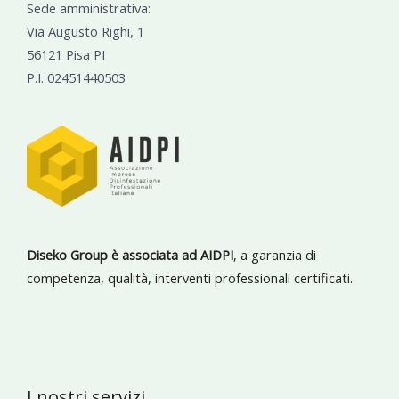
Sede amministrativa:
Via Augusto Righi, 1
56121 Pisa PI
P.I. 02451440503
Diseko Group è associata ad AIDPI
, a garanzia di
competenza, qualità, interventi professionali certificati.
I nostri servizi