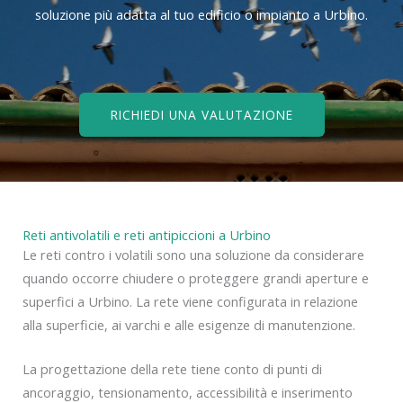
soluzione più adatta al tuo edificio o impianto a Urbino.
RICHIEDI UNA VALUTAZIONE
Reti antivolatili e reti antipiccioni a Urbino
Le reti contro i volatili sono una soluzione da considerare
quando occorre chiudere o proteggere grandi aperture e
superfici a Urbino. La rete viene configurata in relazione
alla superficie, ai varchi e alle esigenze di manutenzione.
La progettazione della rete tiene conto di punti di
ancoraggio, tensionamento, accessibilità e inserimento