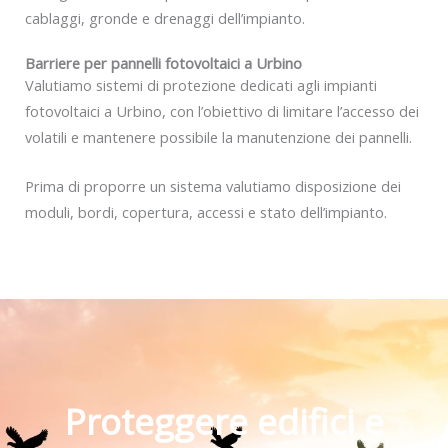
cablaggi, gronde e drenaggi dell’impianto.
Barriere per pannelli fotovoltaici a Urbino
Valutiamo sistemi di protezione dedicati agli impianti
fotovoltaici a Urbino, con l’obiettivo di limitare l’accesso dei
volatili e mantenere possibile la manutenzione dei pannelli.
Prima di proporre un sistema valutiamo disposizione dei
moduli, bordi, copertura, accessi e stato dell’impianto.
Proteggere edifici e