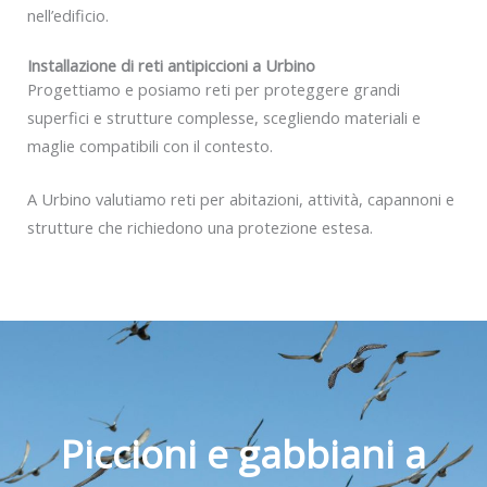
nell’edificio.
Installazione di reti antipiccioni a Urbino
Progettiamo e posiamo reti per proteggere grandi
superfici e strutture complesse, scegliendo materiali e
maglie compatibili con il contesto.
A Urbino valutiamo reti per abitazioni, attività, capannoni e
strutture che richiedono una protezione estesa.
Piccioni e gabbiani a