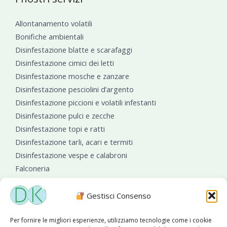
Allontanamento volatili
Bonifiche ambientali
Disinfestazione blatte e scarafaggi
Disinfestazione cimici dei letti
Disinfestazione mosche e zanzare
Disinfestazione pesciolini d’argento
Disinfestazione piccioni e volatili infestanti
Disinfestazione pulci e zecche
Disinfestazione topi e ratti
Disinfestazione tarli, acari e termiti
Disinfestazione vespe e calabroni
Falconeria
Sanificazioni ambientali
Gestisci Consenso
Per fornire le migliori esperienze, utilizziamo tecnologie come i cookie