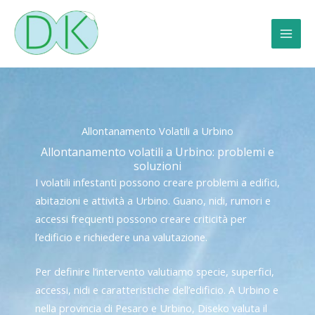
Vai
al
contenuto
Allontanamento Volatili a Urbino
Allontanamento volatili a Urbino: problemi e
soluzioni
I volatili infestanti possono creare problemi a edifici,
abitazioni e attività a Urbino. Guano, nidi, rumori e
accessi frequenti possono creare criticità per
l’edificio e richiedere una valutazione.
Per definire l’intervento valutiamo specie, superfici,
accessi, nidi e caratteristiche dell’edificio. A Urbino e
nella provincia di Pesaro e Urbino, Diseko valuta il