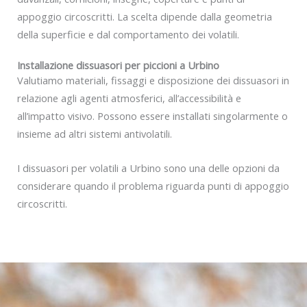
appoggio circoscritti. La scelta dipende dalla geometria
della superficie e dal comportamento dei volatili.
Installazione dissuasori per piccioni a Urbino
Valutiamo materiali, fissaggi e disposizione dei dissuasori in
relazione agli agenti atmosferici, all’accessibilità e
all’impatto visivo. Possono essere installati singolarmente o
insieme ad altri sistemi antivolatili.
I dissuasori per volatili a Urbino sono una delle opzioni da
considerare quando il problema riguarda punti di appoggio
circoscritti.