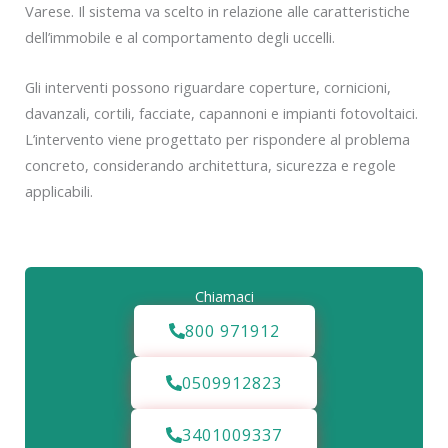
Varese. Il sistema va scelto in relazione alle caratteristiche
dell’immobile e al comportamento degli uccelli.
Gli interventi possono riguardare coperture, cornicioni,
davanzali, cortili, facciate, capannoni e impianti fotovoltaici.
L’intervento viene progettato per rispondere al problema
concreto, considerando architettura, sicurezza e regole
applicabili.
Chiamaci
800 971912
0509912823
3401009337