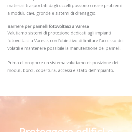
materiali trasportati dagli uccelli possono creare problemi
a moduli, cavi, gronde e sistemi di drenaggio.
Barriere per pannelli fotovoltaici a Varese
Valutiamo sistemi di protezione dedicati agli impianti
fotovoltaici a Varese, con l’obiettivo di limitare l’accesso dei
volatili e mantenere possibile la manutenzione dei pannelli.
Prima di proporre un sistema valutiamo disposizione dei
moduli, bordi, copertura, accessi e stato dell’impianto.
Proteggere edifici e