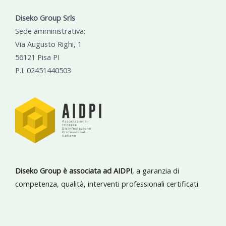
Diseko Group Srls
Sede amministrativa:
Via Augusto Righi, 1
56121 Pisa PI
P.I. 02451440503
Diseko Group è associata ad AIDPI
, a garanzia di
competenza, qualità, interventi professionali certificati.