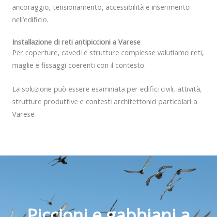
ancoraggio, tensionamento, accessibilità e inserimento
nell’edificio.
Installazione di reti antipiccioni a Varese
Per coperture, cavedi e strutture complesse valutiamo reti,
maglie e fissaggi coerenti con il contesto.
La soluzione può essere esaminata per edifici civili, attività,
strutture produttive e contesti architettonici particolari a
Varese.
Piccioni e gabbiani a