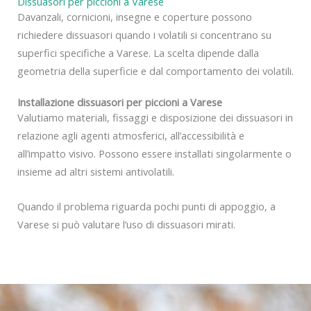
Dissuasori per piccioni a Varese
Davanzali, cornicioni, insegne e coperture possono
richiedere dissuasori quando i volatili si concentrano su
superfici specifiche a Varese. La scelta dipende dalla
geometria della superficie e dal comportamento dei volatili.
Installazione dissuasori per piccioni a Varese
Valutiamo materiali, fissaggi e disposizione dei dissuasori in
relazione agli agenti atmosferici, all’accessibilità e
all’impatto visivo. Possono essere installati singolarmente o
insieme ad altri sistemi antivolatili.
Quando il problema riguarda pochi punti di appoggio, a
Varese si può valutare l’uso di dissuasori mirati.