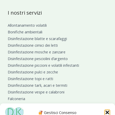
I nostri servizi
Allontanamento volatili
Bonifiche ambientali
Disinfestazione blatte e scarafaggi
Disinfestazione cimici dei letti
Disinfestazione mosche e zanzare
Disinfestazione pesciolini d’argento
Disinfestazione piccioni e volatili infestanti
Disinfestazione pulci e zecche
Disinfestazione topi e ratti
Disinfestazione tarli, acari e termiti
Disinfestazione vespe e calabroni
Falconeria
Sanificazioni ambientali
Gestisci Consenso