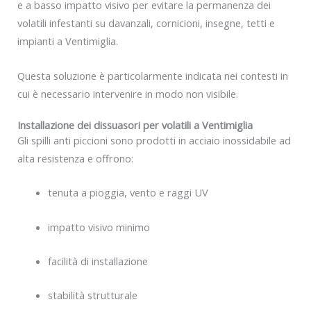
e a basso impatto visivo per evitare la permanenza dei
volatili infestanti su davanzali, cornicioni, insegne, tetti e
impianti a Ventimiglia.
Questa soluzione è particolarmente indicata nei contesti in
cui è necessario intervenire in modo non visibile.
Installazione dei dissuasori per volatili a Ventimiglia
Gli spilli anti piccioni sono prodotti in acciaio inossidabile ad
alta resistenza e offrono:
tenuta a pioggia, vento e raggi UV
impatto visivo minimo
facilità di installazione
stabilità strutturale