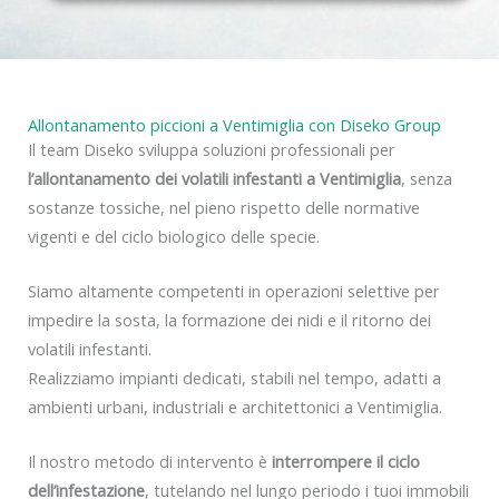
y
Allontanamento piccioni a Ventimiglia con Diseko Group
Il team Diseko sviluppa soluzioni professionali per
l’allontanamento dei volatili infestanti a Ventimiglia
, senza
sostanze tossiche, nel pieno rispetto delle normative
vigenti e del ciclo biologico delle specie.
Siamo altamente competenti in operazioni selettive per
impedire la sosta, la formazione dei nidi e il ritorno dei
volatili infestanti.
Realizziamo impianti dedicati, stabili nel tempo, adatti a
ambienti urbani, industriali e architettonici a Ventimiglia.
Il nostro metodo di intervento è
interrompere il ciclo
dell’infestazione
, tutelando nel lungo periodo i tuoi immobili