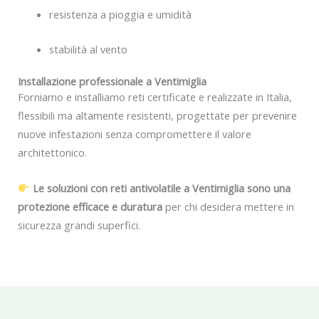
resistenza a pioggia e umidità
stabilità al vento
Installazione professionale a Ventimiglia
Forniamo e installiamo reti certificate e realizzate in Italia,
flessibili ma altamente resistenti, progettate per prevenire
nuove infestazioni senza compromettere il valore
architettonico.
Le soluzioni con reti antivolatile a Ventimiglia sono una
protezione efficace e duratura
per chi desidera mettere in
sicurezza grandi superfici.