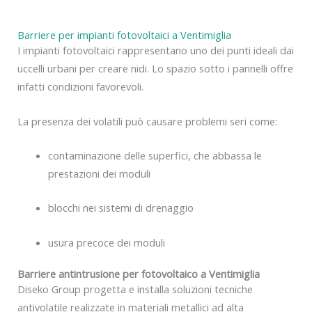
Barriere per impianti fotovoltaici a Ventimiglia
I impianti fotovoltaici rappresentano uno dei punti ideali dai
uccelli urbani per creare nidi. Lo spazio sotto i pannelli offre
infatti condizioni favorevoli.
La presenza dei volatili può causare problemi seri come:
contaminazione delle superfici, che abbassa le
prestazioni dei moduli
blocchi nei sistemi di drenaggio
usura precoce dei moduli
Barriere antintrusione per fotovoltaico a Ventimiglia
Diseko Group progetta e installa soluzioni tecniche
antivolatile realizzate in materiali metallici ad alta