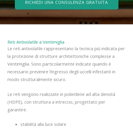
RICHIEDI UNA CONSULENZA GRATUITA
Reti Antivolatile a Ventimiglia
Le reti antivolatile rappresentano la tecnica più indicata per
la protezione di strutture architettoniche complesse a
Ventimiglia. Sono particolarmente indicate quando è
necessario prevenire l’ingresso degli uccelli infestanti in
modo strutturalmente sicuro.
Le reti vengono realizzate in polietilene ad alta densità
(HDPE), con struttura a intreccio, progettato per
garantire:
stabilità alla luce solare