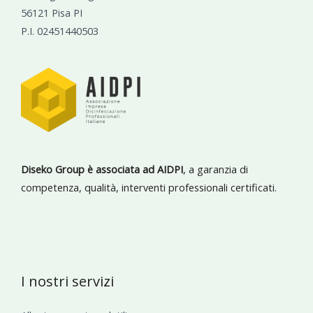
56121 Pisa PI
P.I. 02451440503
Diseko Group è associata ad AIDPI
, a garanzia di
competenza, qualità, interventi professionali certificati.
I nostri servizi