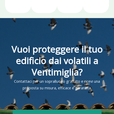
Vuoi proteggere il tuo
edificio dai volatili a
Ventimiglia?
Contattaci per un sopralluogo gratuito e ricevi una
proposta su misura, efficace e garantita.