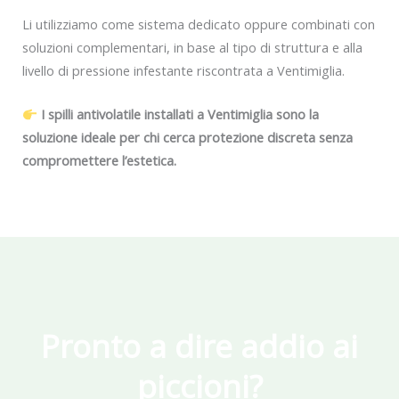
Li utilizziamo come sistema dedicato oppure combinati con
soluzioni complementari, in base al tipo di struttura e alla
livello di pressione infestante riscontrata a Ventimiglia.
I spilli antivolatile installati a Ventimiglia sono la
soluzione ideale per chi cerca protezione discreta senza
compromettere l’estetica.
Pronto a dire addio ai
piccioni?