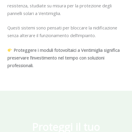
resistenza, studiate su misura per la protezione degli
pannelli solari a Ventimiglia.
Questi sistemi sono pensati per bloccare la nidificazione
senza alterare il funzionamento dell’impianto.
Proteggere i moduli fotovoltaici a Ventimiglia significa
preservare l’investimento nel tempo con soluzioni
professionali.
Proteggi il tuo