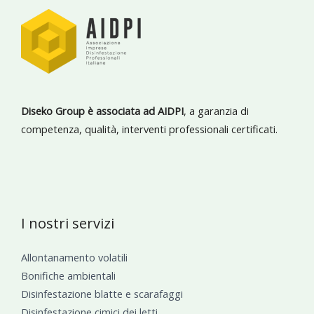
Diseko Group è associata ad AIDPI
, a garanzia di
competenza, qualità, interventi professionali certificati.
I nostri servizi
Allontanamento volatili
Bonifiche ambientali
Disinfestazione blatte e scarafaggi
Disinfestazione cimici dei letti