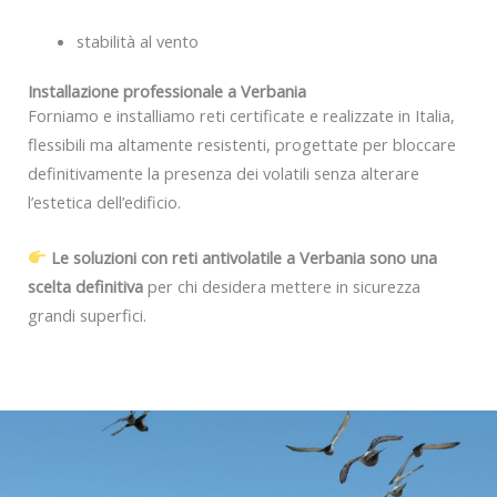
stabilità al vento
Installazione professionale a Verbania
Forniamo e installiamo reti certificate e realizzate in Italia,
flessibili ma altamente resistenti, progettate per bloccare
definitivamente la presenza dei volatili senza alterare
l’estetica dell’edificio.
Le soluzioni con reti antivolatile a Verbania sono una
scelta definitiva
per chi desidera mettere in sicurezza
grandi superfici.