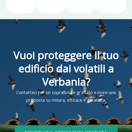
Vuoi proteggere il tuo
edificio dai volatili a
Verbania?
Contattaci per un sopralluogo gratuito e ricevi una
proposta su misura, efficace e garantita.