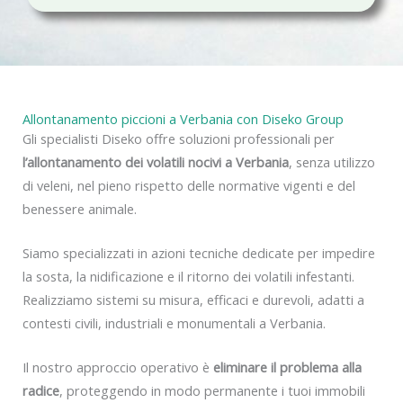
c
y
Allontanamento piccioni a Verbania con Diseko Group
Gli specialisti Diseko offre soluzioni professionali per
l’allontanamento dei volatili nocivi a Verbania
, senza utilizzo
di veleni, nel pieno rispetto delle normative vigenti e del
benessere animale.
Siamo specializzati in azioni tecniche dedicate per impedire
la sosta, la nidificazione e il ritorno dei volatili infestanti.
Realizziamo sistemi su misura, efficaci e durevoli, adatti a
contesti civili, industriali e monumentali a Verbania.
Il nostro approccio operativo è
eliminare il problema alla
radice
, proteggendo in modo permanente i tuoi immobili