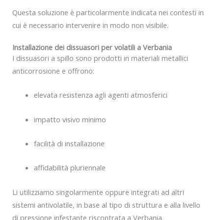
Questa soluzione è particolarmente indicata nei contesti in
cui è necessario intervenire in modo non visibile.
Installazione dei dissuasori per volatili a Verbania
I dissuasori a spillo sono prodotti in materiali metallici
anticorrosione e offrono:
elevata resistenza agli agenti atmosferici
impatto visivo minimo
facilità di installazione
affidabilità pluriennale
Li utilizziamo singolarmente oppure integrati ad altri
sistemi antivolatile, in base al tipo di struttura e alla livello
di pressione infestante riscontrata a Verbania.