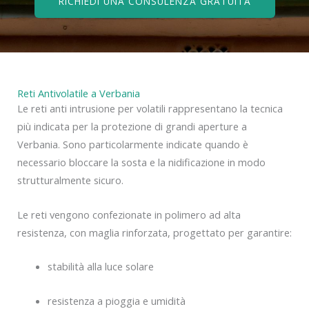
RICHIEDI UNA CONSULENZA GRATUITA
Reti Antivolatile a Verbania
Le reti anti intrusione per volatili rappresentano la tecnica
più indicata per la protezione di grandi aperture a
Verbania. Sono particolarmente indicate quando è
necessario bloccare la sosta e la nidificazione in modo
strutturalmente sicuro.
Le reti vengono confezionate in polimero ad alta
resistenza, con maglia rinforzata, progettato per garantire:
stabilità alla luce solare
resistenza a pioggia e umidità