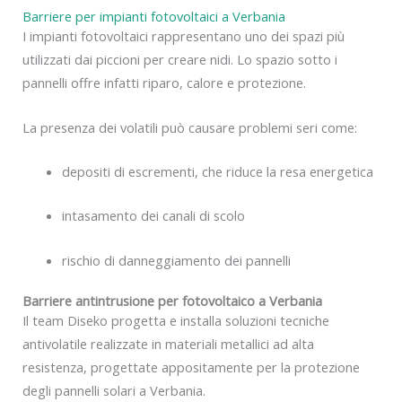
Barriere per impianti fotovoltaici a Verbania
I impianti fotovoltaici rappresentano uno dei spazi più
utilizzati dai piccioni per creare nidi. Lo spazio sotto i
pannelli offre infatti riparo, calore e protezione.
La presenza dei volatili può causare problemi seri come:
depositi di escrementi, che riduce la resa energetica
intasamento dei canali di scolo
rischio di danneggiamento dei pannelli
Barriere antintrusione per fotovoltaico a Verbania
Il team Diseko progetta e installa soluzioni tecniche
antivolatile realizzate in materiali metallici ad alta
resistenza, progettate appositamente per la protezione
degli pannelli solari a Verbania.