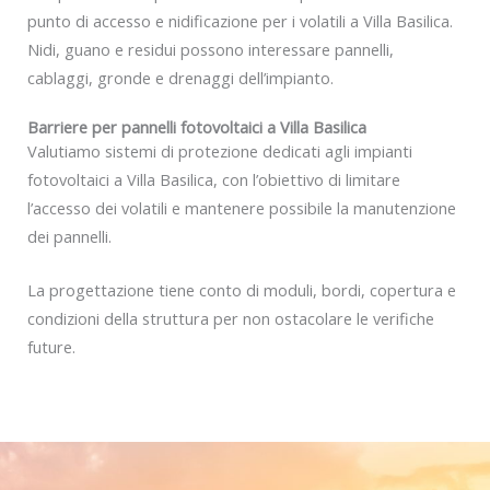
punto di accesso e nidificazione per i volatili a Villa Basilica.
Nidi, guano e residui possono interessare pannelli,
cablaggi, gronde e drenaggi dell’impianto.
Barriere per pannelli fotovoltaici a Villa Basilica
Valutiamo sistemi di protezione dedicati agli impianti
fotovoltaici a Villa Basilica, con l’obiettivo di limitare
l’accesso dei volatili e mantenere possibile la manutenzione
dei pannelli.
La progettazione tiene conto di moduli, bordi, copertura e
condizioni della struttura per non ostacolare le verifiche
future.