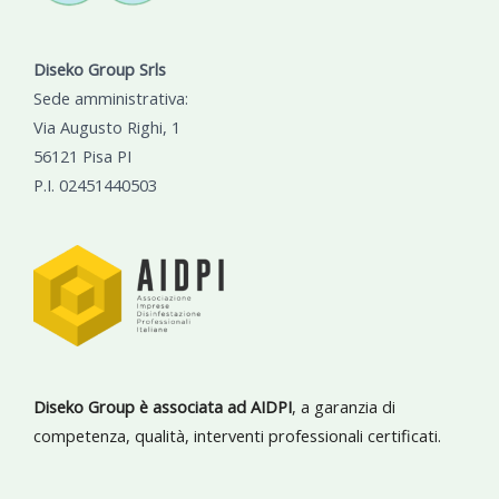
Diseko Group Srls
Sede amministrativa:
Via Augusto Righi, 1
56121 Pisa PI
P.I. 02451440503
Diseko Group è associata ad AIDPI
, a garanzia di
competenza, qualità, interventi professionali certificati.