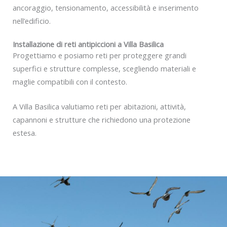
ancoraggio, tensionamento, accessibilità e inserimento
nell’edificio.
Installazione di reti antipiccioni a Villa Basilica
Progettiamo e posiamo reti per proteggere grandi
superfici e strutture complesse, scegliendo materiali e
maglie compatibili con il contesto.
A Villa Basilica valutiamo reti per abitazioni, attività,
capannoni e strutture che richiedono una protezione
estesa.