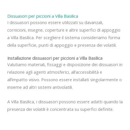
Dissuasori per piccioni a Villa Basilica
I dissuasori possono essere utilizzati su davanzali,
cornicioni, insegne, coperture e altre superfici di appoggio
a Villa Basilica. Per scegliere il sistema consideriamo forma
della superficie, punti di appoggio e presenza dei volatili.
Installazione dissuasori per piccioni a Villa Basilica
Valutiamo materiali, fissaggi e disposizione dei dissuasori in
relazione agli agenti atmosferici, all’accessibilità e
all’impatto visivo. Possono essere installati singolarmente o
insieme ad altri sistemi antivolatili.
A Villa Basilica, i dissuasori possono essere adatti quando la
presenza dei volatili è concentrata su superfici definite.