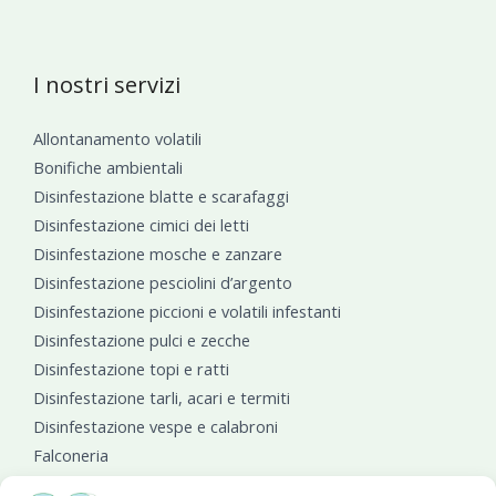
I nostri servizi
Allontanamento volatili
Bonifiche ambientali
Disinfestazione blatte e scarafaggi
Disinfestazione cimici dei letti
Disinfestazione mosche e zanzare
Disinfestazione pesciolini d’argento
Disinfestazione piccioni e volatili infestanti
Disinfestazione pulci e zecche
Disinfestazione topi e ratti
Disinfestazione tarli, acari e termiti
Disinfestazione vespe e calabroni
Falconeria
Sanificazioni ambientali