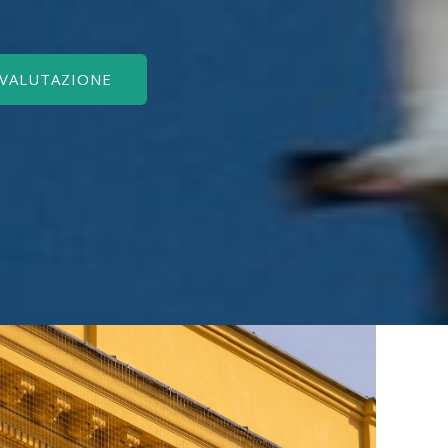
 VALUTAZIONE