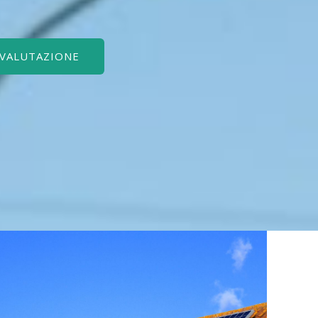
 VALUTAZIONE