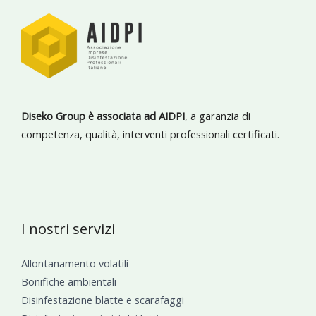
Diseko Group è associata ad AIDPI
, a garanzia di
competenza, qualità, interventi professionali certificati.
I nostri servizi
Allontanamento volatili
Bonifiche ambientali
Disinfestazione blatte e scarafaggi