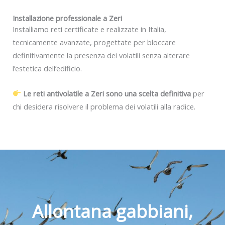
Installazione professionale a Zeri
Installiamo reti certificate e realizzate in Italia,
tecnicamente avanzate, progettate per bloccare
definitivamente la presenza dei volatili senza alterare
l’estetica dell’edificio.
Le reti antivolatile a Zeri sono una scelta definitiva
per
chi desidera risolvere il problema dei volatili alla radice.
Allontana gabbiani,