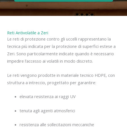
Reti Antivolatile a Zeri
Le reti di protezione contro gli uccelli rappresentano la
tecnica più indicata per la protezione di superfici estese a
Zeri. Sono particolarmente indicate quando è necessario
impedire l’accesso ai volatili in modo discreto.
Le reti vengono prodotte in materiale tecnico HDPE, con
struttura a intreccio, progettato per garantire:
elevata resistenza ai raggi UV
tenuta agli agenti atmosferici
resistenza alle sollecitazioni meccaniche