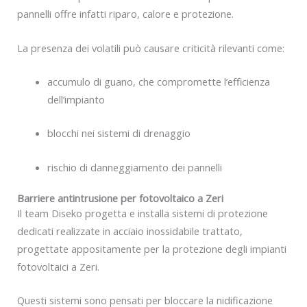
pannelli offre infatti riparo, calore e protezione.
La presenza dei volatili può causare criticità rilevanti come:
accumulo di guano, che compromette l’efficienza
dell’impianto
blocchi nei sistemi di drenaggio
rischio di danneggiamento dei pannelli
Barriere antintrusione per fotovoltaico a Zeri
Il team Diseko progetta e installa sistemi di protezione
dedicati realizzate in acciaio inossidabile trattato,
progettate appositamente per la protezione degli impianti
fotovoltaici a Zeri.
Questi sistemi sono pensati per bloccare la nidificazione