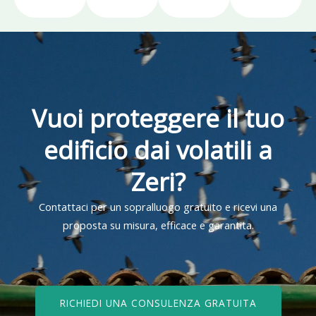
Vuoi proteggere il tuo
edificio dai volatili a
Zeri?
Contattaci per un sopralluogo gratuito e ricevi una
proposta su misura, efficace e garantita.
RICHIEDI UNA CONSULENZA GRATUITA