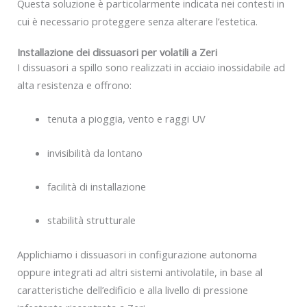
Questa soluzione è particolarmente indicata nei contesti in
cui è necessario proteggere senza alterare l’estetica.
Installazione dei dissuasori per volatili a Zeri
I dissuasori a spillo sono realizzati in acciaio inossidabile ad
alta resistenza e offrono:
tenuta a pioggia, vento e raggi UV
invisibilità da lontano
facilità di installazione
stabilità strutturale
Applichiamo i dissuasori in configurazione autonoma
oppure integrati ad altri sistemi antivolatile, in base al
caratteristiche dell’edificio e alla livello di pressione