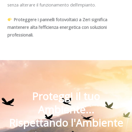
senza alterare il funzionamento dell’impianto.
Proteggere i pannelli fotovoltaici a Zeri significa
mantenere alta l’efficienza energetica con soluzioni
professionali.
Proteggi il tuo
Ambiente...
Rispettando l'Ambiente