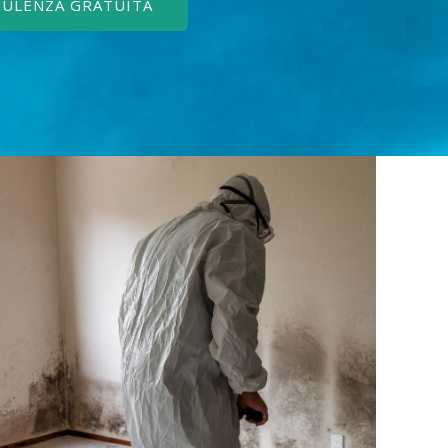
SULENZA GRATUITA