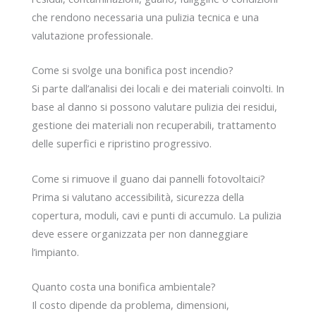
che rendono necessaria una pulizia tecnica e una
valutazione professionale.
Come si svolge una bonifica post incendio?
Si parte dall’analisi dei locali e dei materiali coinvolti. In
base al danno si possono valutare pulizia dei residui,
gestione dei materiali non recuperabili, trattamento
delle superfici e ripristino progressivo.
Come si rimuove il guano dai pannelli fotovoltaici?
Prima si valutano accessibilità, sicurezza della
copertura, moduli, cavi e punti di accumulo. La pulizia
deve essere organizzata per non danneggiare
l’impianto.
Quanto costa una bonifica ambientale?
Il costo dipende da problema, dimensioni,