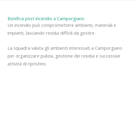
Bonifica post incendio a Camporgiano
Un incendio può compromettere ambienti, materiali e
impianti, lasciando residui difficili da gestire.
La squadra valuta gli ambienti interessati a Camporgiano
per organizzare pulizia, gestione dei residui e successive
attività di ripristino.