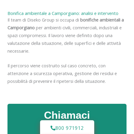
Bonifica ambientale a Camporgiano: analisi e intervento
Il team di Diseko Group si occupa di
bonifiche ambientali a
Camporgiano
per ambienti civili, commerciali, industriali e
spazi compromessi. Il lavoro viene definito dopo una
valutazione della situazione, delle superfici e delle attività
necessarie.
Il percorso viene costruito sul caso concreto, con
attenzione a sicurezza operativa, gestione dei residui e
possibilità di prevenire il ripetersi della situazione.
Chiamaci
800 971912