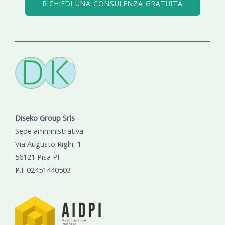
RICHIEDI UNA CONSULENZA GRATUITA
Diseko Group Srls
Sede amministrativa:
Via Augusto Righi, 1
56121 Pisa PI
P.I. 02451440503