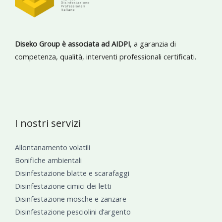
Diseko Group è associata ad AIDPI
, a garanzia di
competenza, qualità, interventi professionali certificati.
I nostri servizi
Allontanamento volatili
Bonifiche ambientali
Disinfestazione blatte e scarafaggi
Disinfestazione cimici dei letti
Disinfestazione mosche e zanzare
Disinfestazione pesciolini d’argento