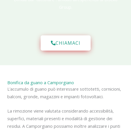
Group.
CHIAMACI
Bonifica da guano a Camporgiano
L’accumulo di guano può interessare sottotetti, cornicioni,
balconi, gronde, magazzini e impianti fotovoltaici.
La rimozione viene valutata considerando accessibilità,
superfici, materiali presenti e modalità di gestione dei
residui. A Camporgiano possiamo inoltre analizzare i punti