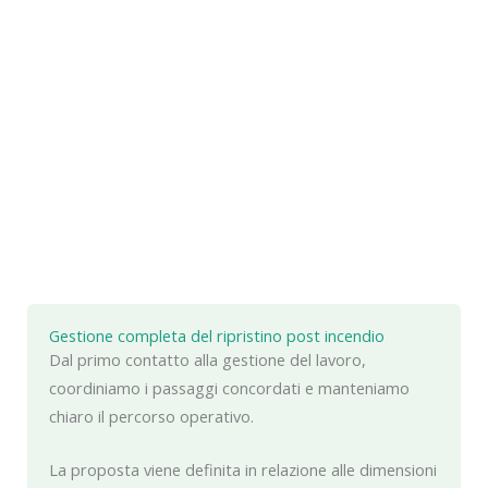
Gestione completa del ripristino post incendio
Dal primo contatto alla gestione del lavoro,
coordiniamo i passaggi concordati e manteniamo
chiaro il percorso operativo.
La proposta viene definita in relazione alle dimensioni