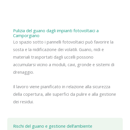
Pulizia del guano dagli impianti fotovoltaici a
Camporgiano
Lo spazio sotto i pannelli fotovoltaici può favorire la
sosta e la nidificazione dei volatili. Guano, nidi e
materiali trasportati dagli uccelli possono
accumularsi vicino a moduli, cavi, gronde e sistemi di
drenaggio.
Il lavoro viene pianificato in relazione alla sicurezza
della copertura, alle superfici da pulire e alla gestione
dei residui.
Rischi del guano e gestione dell’ambiente