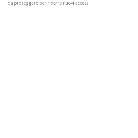
da proteggere per ridurre nuovi accessi.