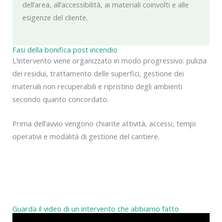
dell’area, all’accessibilità, ai materiali coinvolti e alle
esigenze del cliente.
Fasi della bonifica post incendio
L’intervento viene organizzato in modo progressivo: pulizia
dei residui, trattamento delle superfici, gestione dei
materiali non recuperabili e ripristino degli ambienti
secondo quanto concordato.
Prima dell’avvio vengono chiarite attività, accessi, tempi
operativi e modalità di gestione del cantiere.
Guarda il video di un intervento che abbiamo fatto