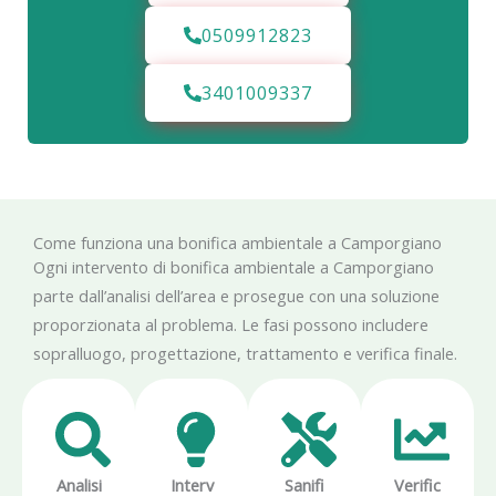
0509912823
3401009337
Come funziona una bonifica ambientale a Camporgiano
Ogni intervento di bonifica ambientale a Camporgiano
parte dall’analisi dell’area e prosegue con una soluzione
proporzionata al problema. Le fasi possono includere
sopralluogo, progettazione, trattamento e verifica finale.
Analisi
Interv
Sanifi
Verific