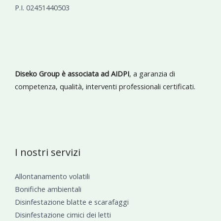
P.I. 02451440503
Diseko Group è associata ad AIDPI
, a garanzia di
competenza, qualità, interventi professionali certificati.
I nostri servizi
Allontanamento volatili
Bonifiche ambientali
Disinfestazione blatte e scarafaggi
Disinfestazione cimici dei letti