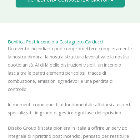
Bonifica Post Incendio a Castagneto Carducci
Un evento incendiario può compromettere completamente
la nostra dimora, la nostra struttura lavorativa e la nostra
quotidianità. Al di là delle distruzioni visibili, un incendio
lascia tra le pareti elementi pericolosi, tracce di
combustione, emissioni sgradevoli e una perdita di
controllo.
In momenti come questi, è fondamentale affidarsi a esperti
specializzati, in grado di gestire ogni fase del ripristino.
Diseko Group è stata pioniera in Italia a offrire un servizio
integrale di ripristino post incendio, pensato per restituire