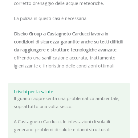
corretto drenaggio delle acque meteoriche.
La pulizia in questi casi è necessaria.
Diseko Group a Castagneto Carducci lavora in
condizioni di sicurezza garantite anche su tetti difficili
da raggiungere e strutture tecnologiche avanzate
,
offrendo una sanificazione accurata, trattamento
igienizzante e il ripristino delle condizioni ottimali.
I rischi per la salute
Il guano rappresenta una problematica ambientale,
soprattutto una volta secco.
A Castagneto Carducci, le infestazioni di volatili
generano problemi di salute e danni strutturali.