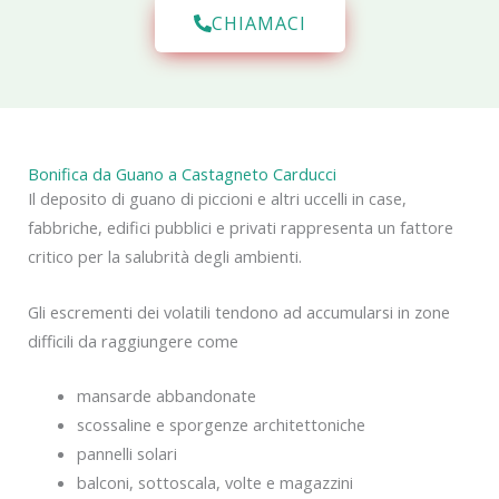
CHIAMACI
Bonifica da Guano a Castagneto Carducci
Il deposito di guano di piccioni e altri uccelli in case,
fabbriche, edifici pubblici e privati rappresenta un fattore
critico per la salubrità degli ambienti.
Gli escrementi dei volatili tendono ad accumularsi in zone
difficili da raggiungere come
mansarde abbandonate
scossaline e sporgenze architettoniche
pannelli solari
balconi, sottoscala, volte e magazzini