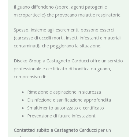
Il guano diffondono {spore, agenti patogeni e
microparticelle} che provocano malattie respiratorie.
Spesso, insieme agli escrementi, possono esserci
{carcasse di uccelli morti, insetti infestanti e materiali
contaminati}, che peggiorano la situazione.
Diseko Group a Castagneto Carducci offre un servizio
professionale e certificato di bonifica da guano,
comprensivo di:
Rimozione e aspirazione in sicurezza
Disinfezione e sanificazione approfondita
Smaltimento autorizzato e certificato
Prevenzione di future infestazioni.
Contattaci subito a Castagneto Carducci
per un