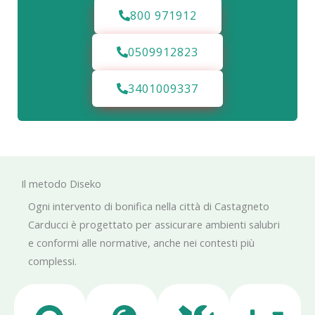
800 971912
0509912823
3401009337
Il metodo Diseko
Ogni intervento di bonifica nella città di Castagneto
Carducci è progettato per assicurare ambienti salubri
e conformi alle normative, anche nei contesti più
complessi.