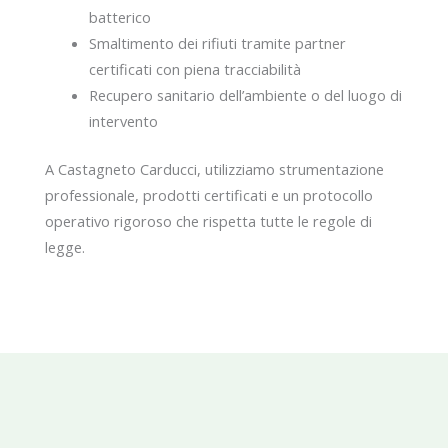
batterico
Smaltimento dei rifiuti tramite partner
certificati con piena tracciabilità
Recupero sanitario dell’ambiente o del luogo di
intervento
A Castagneto Carducci, utilizziamo strumentazione
professionale, prodotti certificati e un protocollo
operativo rigoroso che rispetta tutte le regole di
legge.