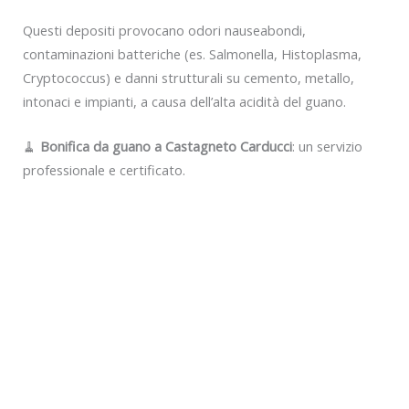
Questi depositi provocano odori nauseabondi,
contaminazioni batteriche (es. Salmonella, Histoplasma,
Cryptococcus) e danni strutturali su cemento, metallo,
intonaci e impianti, a causa dell’alta acidità del guano.
🧹
Bonifica da guano a Castagneto Carducci
: un servizio
professionale e certificato.