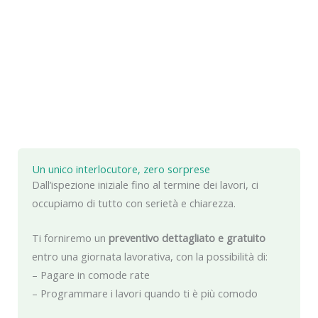
Un unico interlocutore, zero sorprese
Dall’ispezione iniziale fino al termine dei lavori, ci
occupiamo di tutto con serietà e chiarezza.
Ti forniremo un
preventivo dettagliato e gratuito
entro una giornata lavorativa, con la possibilità di:
– Pagare in comode rate
– Programmare i lavori quando ti è più comodo