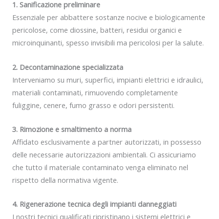
1. Sanificazione preliminare
Essenziale per abbattere sostanze nocive e biologicamente
pericolose, come diossine, batteri, residui organici e
microinquinanti, spesso invisibili ma pericolosi per la salute.
2. Decontaminazione specializzata
Interveniamo su muri, superfici, impianti elettrici e idraulici,
materiali contaminati, rimuovendo completamente
fuliggine, cenere, fumo grasso e odori persistenti.
3. Rimozione e smaltimento a norma
Affidato esclusivamente a partner autorizzati, in possesso
delle necessarie autorizzazioni ambientali. Ci assicuriamo
che tutto il materiale contaminato venga eliminato nel
rispetto della normativa vigente.
4. Rigenerazione tecnica degli impianti danneggiati
I nostri tecnici qualificati ripristinano i sistemi elettrici e