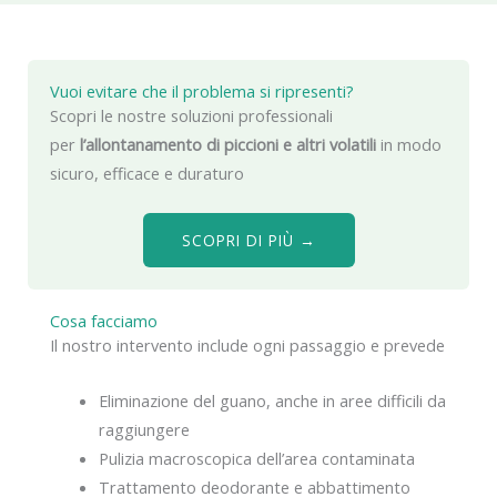
Vuoi evitare che il problema si ripresenti?
Scopri le nostre soluzioni professionali
per
l’allontanamento di piccioni e altri volatili
in modo
sicuro, efficace e duraturo
SCOPRI DI PIÙ →
Cosa facciamo
Il nostro intervento include ogni passaggio e prevede
Eliminazione del guano, anche in aree difficili da
raggiungere
Pulizia macroscopica dell’area contaminata
Trattamento deodorante e abbattimento