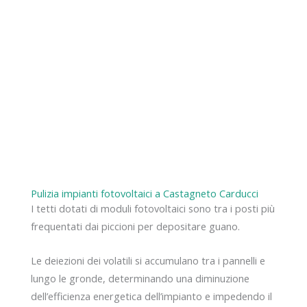
Pulizia impianti fotovoltaici a Castagneto Carducci
I tetti dotati di moduli fotovoltaici sono tra i posti più
frequentati dai piccioni per depositare guano.
Le deiezioni dei volatili si accumulano tra i pannelli e
lungo le gronde, determinando una diminuzione
dell’efficienza energetica dell’impianto e impedendo il