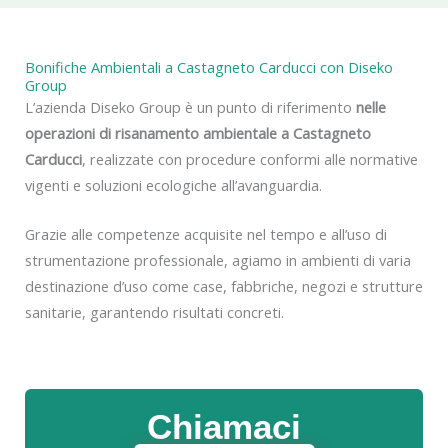
Bonifiche Ambientali a Castagneto Carducci con Diseko
Group
L’azienda Diseko Group è un punto di riferimento
nelle
operazioni di risanamento ambientale a Castagneto
Carducci
, realizzate con procedure conformi alle normative
vigenti e soluzioni ecologiche all’avanguardia.
Grazie alle competenze acquisite nel tempo e all’uso di
strumentazione professionale, agiamo in ambienti di varia
destinazione d’uso come case, fabbriche, negozi e strutture
sanitarie, garantendo risultati concreti.
Chiamaci