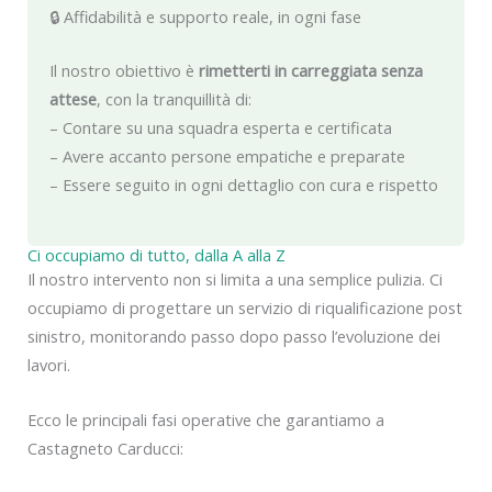
🔒 Affidabilità e supporto reale, in ogni fase
Il nostro obiettivo è
rimetterti in carreggiata senza
attese
, con la tranquillità di:
– Contare su una squadra esperta e certificata
– Avere accanto persone empatiche e preparate
– Essere seguito in ogni dettaglio con cura e rispetto
Ci occupiamo di tutto, dalla A alla Z
Il nostro intervento non si limita a una semplice pulizia. Ci
occupiamo di progettare un servizio di riqualificazione post
sinistro, monitorando passo dopo passo l’evoluzione dei
lavori.
Ecco le principali fasi operative che garantiamo a
Castagneto Carducci: