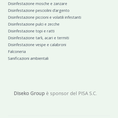
Disinfestazione mosche e zanzare
Disinfestazione pesciolini d’argento
Disinfestazione piccioni e volatili infestanti
Disinfestazione pulci e zecche
Disinfestazione topi e ratti
Disinfestazione tarli, acari e termiti
Disinfestazione vespe e calabroni
Falconeria
Sanificazioni ambientali
Diseko Group
è sponsor del PISA S.C.