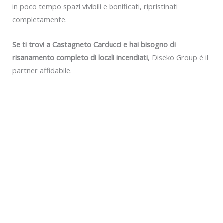
in poco tempo spazi vivibili e bonificati, ripristinati
completamente.
Se ti trovi a Castagneto Carducci e hai bisogno di
risanamento completo di locali incendiati
, Diseko Group è il
partner affidabile.