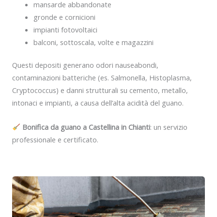
mansarde abbandonate
gronde e cornicioni
impianti fotovoltaici
balconi, sottoscala, volte e magazzini
Questi depositi generano odori nauseabondi,
contaminazioni batteriche (es. Salmonella, Histoplasma,
Cryptococcus) e danni strutturali su cemento, metallo,
intonaci e impianti, a causa dell’alta acidità del guano.
Bonifica da guano a Castellina in Chianti
: un servizio
professionale e certificato.