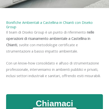
Bonifiche Ambientali a Castellina in Chianti con Diseko
Group
Il team di Diseko Group è un punto di riferimento
nelle
operazioni di risanamento ambientale a Castellina in
Chianti
, svolte con metodologie certificate e
strumentazioni a basso impatto ambientale.
Con un know-how consolidato e all’uso di strumentazione
professionale, interveniamo in ambienti pubblici e privati,
inclusi settori industriali e sanitari, offrendo esiti misurabili.
Chiamaci