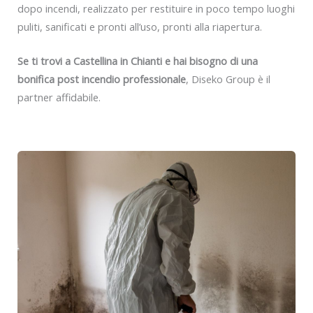
dopo incendi, realizzato per restituire in poco tempo luoghi
puliti, sanificati e pronti all’uso, pronti alla riapertura.
Se ti trovi a Castellina in Chianti e hai bisogno di una
bonifica post incendio professionale
, Diseko Group è il
partner affidabile.