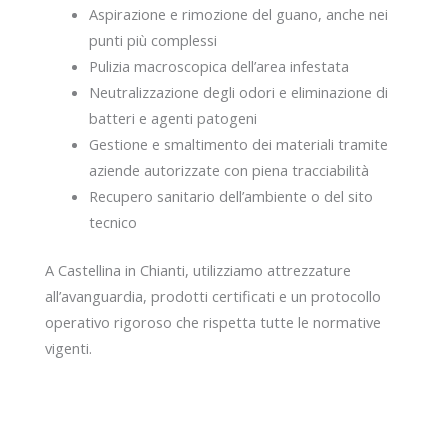
Aspirazione e rimozione del guano, anche nei
punti più complessi
Pulizia macroscopica dell’area infestata
Neutralizzazione degli odori e eliminazione di
batteri e agenti patogeni
Gestione e smaltimento dei materiali tramite
aziende autorizzate con piena tracciabilità
Recupero sanitario dell’ambiente o del sito
tecnico
A Castellina in Chianti, utilizziamo attrezzature
all’avanguardia, prodotti certificati e un protocollo
operativo rigoroso che rispetta tutte le normative
vigenti.