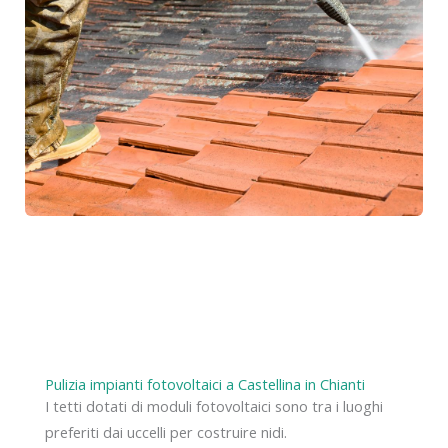
Pulizia impianti fotovoltaici a Castellina in Chianti
I tetti dotati di moduli fotovoltaici sono tra i luoghi
preferiti dai uccelli per costruire nidi.