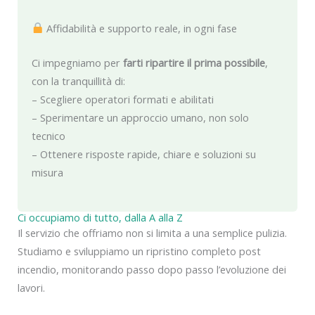
Affidabilità e supporto reale, in ogni fase
Ci impegniamo per
farti ripartire il prima possibile
,
con la tranquillità di:
– Scegliere operatori formati e abilitati
– Sperimentare un approccio umano, non solo
tecnico
– Ottenere risposte rapide, chiare e soluzioni su
misura
Ci occupiamo di tutto, dalla A alla Z
Il servizio che offriamo non si limita a una semplice pulizia.
Studiamo e sviluppiamo un ripristino completo post
incendio, monitorando passo dopo passo l’evoluzione dei
lavori.