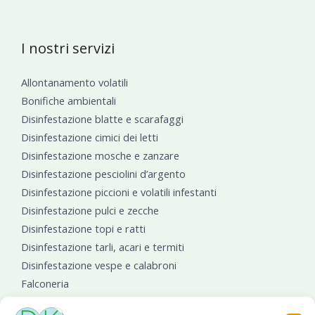
I nostri servizi
Allontanamento volatili
Bonifiche ambientali
Disinfestazione blatte e scarafaggi
Disinfestazione cimici dei letti
Disinfestazione mosche e zanzare
Disinfestazione pesciolini d’argento
Disinfestazione piccioni e volatili infestanti
Disinfestazione pulci e zecche
Disinfestazione topi e ratti
Disinfestazione tarli, acari e termiti
Disinfestazione vespe e calabroni
Falconeria
Sanificazioni ambientali