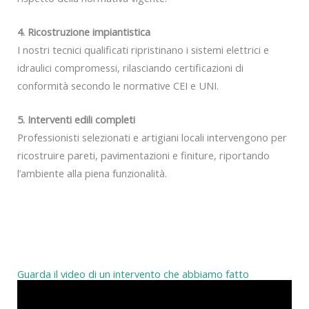
4. Ricostruzione impiantistica
I nostri tecnici qualificati ripristinano i sistemi elettrici e
idraulici compromessi, rilasciando certificazioni di
conformità secondo le normative CEI e UNI.
5. Interventi edili completi
Professionisti selezionati e artigiani locali intervengono per
ricostruire pareti, pavimentazioni e finiture, riportando
l’ambiente alla piena funzionalità.
Guarda il video di un intervento che abbiamo fatto