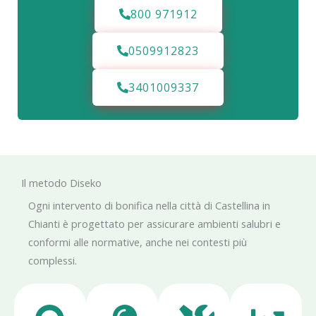
800 971912
0509912823
3401009337
Il metodo Diseko
Ogni intervento di bonifica nella città di Castellina in
Chianti è progettato per assicurare ambienti salubri e
conformi alle normative, anche nei contesti più
complessi.