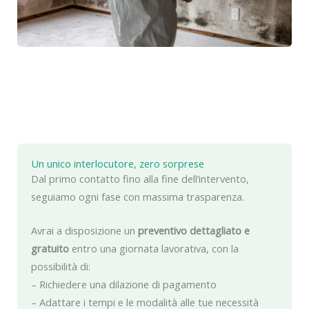
Un unico interlocutore, zero sorprese
Dal primo contatto fino alla fine dell’intervento,
seguiamo ogni fase con massima trasparenza.
Avrai a disposizione un
preventivo dettagliato e
gratuito
entro una giornata lavorativa, con la
possibilità di:
– Richiedere una dilazione di pagamento
– Adattare i tempi e le modalità alle tue necessità