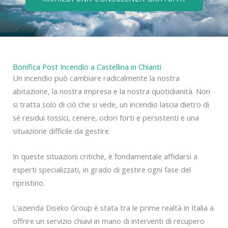
Bonifica Post Incendio a Castellina in Chianti
Un incendio può cambiare radicalmente la nostra
abitazione, la nostra impresa e la nostra quotidianità. Non
si tratta solo di ciò che si vede, un incendio lascia dietro di
sé residui tossici, cenere, odori forti e persistenti e una
situazione difficile da gestire.
In queste situazioni critiche, è fondamentale affidarsi a
esperti specializzati, in grado di gestire ogni fase del
ripristino.
L’azienda Diseko Group è stata tra le prime realtà in Italia a
offrire un servizio chiavi in mano di interventi di recupero