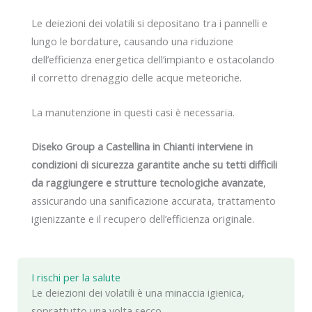
Le deiezioni dei volatili si depositano tra i pannelli e
lungo le bordature, causando una riduzione
dell’efficienza energetica dell’impianto e ostacolando
il corretto drenaggio delle acque meteoriche.
La manutenzione in questi casi è necessaria.
Diseko Group a Castellina in Chianti interviene in
condizioni di sicurezza garantite anche su tetti difficili
da raggiungere e strutture tecnologiche avanzate
,
assicurando una sanificazione accurata, trattamento
igienizzante e il recupero dell’efficienza originale.
I rischi per la salute
Le deiezioni dei volatili è una minaccia igienica,
soprattutto una volta secco.