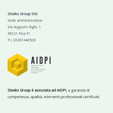
Diseko Group Srls
Sede amministrativa:
Via Augusto Righi, 1
56121 Pisa PI
P.I. 02451440503
Diseko Group è associata ad AIDPI
, a garanzia di
competenza, qualità, interventi professionali certificati.