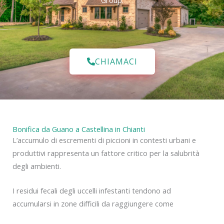
Group.
CHIAMACI
Bonifica da Guano a Castellina in Chianti
L’accumulo di escrementi di piccioni in contesti urbani e
produttivi rappresenta un fattore critico per la salubrità
degli ambienti.
I residui fecali degli uccelli infestanti tendono ad
accumularsi in zone difficili da raggiungere come