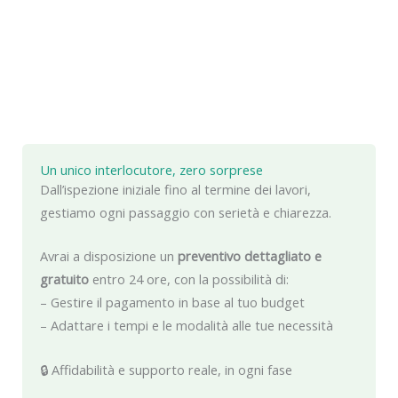
Un unico interlocutore, zero sorprese
Dall’ispezione iniziale fino al termine dei lavori,
gestiamo ogni passaggio con serietà e chiarezza.
Avrai a disposizione un
preventivo dettagliato e
gratuito
entro 24 ore, con la possibilità di:
– Gestire il pagamento in base al tuo budget
– Adattare i tempi e le modalità alle tue necessità
🔒 Affidabilità e supporto reale, in ogni fase