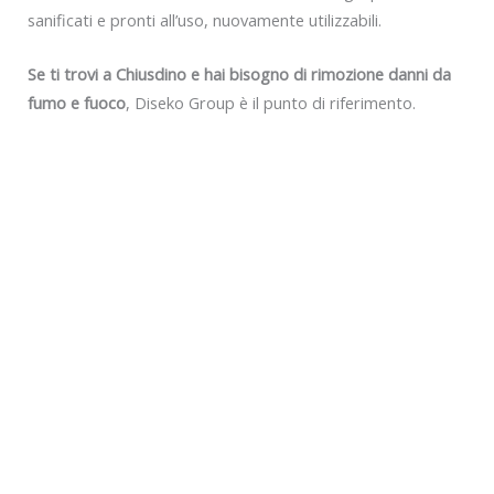
sanificati e pronti all’uso, nuovamente utilizzabili.
Se ti trovi a Chiusdino e hai bisogno di rimozione danni da
fumo e fuoco
, Diseko Group è il punto di riferimento.