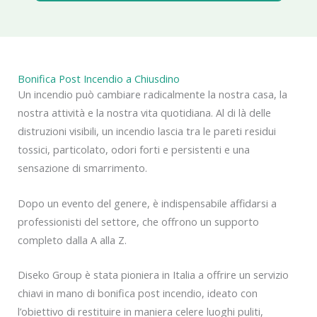
Bonifica Post Incendio a Chiusdino
Un incendio può cambiare radicalmente la nostra casa, la
nostra attività e la nostra vita quotidiana. Al di là delle
distruzioni visibili, un incendio lascia tra le pareti residui
tossici, particolato, odori forti e persistenti e una
sensazione di smarrimento.
Dopo un evento del genere, è indispensabile affidarsi a
professionisti del settore, che offrono un supporto
completo dalla A alla Z.
Diseko Group è stata pioniera in Italia a offrire un servizio
chiavi in mano di bonifica post incendio, ideato con
l’obiettivo di restituire in maniera celere luoghi puliti,