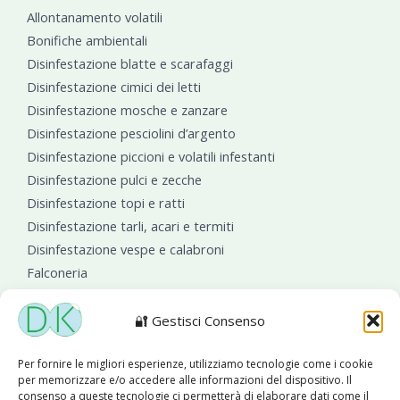
Allontanamento volatili
Bonifiche ambientali
Disinfestazione blatte e scarafaggi
Disinfestazione cimici dei letti
Disinfestazione mosche e zanzare
Disinfestazione pesciolini d’argento
Disinfestazione piccioni e volatili infestanti
Disinfestazione pulci e zecche
Disinfestazione topi e ratti
Disinfestazione tarli, acari e termiti
Disinfestazione vespe e calabroni
Falconeria
Sanificazioni ambientali
🔐 Gestisci Consenso
Per fornire le migliori esperienze, utilizziamo tecnologie come i cookie
per memorizzare e/o accedere alle informazioni del dispositivo. Il
consenso a queste tecnologie ci permetterà di elaborare dati come il