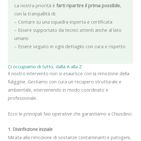
La nostra priorità è
farti ripartire il prima possibile
,
con la tranquillità di:
– Contare su una squadra esperta e certificata
– Essere supportato da tecnici attenti anche al lato
umano
– Essere seguito in ogni dettaglio con cura e rispetto
Ci occupiamo di tutto, dalla A alla Z
Il nostro intervento non si esaurisce con la rimozione della
fuliggine. Gestiamo con cura un recupero strutturale e
ambientale, intervenendo in modo coordinato e
professionale.
Ecco le principali fasi operative che garantiamo a Chiusdino:
1. Disinfezione iniziale
Mirata alla rimozione di sostanze contaminanti e patogeni,