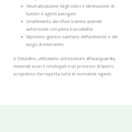
Neutralizzazione degli odori e eliminazione di
batteri e agenti patogeni
Smaltimento dei rifiuti tramite aziende
autorizzate con piena tracciabilità
Ripristino igienico-sanitario dell’ambiente o del
luogo di intervento
A Chiusdino, utilizziamo attrezzature all’avanguardia,
materiali sicuri e omologati e un processo di lavoro
scrupoloso che rispetta tutte le normative vigenti.