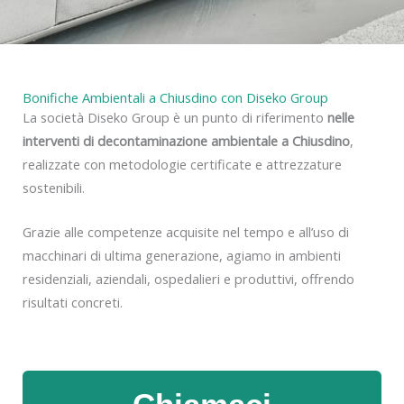
y
Bonifiche Ambientali a Chiusdino con Diseko Group
La società Diseko Group è un punto di riferimento
nelle
interventi di decontaminazione ambientale a Chiusdino
,
realizzate con metodologie certificate e attrezzature
sostenibili.
Grazie alle competenze acquisite nel tempo e all’uso di
macchinari di ultima generazione, agiamo in ambienti
residenziali, aziendali, ospedalieri e produttivi, offrendo
risultati concreti.