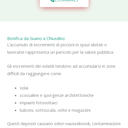
Bonifica da Guano a Chiusdino
L’accumulo di escrementi di piccioni in spazi abitati o
lavorativi rappresenta un pericolo per la salute pubblica.
Gli escrementi dei volatili tendono ad accumularsi in zone
difficili da raggiungere come
solai
scossaline e sporgenze architettoniche
impianti fotovoltaici
balconi, sottoscala, volte e magazzini
Questi depositi causano odori nauseabondi, contaminazioni