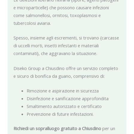
e microparticelle} che possono causare infezioni
come salmonellosi, ornitosi, toxoplasmosi e
tubercolosi aviaria.
Spesso, insieme agli escrementi, si trovano {carcasse
di uccelli morti, insetti infestanti e materiali
contaminati}, che aggravano la situazione.
Diseko Group a Chiusdino offre un servizio completo
e sicuro di bonifica da guano, comprensivo di:
Rimozione e aspirazione in sicurezza
Disinfezione e sanificazione approfondita
Smaltimento autorizzato e certificato
Prevenzione di future infestazioni.
Richiedi un sopralluogo gratuito a Chiusdino
per un