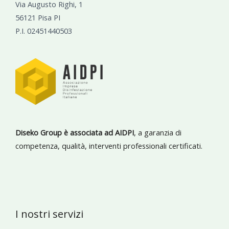
Via Augusto Righi, 1
56121 Pisa PI
P.I. 02451440503
Diseko Group è associata ad AIDPI
, a garanzia di
competenza, qualità, interventi professionali certificati.
I nostri servizi