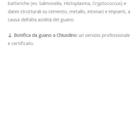
batteriche (es. Salmonella, Histoplasma, Cryptococcus) e
danni strutturali su cemento, metallo, intonaci e impianti, a
causa dell’alta acidità del guano.
🧹
Bonifica da guano a Chiusdino
: un servizio professionale
e certificato.