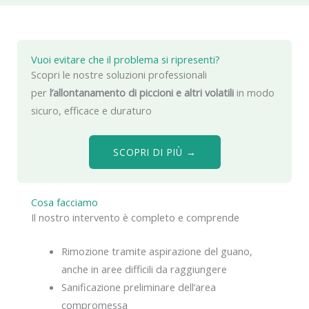
Vuoi evitare che il problema si ripresenti?
Scopri le nostre soluzioni professionali
per
l’allontanamento di piccioni e altri volatili
in modo
sicuro, efficace e duraturo
SCOPRI DI PIÙ →
Cosa facciamo
Il nostro intervento è completo e comprende
Rimozione tramite aspirazione del guano,
anche in aree difficili da raggiungere
Sanificazione preliminare dell’area
compromessa