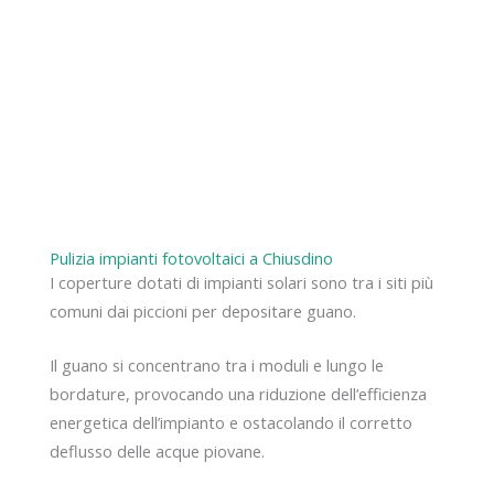
Pulizia impianti fotovoltaici a Chiusdino
I coperture dotati di impianti solari sono tra i siti più
comuni dai piccioni per depositare guano.
Il guano si concentrano tra i moduli e lungo le
bordature, provocando una riduzione dell’efficienza
energetica dell’impianto e ostacolando il corretto
deflusso delle acque piovane.