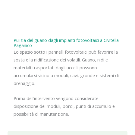
Pulizia del guano dagli impianti fotovoltaici a Civitella
Paganico
Lo spazio sotto i pannelli fotovoltaici può favorire la
sosta e la nidificazione dei volatili. Guano, nidi e
materiali trasportati dagli uccelli possono
accumularsi vicino a moduli, cavi, gronde e sistemi di
drenaggio.
Prima dell’intervento vengono considerate
disposizione dei moduli, bordi, punti di accumulo e
possibilità di manutenzione.