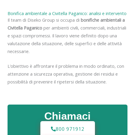
Bonifica ambientale a Civitella Paganico: analisi e intervento
Il team di Diseko Group si occupa di
bonifiche ambientali a
Civitella Paganico
per ambienti civili, commerciali, industriali
e spazi compromessi. Il lavoro viene definito dopo una
valutazione della situazione, delle superfici e delle attività
necessarie.
L’obiettivo è affrontare il problema in modo ordinato, con
attenzione a sicurezza operativa, gestione dei residui e
possibilità di prevenire il ripetersi della situazione.
Chiamaci
800 971912