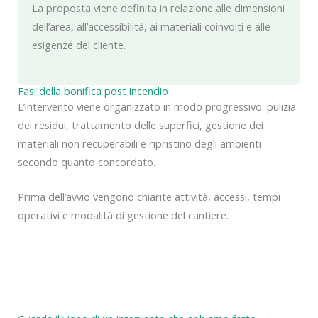
La proposta viene definita in relazione alle dimensioni
dell’area, all’accessibilità, ai materiali coinvolti e alle
esigenze del cliente.
Fasi della bonifica post incendio
L’intervento viene organizzato in modo progressivo: pulizia
dei residui, trattamento delle superfici, gestione dei
materiali non recuperabili e ripristino degli ambienti
secondo quanto concordato.
Prima dell’avvio vengono chiarite attività, accessi, tempi
operativi e modalità di gestione del cantiere.