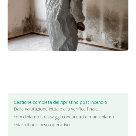
Gestione completa del ripristino post incendio
Dalla valutazione iniziale alla verifica finale,
coordiniamo i passaggi concordati e manteniamo
chiaro il percorso operativo.