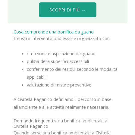
SCOPRI DI PIÙ →
Cosa comprende una bonifica da guano
Il nostro intervento può essere organizzato con:
rimozione e aspirazione del guano
pulizia delle superfici accessibili
conferimento dei residui secondo le modalità
applicabili
valutazione di misure preventive
A Civitella Paganico definiamo il percorso in base
all’ambiente e alle attività realmente necessarie.
Domande frequenti sulla bonifica ambientale a
Civitella Paganico
Quando serve una bonifica ambientale a Civitella