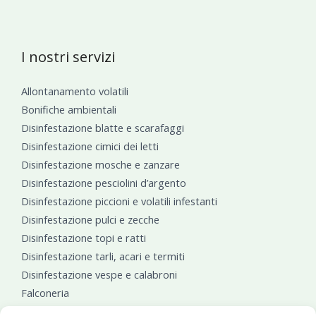
I nostri servizi
Allontanamento volatili
Bonifiche ambientali
Disinfestazione blatte e scarafaggi
Disinfestazione cimici dei letti
Disinfestazione mosche e zanzare
Disinfestazione pesciolini d’argento
Disinfestazione piccioni e volatili infestanti
Disinfestazione pulci e zecche
Disinfestazione topi e ratti
Disinfestazione tarli, acari e termiti
Disinfestazione vespe e calabroni
Falconeria
Sanificazioni ambientali