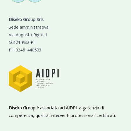
Diseko Group Srls
Sede amministrativa:
Via Augusto Righi, 1
56121 Pisa PI
P.I. 02451440503
Diseko Group è associata ad AIDPI
, a garanzia di
competenza, qualità, interventi professionali certificati.