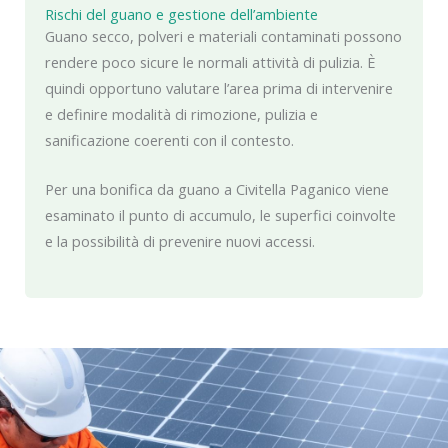
Rischi del guano e gestione dell’ambiente
Guano secco, polveri e materiali contaminati possono
rendere poco sicure le normali attività di pulizia. È
quindi opportuno valutare l’area prima di intervenire
e definire modalità di rimozione, pulizia e
sanificazione coerenti con il contesto.
Per una bonifica da guano a Civitella Paganico viene
esaminato il punto di accumulo, le superfici coinvolte
e la possibilità di prevenire nuovi accessi.