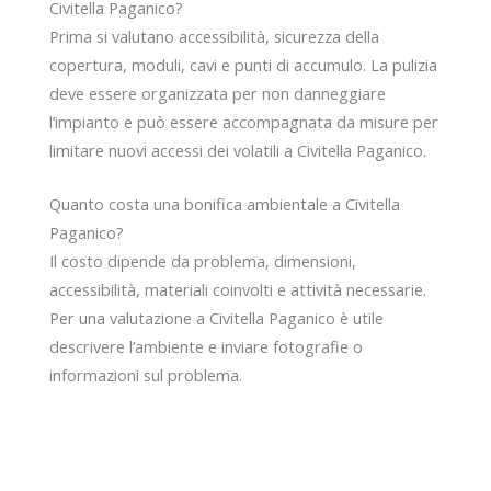
Civitella Paganico?
Prima si valutano accessibilità, sicurezza della
copertura, moduli, cavi e punti di accumulo. La pulizia
deve essere organizzata per non danneggiare
l’impianto e può essere accompagnata da misure per
limitare nuovi accessi dei volatili a Civitella Paganico.
Quanto costa una bonifica ambientale a Civitella
Paganico?
Il costo dipende da problema, dimensioni,
accessibilità, materiali coinvolti e attività necessarie.
Per una valutazione a Civitella Paganico è utile
descrivere l’ambiente e inviare fotografie o
informazioni sul problema.