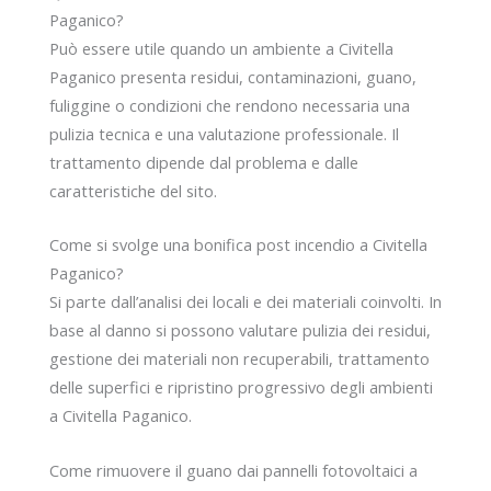
Paganico?
Può essere utile quando un ambiente a Civitella
Paganico presenta residui, contaminazioni, guano,
fuliggine o condizioni che rendono necessaria una
pulizia tecnica e una valutazione professionale. Il
trattamento dipende dal problema e dalle
caratteristiche del sito.
Come si svolge una bonifica post incendio a Civitella
Paganico?
Si parte dall’analisi dei locali e dei materiali coinvolti. In
base al danno si possono valutare pulizia dei residui,
gestione dei materiali non recuperabili, trattamento
delle superfici e ripristino progressivo degli ambienti
a Civitella Paganico.
Come rimuovere il guano dai pannelli fotovoltaici a