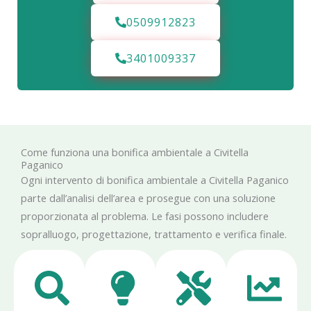
0509912823
3401009337
Come funziona una bonifica ambientale a Civitella
Paganico
Ogni intervento di bonifica ambientale a Civitella Paganico
parte dall’analisi dell’area e prosegue con una soluzione
proporzionata al problema. Le fasi possono includere
sopralluogo, progettazione, trattamento e verifica finale.