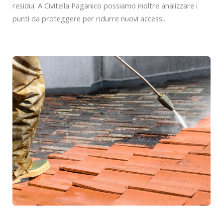
residui. A Civitella Paganico possiamo inoltre analizzare i
punti da proteggere per ridurre nuovi accessi.