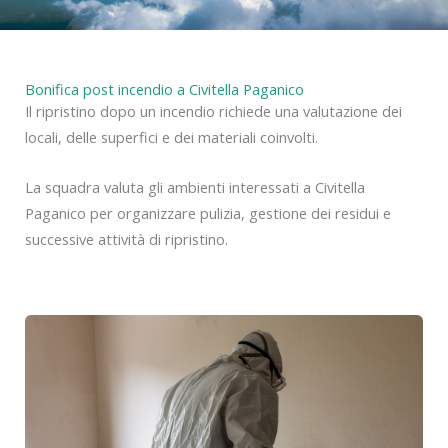
Bonifica post incendio a Civitella Paganico
Il ripristino dopo un incendio richiede una valutazione dei
locali, delle superfici e dei materiali coinvolti.
La squadra valuta gli ambienti interessati a Civitella
Paganico per organizzare pulizia, gestione dei residui e
successive attività di ripristino.