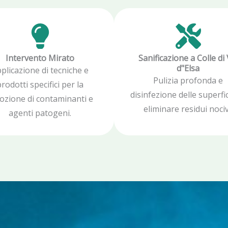
Intervento Mirato
Sanificazione a Colle di 
d"Elsa
plicazione di tecniche e
Pulizia profonda e
rodotti specifici per la
disinfezione delle superfic
ozione di contaminanti e
eliminare residui nociv
agenti patogeni.