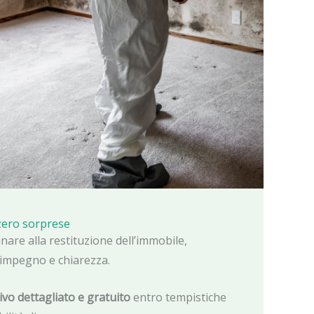
 zero sorprese
nare alla restituzione dell’immobile,
impegno e chiarezza.
vo dettagliato e gratuito
entro tempistiche