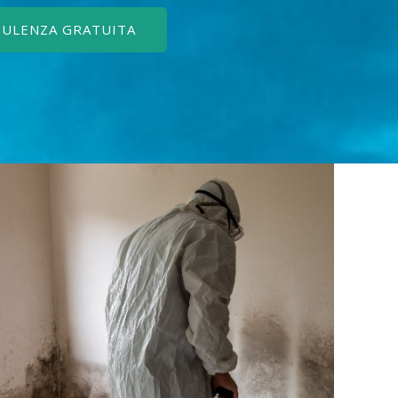
SULENZA GRATUITA