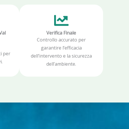
Val
Verifica Finale
Controllo accurato per
garantire l’efficacia
i per
dell’intervento e la sicurezza
i.
dell’ambiente.