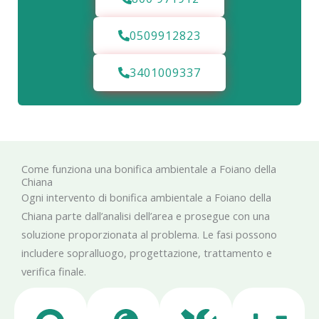
0509912823
3401009337
Come funziona una bonifica ambientale a Foiano della
Chiana
Ogni intervento di bonifica ambientale a Foiano della
Chiana parte dall’analisi dell’area e prosegue con una
soluzione proporzionata al problema. Le fasi possono
includere sopralluogo, progettazione, trattamento e
verifica finale.