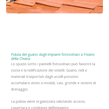
Pulizia del guano dagli impianti fotovoltaici a Foiano
della Chiana
Lo spazio sotto i pannelli fotovoltaici può favorire la
sosta e la nidificazione dei volatili. Guano, nidi e
materiali trasportati dagli uccelli possono
accumularsi vicino a moduli, cavi, gronde e sistemi di
drenaggio.
La pulizia viene organizzata valutando accessi,
copertura e condizioni dell’impianto.