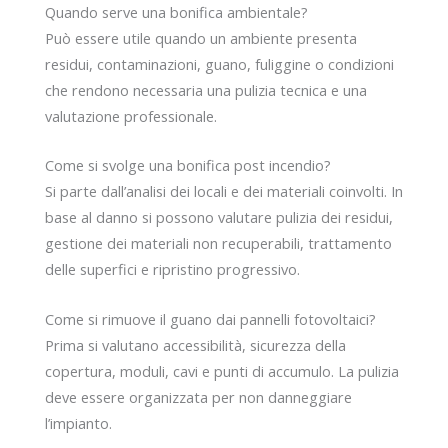
Quando serve una bonifica ambientale?
Può essere utile quando un ambiente presenta
residui, contaminazioni, guano, fuliggine o condizioni
che rendono necessaria una pulizia tecnica e una
valutazione professionale.
Come si svolge una bonifica post incendio?
Si parte dall’analisi dei locali e dei materiali coinvolti. In
base al danno si possono valutare pulizia dei residui,
gestione dei materiali non recuperabili, trattamento
delle superfici e ripristino progressivo.
Come si rimuove il guano dai pannelli fotovoltaici?
Prima si valutano accessibilità, sicurezza della
copertura, moduli, cavi e punti di accumulo. La pulizia
deve essere organizzata per non danneggiare
l’impianto.