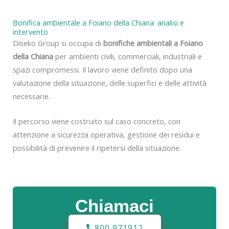
Bonifica ambientale a Foiano della Chiana: analisi e
intervento
Diseko Group si occupa di
bonifiche ambientali a Foiano
della Chiana
per ambienti civili, commerciali, industriali e
spazi compromessi. Il lavoro viene definito dopo una
valutazione della situazione, delle superfici e delle attività
necessarie.
Il percorso viene costruito sul caso concreto, con
attenzione a sicurezza operativa, gestione dei residui e
possibilità di prevenire il ripetersi della situazione.
Chiamaci
800 971912