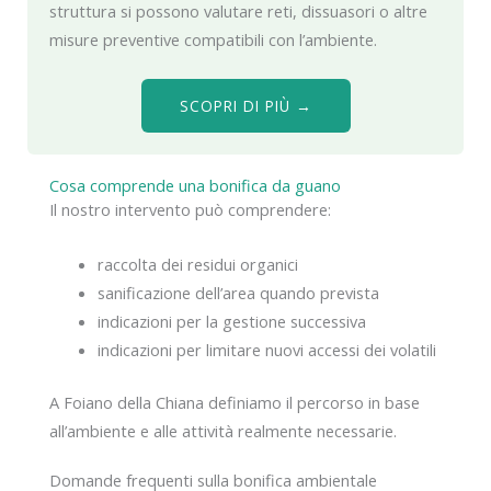
struttura si possono valutare reti, dissuasori o altre
misure preventive compatibili con l’ambiente.
SCOPRI DI PIÙ →
Cosa comprende una bonifica da guano
Il nostro intervento può comprendere:
raccolta dei residui organici
sanificazione dell’area quando prevista
indicazioni per la gestione successiva
indicazioni per limitare nuovi accessi dei volatili
A Foiano della Chiana definiamo il percorso in base
all’ambiente e alle attività realmente necessarie.
Domande frequenti sulla bonifica ambientale