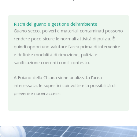
Rischi del guano e gestione dell’ambiente
Guano secco, polveri e materiali contaminati possono
rendere poco sicure le normali attività di pulizia. È
quindi opportuno valutare l’area prima di intervenire
e definire modalità di rimozione, pulizia e
sanificazione coerenti con il contesto.
A Foiano della Chiana viene analizzata l’area
interessata, le superfici coinvolte e la possibilità di
prevenire nuovi accessi.