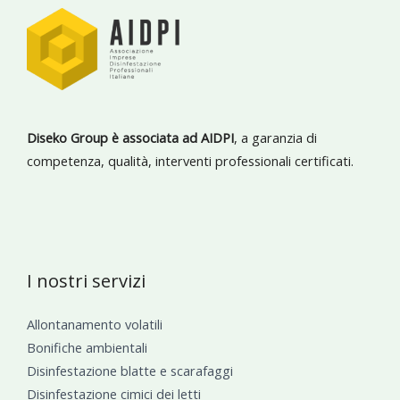
Diseko Group è associata ad AIDPI
, a garanzia di
competenza, qualità, interventi professionali certificati.
I nostri servizi
Allontanamento volatili
Bonifiche ambientali
Disinfestazione blatte e scarafaggi
Disinfestazione cimici dei letti