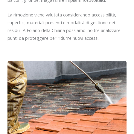
La rimozione viene valutata considerando accessibilità,
superfici, materiali presenti e modalità di gestione dei
residui. A Foiano della Chiana possiamo inoltre analizzare i
punti da proteggere per ridurre nuovi accessi.