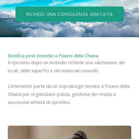
RICHIEDI UNA CONSULENZA GRATUITA
Bonifica post incendio a Foiano della Chiana
Il ripristino dopo un incendio richiede una valutazione dei
locali, delle superfici e dei materiali coinvolti.
L’intervento parte da un sopralluogo tecnico a Foiano della
Chiana per organizzare pulizia, gestione dei residui e
successive attività di ripristino.