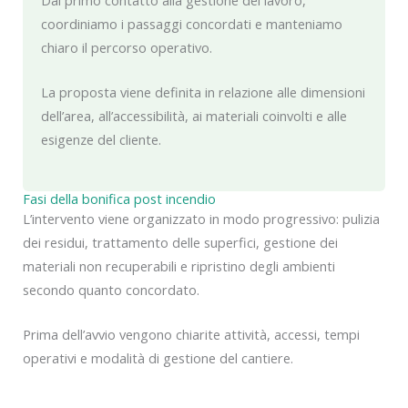
Dal primo contatto alla gestione del lavoro,
coordiniamo i passaggi concordati e manteniamo
chiaro il percorso operativo.
La proposta viene definita in relazione alle dimensioni
dell’area, all’accessibilità, ai materiali coinvolti e alle
esigenze del cliente.
Fasi della bonifica post incendio
L’intervento viene organizzato in modo progressivo: pulizia
dei residui, trattamento delle superfici, gestione dei
materiali non recuperabili e ripristino degli ambienti
secondo quanto concordato.
Prima dell’avvio vengono chiarite attività, accessi, tempi
operativi e modalità di gestione del cantiere.