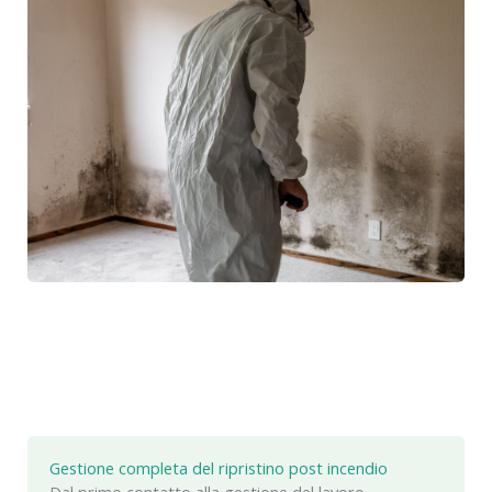
Gestione completa del ripristino post incendio