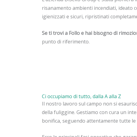
risanamento ambienti incendiati, ideato co
igienizzati e sicuri, ripristinati completam
Se ti trovi a Follo e hai bisogno di rimoz
punto di riferimento.
Ci occupiamo di tutto, dalla A alla Z
Il nostro lavoro sul campo non si esauris
della fuliggine. Gestiamo con cura un inte
bonifica, seguendo attentamente tutte le 