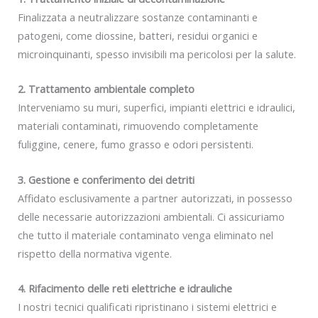
Finalizzata a neutralizzare sostanze contaminanti e
patogeni, come diossine, batteri, residui organici e
microinquinanti, spesso invisibili ma pericolosi per la salute.
2. Trattamento ambientale completo
Interveniamo su muri, superfici, impianti elettrici e idraulici,
materiali contaminati, rimuovendo completamente
fuliggine, cenere, fumo grasso e odori persistenti.
3. Gestione e conferimento dei detriti
Affidato esclusivamente a partner autorizzati, in possesso
delle necessarie autorizzazioni ambientali. Ci assicuriamo
che tutto il materiale contaminato venga eliminato nel
rispetto della normativa vigente.
4. Rifacimento delle reti elettriche e idrauliche
I nostri tecnici qualificati ripristinano i sistemi elettrici e