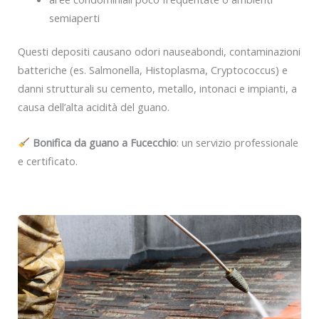
semiaperti
Questi depositi causano odori nauseabondi, contaminazioni
batteriche (es. Salmonella, Histoplasma, Cryptococcus) e
danni strutturali su cemento, metallo, intonaci e impianti, a
causa dell’alta acidità del guano.
Bonifica da guano a Fucecchio
: un servizio professionale
e certificato.