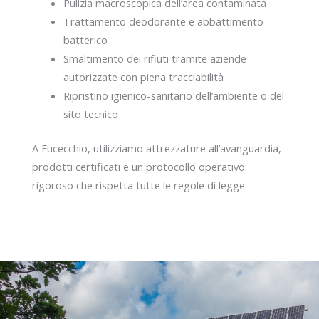
Pulizia macroscopica dell’area contaminata
Trattamento deodorante e abbattimento
batterico
Smaltimento dei rifiuti tramite aziende
autorizzate con piena tracciabilità
Ripristino igienico-sanitario dell’ambiente o del
sito tecnico
A Fucecchio, utilizziamo attrezzature all’avanguardia,
prodotti certificati e un protocollo operativo
rigoroso che rispetta tutte le regole di legge.