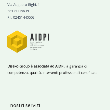
Via Augusto Righi, 1
56121 Pisa PI
P.I. 02451440503
Diseko Group è associata ad AIDPI
, a garanzia di
competenza, qualità, interventi professionali certificati.
I nostri servizi