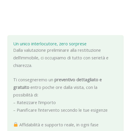
Un unico interlocutore, zero sorprese
Dalla valutazione preliminare alla restituzione
dell’immobile, ci occupiamo di tutto con serietà e
chiarezza.
Ti consegneremo un
preventivo dettagliato e
gratuito
entro poche ore dalla visita, con la
possibilità di:
– Rateizzare l’importo
– Pianificare l’intervento secondo le tue esigenze
Affidabilità e supporto reale, in ogni fase