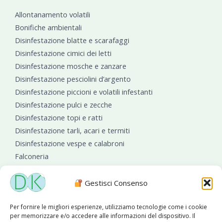
Allontanamento volatili
Bonifiche ambientali
Disinfestazione blatte e scarafaggi
Disinfestazione cimici dei letti
Disinfestazione mosche e zanzare
Disinfestazione pesciolini d’argento
Disinfestazione piccioni e volatili infestanti
Disinfestazione pulci e zecche
Disinfestazione topi e ratti
Disinfestazione tarli, acari e termiti
Disinfestazione vespe e calabroni
Falconeria
Sanificazioni ambientali
Gestisci Consenso
Per fornire le migliori esperienze, utilizziamo tecnologie come i cookie
per memorizzare e/o accedere alle informazioni del dispositivo. Il