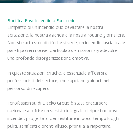
Bonifica Post Incendio a Fucecchio
L’impatto di un incendio può devastare la nostra
abitazione, la nostra azienda e la nostra routine giornaliera.
Non si tratta solo di ciò che si vede, un incendio lascia tra le
pareti polveri nocive, particolato, emissioni sgradevoli e
una profonda disorganizzazione emotiva.
In queste situazioni critiche, è essenziale affidarsi a
professionisti del settore, che sappiano guidarti nel
percorso di recupero.
I professionisti di Diseko Group è stata precursore
nazionale a offrire un servizio integrale di ripristino post
incendio, progettato per restituire in poco tempo luoghi
puliti, sanificati e pronti all’uso, pronti alla riapertura.