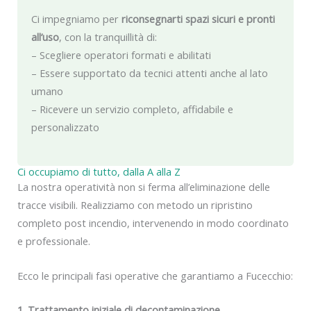
Ci impegniamo per
riconsegnarti spazi sicuri e pronti
all’uso
, con la tranquillità di:
– Scegliere operatori formati e abilitati
– Essere supportato da tecnici attenti anche al lato
umano
– Ricevere un servizio completo, affidabile e
personalizzato
Ci occupiamo di tutto, dalla A alla Z
La nostra operatività non si ferma all’eliminazione delle
tracce visibili. Realizziamo con metodo un ripristino
completo post incendio, intervenendo in modo coordinato
e professionale.
Ecco le principali fasi operative che garantiamo a Fucecchio:
1. Trattamento iniziale di decontaminazione