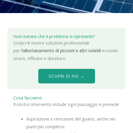
Vuoi evitare che il problema si ripresenti?
Scopri le nostre soluzioni professionali
per
l’allontanamento di piccioni e altri volatili
in modo
sicuro, efficace e duraturo
SCOPRI DI PIÙ →
Cosa facciamo
Il nostro intervento include ogni passaggio e prevede
Aspirazione e rimozione del guano, anche nei
punti più complessi