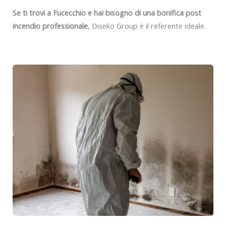
Se ti trovi a Fucecchio e hai bisogno di una bonifica post
incendio professionale
, Diseko Group è il referente ideale.