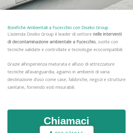
Bonifiche Ambientali a Fucecchio con Diseko Group
L’azienda Diseko Group è leader di settore
nelle interventi
di decontaminazione ambientale a Fucecchio
, svolte con
tecniche validate e controllate e tecnologie ecocompatibili.
Grazie all’esperienza maturata e all’uso di attrezzature
tecniche all’avanguardia, agiamo in ambienti di varia
destinazione d’uso come case, fabbriche, negozi e strutture
sanitarie, fornendo esiti misurabili.
Chiamaci