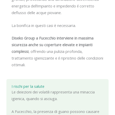
energetica dell’impianto e impedendo il corretto
deflusso delle acque piovane.
La bonifica in questi casi è necessaria.
Diseko Group a Fucecchio interviene in massima
sicurezza anche su coperture elevate e impianti
complessi
, offrendo una pulizia profonda,
trattamento igienizzante e il ripristino delle condizioni
ottimali.
I rischi per la salute
Le deiezioni dei volatili rappresenta una minaccia
igienica, quando si asciuga.
A Fucecchio, la presenza di guano possono causare