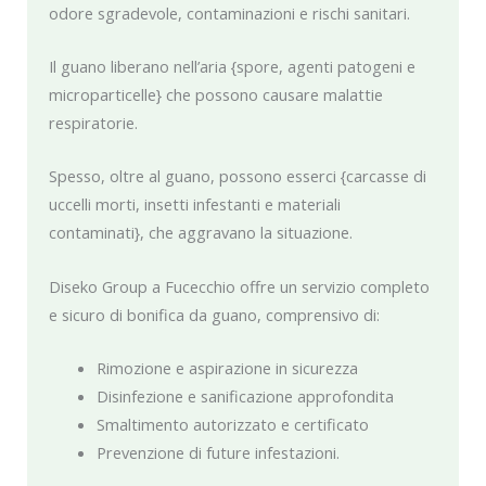
odore sgradevole, contaminazioni e rischi sanitari.
Il guano liberano nell’aria {spore, agenti patogeni e
microparticelle} che possono causare malattie
respiratorie.
Spesso, oltre al guano, possono esserci {carcasse di
uccelli morti, insetti infestanti e materiali
contaminati}, che aggravano la situazione.
Diseko Group a Fucecchio offre un servizio completo
e sicuro di bonifica da guano, comprensivo di:
Rimozione e aspirazione in sicurezza
Disinfezione e sanificazione approfondita
Smaltimento autorizzato e certificato
Prevenzione di future infestazioni.