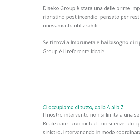
Diseko Group è stata una delle prime impre
ripristino post incendio, pensato per resti
nuovamente utilizzabili.
Se ti trovi a Impruneta e hai bisogno di 
Group è il referente ideale.
Ci occupiamo di tutto, dalla A alla Z
Il nostro intervento non si limita a una se
Realizziamo con metodo un servizio di riq
sinistro, intervenendo in modo coordinat