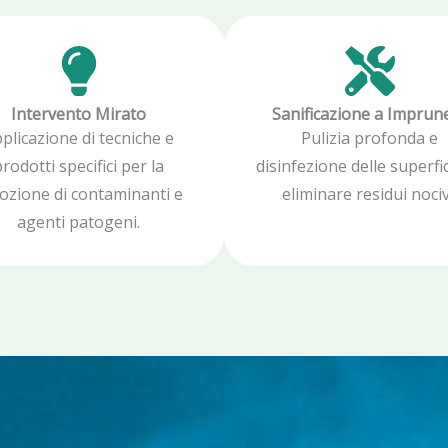
Intervento Mirato
Sanificazione a Imprun
plicazione di tecniche e
Pulizia profonda e
rodotti specifici per la
disinfezione delle superfic
ozione di contaminanti e
eliminare residui nociv
agenti patogeni.