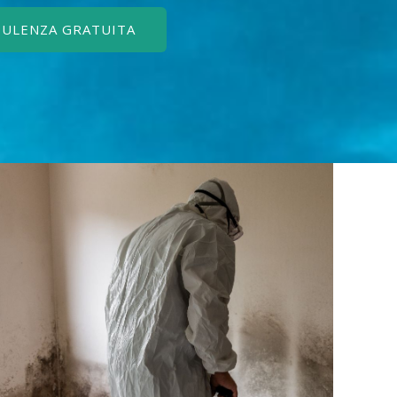
SULENZA GRATUITA