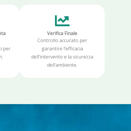
eta
Verifica Finale
Controllo accurato per
i per
garantire l’efficacia
i.
dell’intervento e la sicurezza
dell’ambiente.