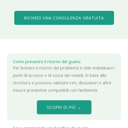
RICHIEDI UNA CONSULENZA GRATUITA
Come prevenire il ritorno del guano
Per limitare il ritorno del problema è utile individuare i
punti di accesso e di sosta dei volatili. In base alla
struttura si possono valutare reti, dissuasori o altre
misure preventive compatibili con l’ambiente.
SCOPRI DI PIÙ →