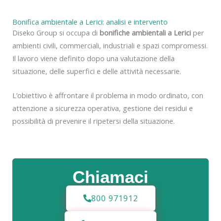
Bonifica ambientale a Lerici: analisi e intervento
Diseko Group si occupa di
bonifiche ambientali a Lerici
per
ambienti civili, commerciali, industriali e spazi compromessi.
Il lavoro viene definito dopo una valutazione della
situazione, delle superfici e delle attività necessarie.
L’obiettivo è affrontare il problema in modo ordinato, con
attenzione a sicurezza operativa, gestione dei residui e
possibilità di prevenire il ripetersi della situazione.
Chiamaci
800 971912