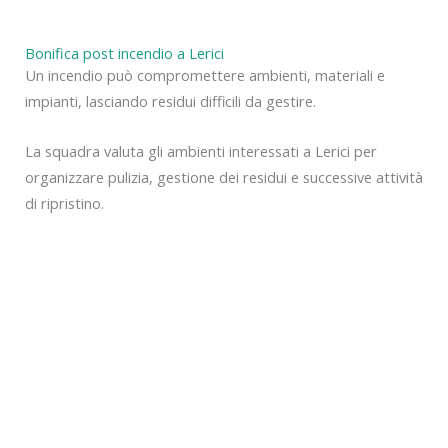
Bonifica post incendio a Lerici
Un incendio può compromettere ambienti, materiali e
impianti, lasciando residui difficili da gestire.
La squadra valuta gli ambienti interessati a Lerici per
organizzare pulizia, gestione dei residui e successive attività
di ripristino.