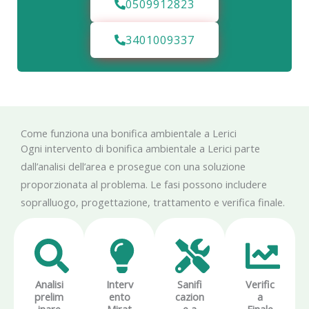
0509912823
3401009337
Come funziona una bonifica ambientale a Lerici
Ogni intervento di bonifica ambientale a Lerici parte
dall’analisi dell’area e prosegue con una soluzione
proporzionata al problema. Le fasi possono includere
sopralluogo, progettazione, trattamento e verifica finale.
Analisi
Interv
Sanifi
Verific
prelim
ento
cazion
a