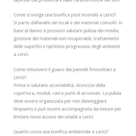
Come si svolge una bonifica post incendio a Lerici?
Si parte dall’analisi dei locali e dei materiali coinvolti. In
base al danno si possono valutare pulizia dei residui,
gestione dei materiali non recuperabili, trattamento
delle superfici e ripristino progressivo degli ambienti
a Lerici.
Come rimuovere il guano dai pannelli fotovoltaici a
Lerici?
Prima si valutano accessibilità, sicurezza della
copertura, moduli, cavi e punti di accumulo. La pulizia
deve essere organizzata per non danneggiare
l’impianto e può essere accompagnata da misure per
limitare nuovi accessi dei volatili a Lerici.
Quanto costa una bonifica ambientale a Lerici?