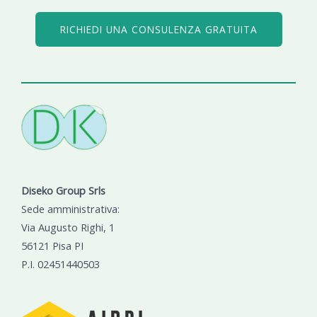
RICHIEDI UNA CONSULENZA GRATUITA
Diseko Group Srls
Sede amministrativa:
Via Augusto Righi, 1
56121 Pisa PI
P.I. 02451440503