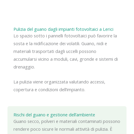
Pulizia del guano dagli impianti fotovoltaici a Lerici
Lo spazio sotto i pannelli fotovoltaici può favorire la
sosta e la nidificazione dei volatili. Guano, nidi e
materiali trasportati dagli uccelli possono
accumularsi vicino a moduli, cavi, gronde e sistemi di
drenaggio.
La pulizia viene organizzata valutando accessi,
copertura e condizioni dell’impianto.
Rischi del guano e gestione dell’ambiente
Guano secco, polveri e materiali contaminati possono
rendere poco sicure le normali attività di pulizia. È