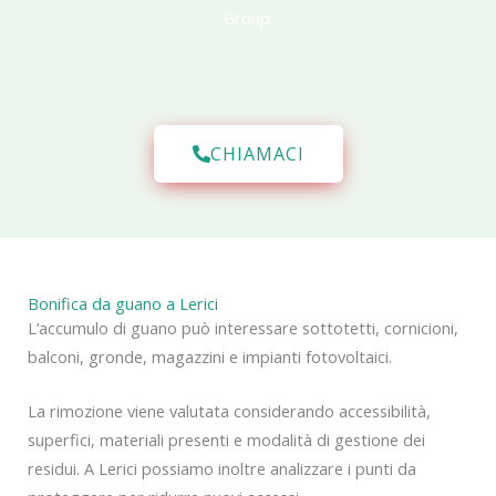
Group.
CHIAMACI
Bonifica da guano a Lerici
L’accumulo di guano può interessare sottotetti, cornicioni,
balconi, gronde, magazzini e impianti fotovoltaici.
La rimozione viene valutata considerando accessibilità,
superfici, materiali presenti e modalità di gestione dei
residui. A Lerici possiamo inoltre analizzare i punti da