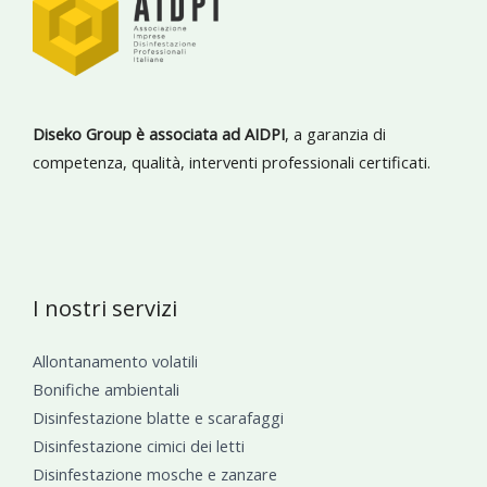
Diseko Group è associata ad AIDPI
, a garanzia di
competenza, qualità, interventi professionali certificati.
I nostri servizi
Allontanamento volatili
Bonifiche ambientali
Disinfestazione blatte e scarafaggi
Disinfestazione cimici dei letti
Disinfestazione mosche e zanzare