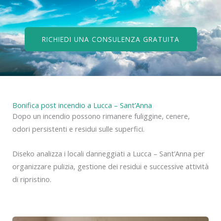
RICHIEDI UNA CONSULENZA GRATUITA
Bonifica post incendio a Lucca – Sant’Anna
Dopo un incendio possono rimanere fuliggine, cenere,
odori persistenti e residui sulle superfici.
Diseko analizza i locali danneggiati a Lucca – Sant’Anna per
organizzare pulizia, gestione dei residui e successive attività
di ripristino.