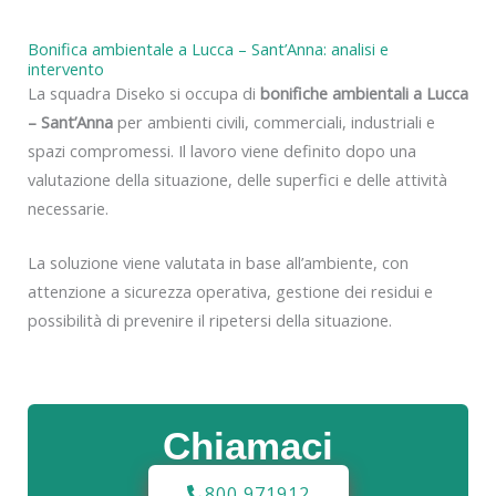
Bonifica ambientale a Lucca – Sant’Anna: analisi e
intervento
La squadra Diseko si occupa di
bonifiche ambientali a Lucca
– Sant’Anna
per ambienti civili, commerciali, industriali e
spazi compromessi. Il lavoro viene definito dopo una
valutazione della situazione, delle superfici e delle attività
necessarie.
La soluzione viene valutata in base all’ambiente, con
attenzione a sicurezza operativa, gestione dei residui e
possibilità di prevenire il ripetersi della situazione.
Chiamaci
800 971912