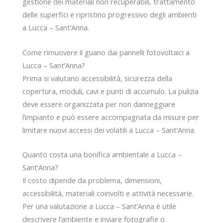
gestione dei materiali non recuperabili, trattamento
delle superfici e ripristino progressivo degli ambienti
a Lucca – Sant’Anna.
Come rimuovere il guano dai pannelli fotovoltaici a
Lucca – Sant’Anna?
Prima si valutano accessibilità, sicurezza della
copertura, moduli, cavi e punti di accumulo. La pulizia
deve essere organizzata per non danneggiare
l’impianto e può essere accompagnata da misure per
limitare nuovi accessi dei volatili a Lucca – Sant’Anna.
Quanto costa una bonifica ambientale a Lucca –
Sant’Anna?
Il costo dipende da problema, dimensioni,
accessibilità, materiali coinvolti e attività necessarie.
Per una valutazione a Lucca – Sant’Anna è utile
descrivere l’ambiente e inviare fotografie o