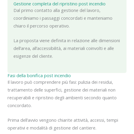
Gestione completa del ripristino post incendio
Dal primo contatto alla gestione del lavoro,
coordiniamo i passaggi concordati e manteniamo
chiaro il percorso operativo.
La proposta viene definita in relazione alle dimensioni
dell’area, all’accessibilità, ai materiali coinvolti e alle
esigenze del cliente.
Fasi della bonifica post incendio
Il lavoro può comprendere più fasi: pulizia dei residui,
trattamento delle superfici, gestione dei materiali non
recuperabili e ripristino degli ambienti secondo quanto
concordato.
Prima dell’avvio vengono chiarite attività, accessi, tempi
operativi e modalità di gestione del cantiere.