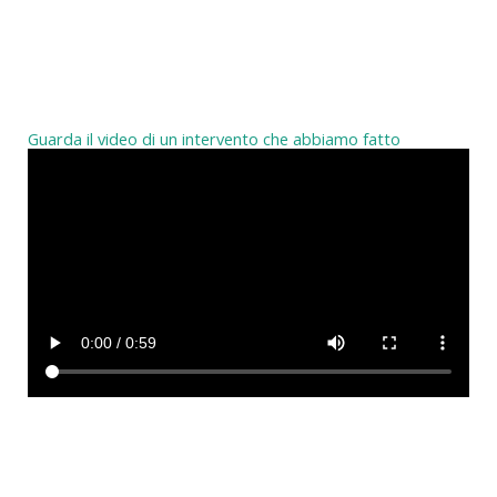
Guarda il video di un intervento che abbiamo fatto