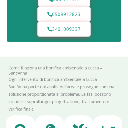
0509912823
3401009337
Come funziona una bonifica ambientale a Lucca –
Sant’Anna
Ogni intervento di bonifica ambientale a Lucca –
Sant’Anna parte dall’analisi dell’area e prosegue con una
soluzione proporzionata al problema. Le fasi possono
includere sopralluogo, progettazione, trattamento e
verifica finale.