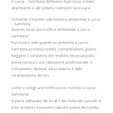
A Lucca – Sant’Anna definiamo il percorso in base
all’ambiente e alle attività realmente necessarie.
Domande frequenti sulla bonifica ambientale a Lucca
– Sant’Anna
Quando serve una bonifica ambientale a Lucca –
Sant’Anna?
Può essere utile quando un ambiente a Lucca –
Sant’Anna presenta residui, contaminazioni, guano,
fuliggine o condizioni che rendono necessaria una
pulizia tecnica e una valutazione professionale. Il
trattamento dipende dal problema e dalle
caratteristiche del sito.
Come si svolge una bonifica post incendio a Lucca –
Sant’Anna?
Si parte dall’analisi dei locali e dei materiali coinvolti. In
base al danno si possono valutare pulizia dei residui,