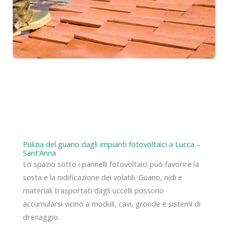
Pulizia del guano dagli impianti fotovoltaici a Lucca –
Sant’Anna
Lo spazio sotto i pannelli fotovoltaici può favorire la
sosta e la nidificazione dei volatili. Guano, nidi e
materiali trasportati dagli uccelli possono
accumularsi vicino a moduli, cavi, gronde e sistemi di
drenaggio.