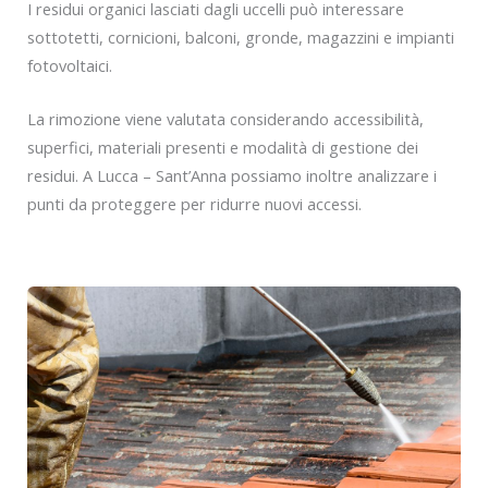
I residui organici lasciati dagli uccelli può interessare
sottotetti, cornicioni, balconi, gronde, magazzini e impianti
fotovoltaici.
La rimozione viene valutata considerando accessibilità,
superfici, materiali presenti e modalità di gestione dei
residui. A Lucca – Sant’Anna possiamo inoltre analizzare i
punti da proteggere per ridurre nuovi accessi.