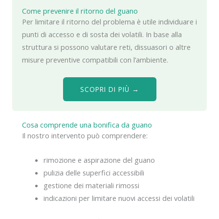
Come prevenire il ritorno del guano
Per limitare il ritorno del problema è utile individuare i
punti di accesso e di sosta dei volatili. In base alla
struttura si possono valutare reti, dissuasori o altre
misure preventive compatibili con l’ambiente.
SCOPRI DI PIÙ →
Cosa comprende una bonifica da guano
Il nostro intervento può comprendere:
rimozione e aspirazione del guano
pulizia delle superfici accessibili
gestione dei materiali rimossi
indicazioni per limitare nuovi accessi dei volatili