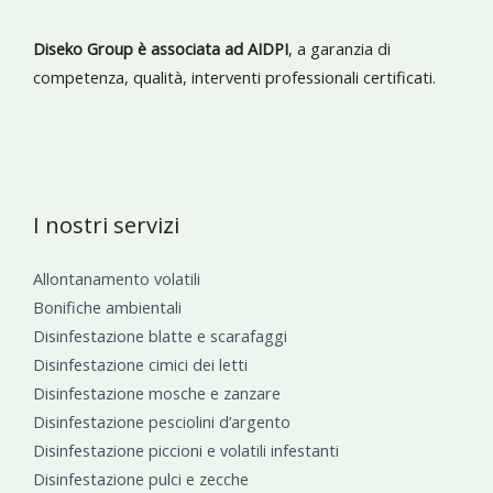
Diseko Group è associata ad AIDPI
, a garanzia di
competenza, qualità, interventi professionali certificati.
I nostri servizi
Allontanamento volatili
Bonifiche ambientali
Disinfestazione blatte e scarafaggi
Disinfestazione cimici dei letti
Disinfestazione mosche e zanzare
Disinfestazione pesciolini d’argento
Disinfestazione piccioni e volatili infestanti
Disinfestazione pulci e zecche