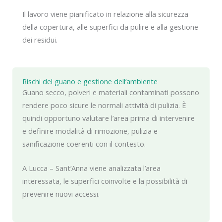
Il lavoro viene pianificato in relazione alla sicurezza
della copertura, alle superfici da pulire e alla gestione
dei residui.
Rischi del guano e gestione dell’ambiente
Guano secco, polveri e materiali contaminati possono
rendere poco sicure le normali attività di pulizia. È
quindi opportuno valutare l’area prima di intervenire
e definire modalità di rimozione, pulizia e
sanificazione coerenti con il contesto.
A Lucca – Sant’Anna viene analizzata l’area
interessata, le superfici coinvolte e la possibilità di
prevenire nuovi accessi.