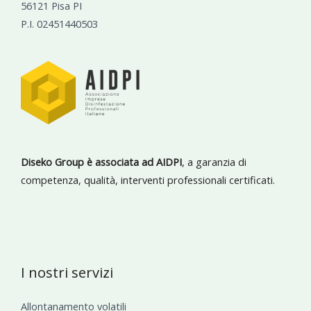
56121 Pisa PI
P.I. 02451440503
Diseko Group è associata ad AIDPI
, a garanzia di
competenza, qualità, interventi professionali certificati.
I nostri servizi
Allontanamento volatili