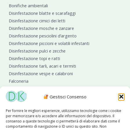
Bonifiche ambientali
Disinfestazione blatte e scarafaggi
Disinfestazione cimici dei letti
Disinfestazione mosche e zanzare
Disinfestazione pesciolini d’argento
Disinfestazione piccioni e volatili infestanti
Disinfestazione pulci e zecche
Disinfestazione topi e ratti
Disinfestazione tarli, acari e termiti
Disinfestazione vespe e calabroni
Falconeria
Sanificazioni ambientali
Gestisci Consenso
Per fornire le migliori esperienze, utilizziamo tecnologie come i cookie
per memorizzare e/o accedere alle informazioni del dispositivo. Il
consenso a queste tecnologie ci permetterà di elaborare dati come il
comportamento di navigazione o ID unici su questo sito. Non