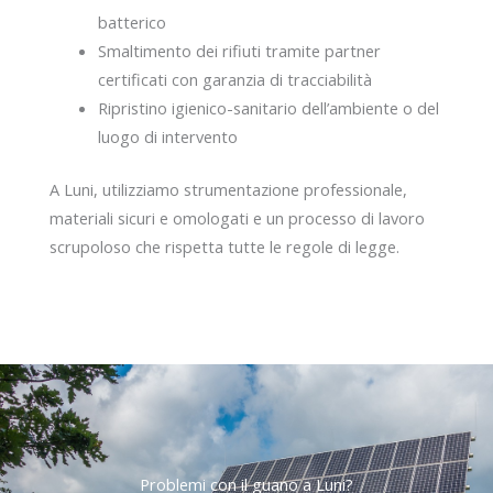
batterico
Smaltimento dei rifiuti tramite partner
certificati con garanzia di tracciabilità
Ripristino igienico-sanitario dell’ambiente o del
luogo di intervento
A Luni, utilizziamo strumentazione professionale,
materiali sicuri e omologati e un processo di lavoro
scrupoloso che rispetta tutte le regole di legge.
Problemi con il guano a Luni?​