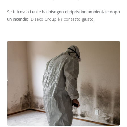
Se ti trovi a Luni e hai bisogno di ripristino ambientale dopo
un incendio
, Diseko Group è il contatto giusto.