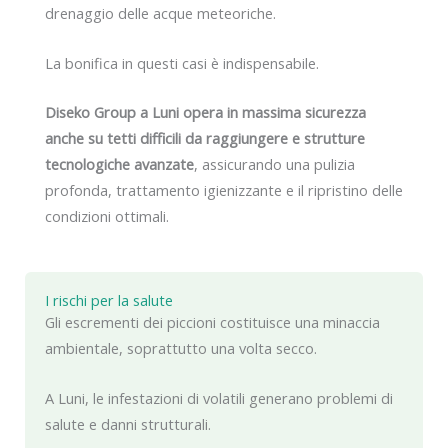
drenaggio delle acque meteoriche.
La bonifica in questi casi è indispensabile.
Diseko Group a Luni opera in massima sicurezza
anche su tetti difficili da raggiungere e strutture
tecnologiche avanzate
, assicurando una pulizia
profonda, trattamento igienizzante e il ripristino delle
condizioni ottimali.
I rischi per la salute
Gli escrementi dei piccioni costituisce una minaccia
ambientale, soprattutto una volta secco.
A Luni, le infestazioni di volatili generano problemi di
salute e danni strutturali.