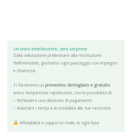
Un unico interlocutore, zero sorprese
Dalla valutazione preliminare alla restituzione
dell’immobile, gestiamo ogni passaggio con impegno
e chiarezza.
Ti forniremo un
preventivo dettagliato e gratuito
entro tempistiche rapidissime, con la possibilità di:
– Richiedere una dilazione di pagamento
– Adattare i tempi e le modalità alle tue necessità
Affidabilità e supporto reale, in ogni fase