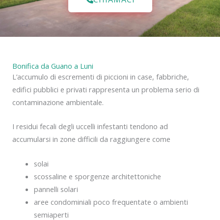
Bonifica da Guano a Luni
L’accumulo di escrementi di piccioni in case, fabbriche,
edifici pubblici e privati rappresenta un problema serio di
contaminazione ambientale.
I residui fecali degli uccelli infestanti tendono ad
accumularsi in zone difficili da raggiungere come
solai
scossaline e sporgenze architettoniche
pannelli solari
aree condominiali poco frequentate o ambienti
semiaperti