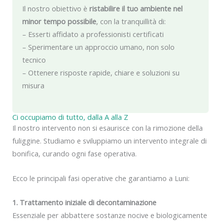
Il nostro obiettivo è
ristabilire il tuo ambiente nel
minor tempo possibile
, con la tranquillità di:
– Esserti affidato a professionisti certificati
– Sperimentare un approccio umano, non solo
tecnico
– Ottenere risposte rapide, chiare e soluzioni su
misura
Ci occupiamo di tutto, dalla A alla Z
Il nostro intervento non si esaurisce con la rimozione della
fuliggine. Studiamo e sviluppiamo un intervento integrale di
bonifica, curando ogni fase operativa.
Ecco le principali fasi operative che garantiamo a Luni:
1. Trattamento iniziale di decontaminazione
Essenziale per abbattere sostanze nocive e biologicamente