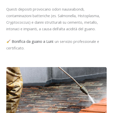
Questi depositi provocano odori nauseabondi,
contaminazioni batteriche (es. Salmonella, Histoplasma,
Cryptococcus) e danni strutturali su cemento, metallo,
intonaci e impianti, a causa dell’alta acidità del guano.
Bonifica da guano a Luni
: un servizio professionale e
certificato.