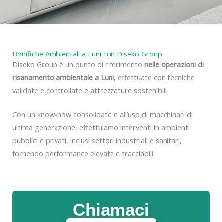
y
Bonifiche Ambientali a Luni con Diseko Group
Diseko Group è un punto di riferimento
nelle operazioni di
risanamento ambientale a Luni
, effettuate con tecniche
validate e controllate e attrezzature sostenibili.
Con un know-how consolidato e all’uso di macchinari di
ultima generazione, effettuiamo interventi in ambienti
pubblici e privati, inclusi settori industriali e sanitari,
fornendo performance elevate e tracciabili.
Chiamaci