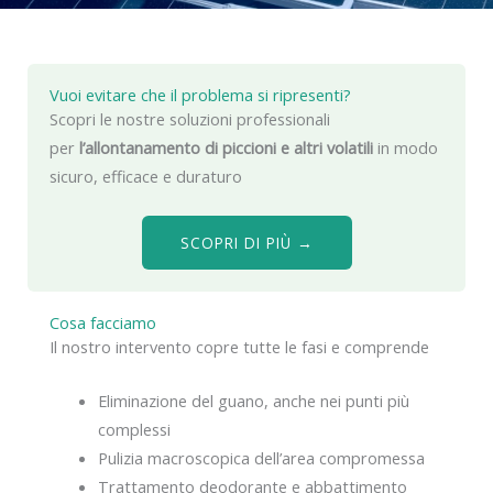
Vuoi evitare che il problema si ripresenti?
Scopri le nostre soluzioni professionali
per
l’allontanamento di piccioni e altri volatili
in modo
sicuro, efficace e duraturo
SCOPRI DI PIÙ →
Cosa facciamo
Il nostro intervento copre tutte le fasi e comprende
Eliminazione del guano, anche nei punti più
complessi
Pulizia macroscopica dell’area compromessa
Trattamento deodorante e abbattimento