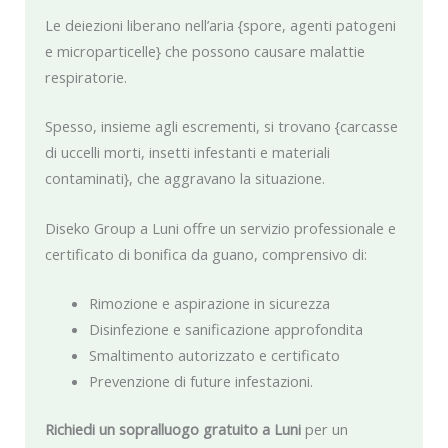
Le deiezioni liberano nell’aria {spore, agenti patogeni
e microparticelle} che possono causare malattie
respiratorie.
Spesso, insieme agli escrementi, si trovano {carcasse
di uccelli morti, insetti infestanti e materiali
contaminati}, che aggravano la situazione.
Diseko Group a Luni offre un servizio professionale e
certificato di bonifica da guano, comprensivo di:
Rimozione e aspirazione in sicurezza
Disinfezione e sanificazione approfondita
Smaltimento autorizzato e certificato
Prevenzione di future infestazioni.
Richiedi un sopralluogo gratuito a Luni
per un