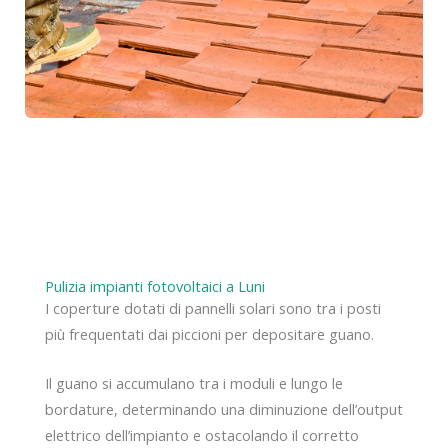
Pulizia impianti fotovoltaici a Luni
I coperture dotati di pannelli solari sono tra i posti
più frequentati dai piccioni per depositare guano.
Il guano si accumulano tra i moduli e lungo le
bordature, determinando una diminuzione dell’output
elettrico dell’impianto e ostacolando il corretto