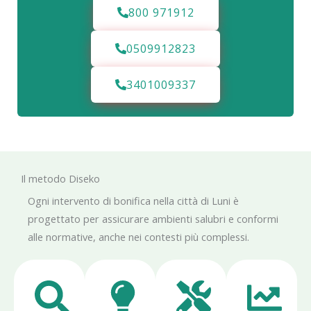
800 971912
0509912823
3401009337
Il metodo Diseko
Ogni intervento di bonifica nella città di Luni è
progettato per assicurare ambienti salubri e conformi
alle normative, anche nei contesti più complessi.