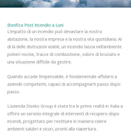
Bonifica Post Incendio a Luni
L’impatto di un incendio può devastare la nostra
abitazione, la nostra impresa e la nostra vita quotidiana. Al
di là delle distruzioni visibili, un incendio lascia nell’ambiente
polveri nocive, tracce di combustione, odore di bruciato e
una situazione difficile da gestire.
Quando accade l’impensabile, è fondamentale affidarsi a
aziende competenti, capaci di accompagnarti passo dopo
passo.
L’azienda Diseko Group è stata tra le prime realtà in Italia a
offrire un servizio integrale di interventi di recupero dopo
incendi, progettato per restituire in maniera celere
ambienti salubri e sicuri, pronti alla riapertura.