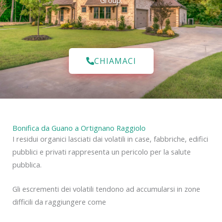
Group.
CHIAMACI
Bonifica da Guano a Ortignano Raggiolo
I residui organici lasciati dai volatili in case, fabbriche, edifici
pubblici e privati rappresenta un pericolo per la salute
pubblica.
Gli escrementi dei volatili tendono ad accumularsi in zone
difficili da raggiungere come