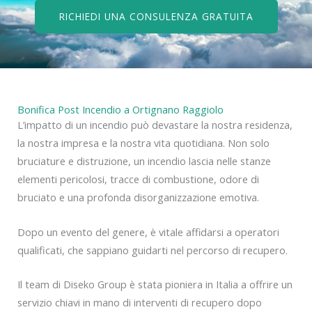
RICHIEDI UNA CONSULENZA GRATUITA
Bonifica Post Incendio a Ortignano Raggiolo
L’impatto di un incendio può devastare la nostra residenza,
la nostra impresa e la nostra vita quotidiana. Non solo
bruciature e distruzione, un incendio lascia nelle stanze
elementi pericolosi, tracce di combustione, odore di
bruciato e una profonda disorganizzazione emotiva.
Dopo un evento del genere, è vitale affidarsi a operatori
qualificati, che sappiano guidarti nel percorso di recupero.
Il team di Diseko Group è stata pioniera in Italia a offrire un
servizio chiavi in mano di interventi di recupero dopo