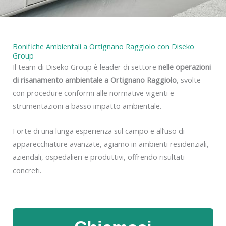
Bonifiche Ambientali a Ortignano Raggiolo con Diseko
Group
Il team di Diseko Group è leader di settore
nelle operazioni
di risanamento ambientale a Ortignano Raggiolo
, svolte
con procedure conformi alle normative vigenti e
strumentazioni a basso impatto ambientale.
Forte di una lunga esperienza sul campo e all’uso di
apparecchiature avanzate, agiamo in ambienti residenziali,
aziendali, ospedalieri e produttivi, offrendo risultati
concreti.