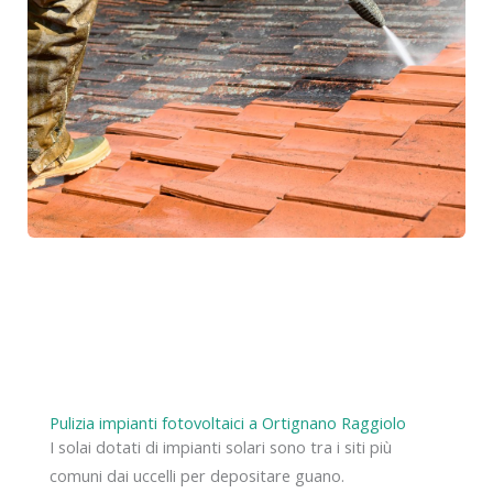
Pulizia impianti fotovoltaici a Ortignano Raggiolo
I solai dotati di impianti solari sono tra i siti più
comuni dai uccelli per depositare guano.