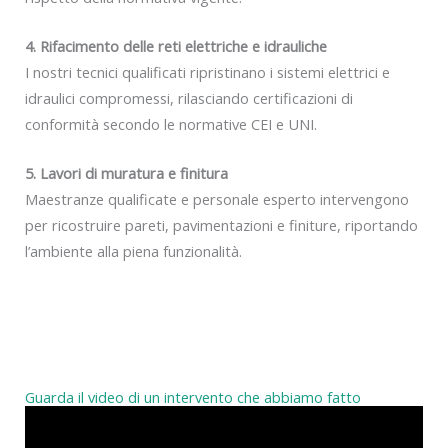
4. Rifacimento delle reti elettriche e idrauliche
I nostri tecnici qualificati ripristinano i sistemi elettrici e
idraulici compromessi, rilasciando certificazioni di
conformità secondo le normative CEI e UNI.
5. Lavori di muratura e finitura
Maestranze qualificate e personale esperto intervengono
per ricostruire pareti, pavimentazioni e finiture, riportando
l’ambiente alla piena funzionalità.
Guarda il video di un intervento che abbiamo fatto