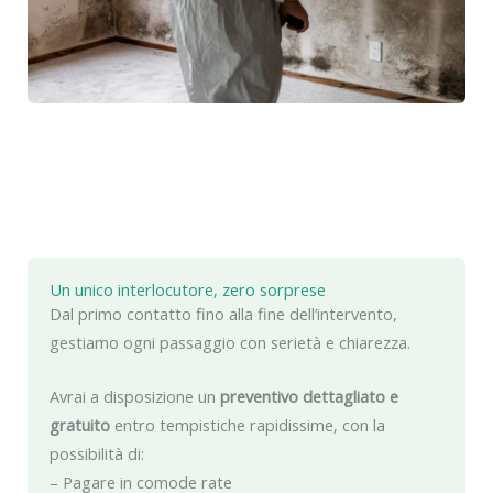
Un unico interlocutore, zero sorprese
Dal primo contatto fino alla fine dell’intervento,
gestiamo ogni passaggio con serietà e chiarezza.
Avrai a disposizione un
preventivo dettagliato e
gratuito
entro tempistiche rapidissime, con la
possibilità di:
– Pagare in comode rate