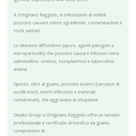
A Ortignano Raggiolo, le infestazioni di volatili
possono causare odore sgradevole, contaminazioni e
rischi sanitari.
Le deiezioni diffondono {spore, agenti patogeni e
microparticelle} che possono causare infezioni come
salmonellosi, ornitosi, toxoplasmosi e tubercolosi
aviaria.
Spesso, oltre al guano, possono esserci {carcasse di
uccelli morti, insetti infestanti e materiali
contaminati}, che aggravano la situazione.
Diseko Group a Ortignano Raggiolo offre un servizio
professionale e certificato di bonifica da guano,
comprensivo di: