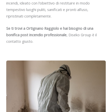
incendi, ideato con l’obiettivo di restituire in modo
tempestivo luoghi puliti, sanificati e pronti all’uso,
ripristinati completamente.
Se ti trovi a Ortignano Raggiolo e hai bisogno di una
bonifica post incendio professionale
, Diseko Group è il
contatto giusto.