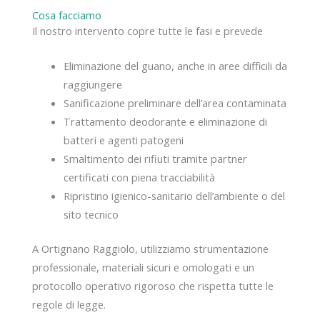
Cosa facciamo
Il nostro intervento copre tutte le fasi e prevede
Eliminazione del guano, anche in aree difficili da
raggiungere
Sanificazione preliminare dell’area contaminata
Trattamento deodorante e eliminazione di
batteri e agenti patogeni
Smaltimento dei rifiuti tramite partner
certificati con piena tracciabilità
Ripristino igienico-sanitario dell’ambiente o del
sito tecnico
A Ortignano Raggiolo, utilizziamo strumentazione
professionale, materiali sicuri e omologati e un
protocollo operativo rigoroso che rispetta tutte le
regole di legge.