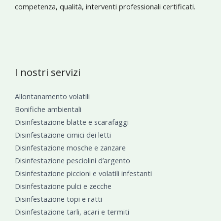
competenza, qualità, interventi professionali certificati.
I nostri servizi
Allontanamento volatili
Bonifiche ambientali
Disinfestazione blatte e scarafaggi
Disinfestazione cimici dei letti
Disinfestazione mosche e zanzare
Disinfestazione pesciolini d’argento
Disinfestazione piccioni e volatili infestanti
Disinfestazione pulci e zecche
Disinfestazione topi e ratti
Disinfestazione tarli, acari e termiti