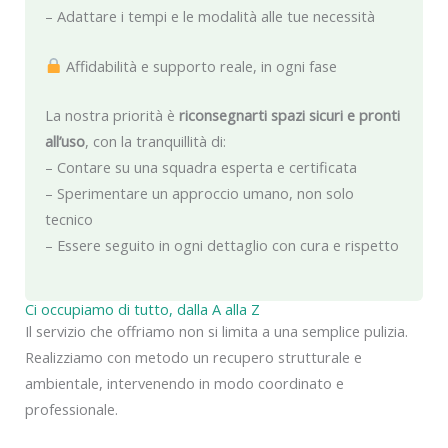
– Adattare i tempi e le modalità alle tue necessità
Affidabilità e supporto reale, in ogni fase
La nostra priorità è
riconsegnarti spazi sicuri e pronti
all’uso
, con la tranquillità di:
– Contare su una squadra esperta e certificata
– Sperimentare un approccio umano, non solo
tecnico
– Essere seguito in ogni dettaglio con cura e rispetto
Ci occupiamo di tutto, dalla A alla Z
Il servizio che offriamo non si limita a una semplice pulizia.
Realizziamo con metodo un recupero strutturale e
ambientale, intervenendo in modo coordinato e
professionale.