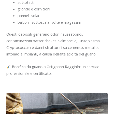
sottotetti
gronde e cornicioni
pannelli solari
balconi, sottoscala, volte e magazzini
Questi depositi generano odori nauseabondi,
contaminazioni batteriche (es. Salmonella, Histoplasma,
Cryptococcus) e danni strutturali su cemento, metallo,
intonaci e impianti, a causa dell’alta acidità del guano.
Bonifica da guano a Ortignano Raggiolo
: un servizio
professionale e certificato.