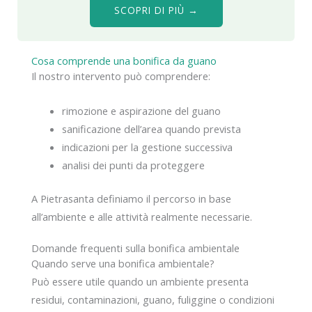
SCOPRI DI PIÙ →
Cosa comprende una bonifica da guano
Il nostro intervento può comprendere:
rimozione e aspirazione del guano
sanificazione dell’area quando prevista
indicazioni per la gestione successiva
analisi dei punti da proteggere
A Pietrasanta definiamo il percorso in base
all’ambiente e alle attività realmente necessarie.
Domande frequenti sulla bonifica ambientale
Quando serve una bonifica ambientale?
Può essere utile quando un ambiente presenta
residui, contaminazioni, guano, fuliggine o condizioni