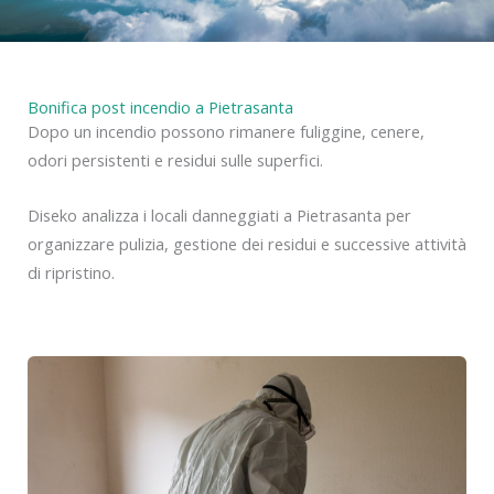
Bonifica post incendio a Pietrasanta
Dopo un incendio possono rimanere fuliggine, cenere,
odori persistenti e residui sulle superfici.
Diseko analizza i locali danneggiati a Pietrasanta per
organizzare pulizia, gestione dei residui e successive attività
di ripristino.