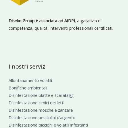
Diseko Group è associata ad AIDPI
, a garanzia di
competenza, qualità, interventi professionali certificati.
I nostri servizi
Allontanamento volatili
Bonifiche ambientali
Disinfestazione blatte e scarafaggi
Disinfestazione cimici dei letti
Disinfestazione mosche e zanzare
Disinfestazione pesciolini d’argento
Disinfestazione piccioni e volatili infestanti