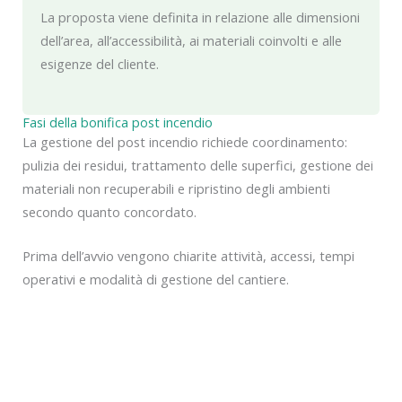
La proposta viene definita in relazione alle dimensioni
dell’area, all’accessibilità, ai materiali coinvolti e alle
esigenze del cliente.
Fasi della bonifica post incendio
La gestione del post incendio richiede coordinamento:
pulizia dei residui, trattamento delle superfici, gestione dei
materiali non recuperabili e ripristino degli ambienti
secondo quanto concordato.
Prima dell’avvio vengono chiarite attività, accessi, tempi
operativi e modalità di gestione del cantiere.