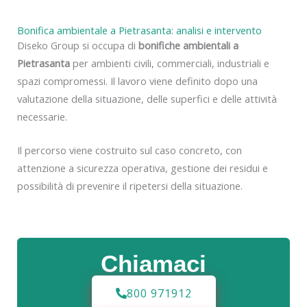
Bonifica ambientale a Pietrasanta: analisi e intervento
Diseko Group si occupa di
bonifiche ambientali a
Pietrasanta
per ambienti civili, commerciali, industriali e
spazi compromessi. Il lavoro viene definito dopo una
valutazione della situazione, delle superfici e delle attività
necessarie.
Il percorso viene costruito sul caso concreto, con
attenzione a sicurezza operativa, gestione dei residui e
possibilità di prevenire il ripetersi della situazione.
Chiamaci
800 971912