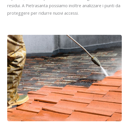
residui. A Pietrasanta possiamo inoltre analizzare i punti da
proteggere per ridurre nuovi accessi.