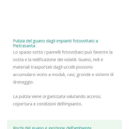
Pulizia del guano dagli impianti fotovoltaici a
Pietrasanta
Lo spazio sotto i pannelli fotovoltaici può favorire la
sosta e la nidificazione dei volatili. Guano, nidi e
materiali trasportati dagli uccelli possono
accumularsi vicino a moduli, cavi, gronde e sistemi di
drenaggio.
La pulizia viene organizzata valutando accessi,
copertura e condizioni dell’impianto.
Rischi del guano e gestione dell’ambiente