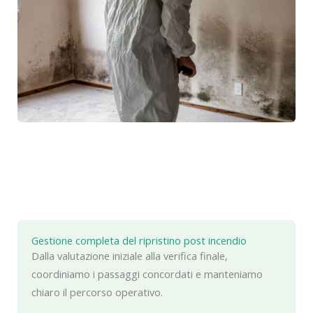
Gestione completa del ripristino post incendio
Dalla valutazione iniziale alla verifica finale,
coordiniamo i passaggi concordati e manteniamo
chiaro il percorso operativo.