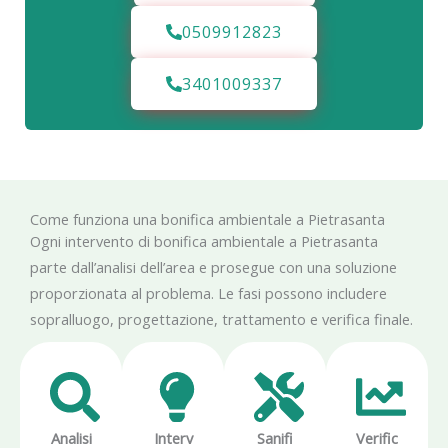
0509912823
3401009337
Come funziona una bonifica ambientale a Pietrasanta
Ogni intervento di bonifica ambientale a Pietrasanta
parte dall’analisi dell’area e prosegue con una soluzione
proporzionata al problema. Le fasi possono includere
sopralluogo, progettazione, trattamento e verifica finale.
Analisi
Interv
Sanifi
Verific