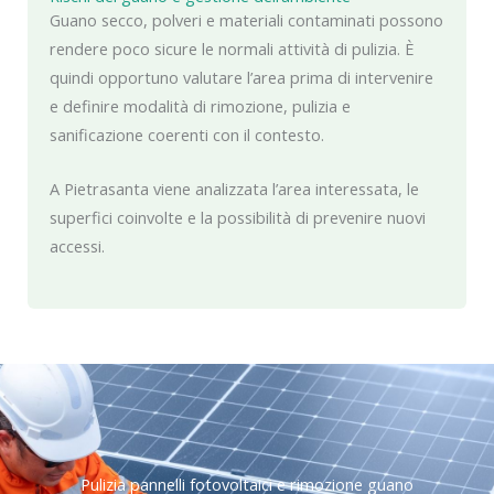
Guano secco, polveri e materiali contaminati possono
rendere poco sicure le normali attività di pulizia. È
quindi opportuno valutare l’area prima di intervenire
e definire modalità di rimozione, pulizia e
sanificazione coerenti con il contesto.
A Pietrasanta viene analizzata l’area interessata, le
superfici coinvolte e la possibilità di prevenire nuovi
accessi.
Pulizia pannelli fotovoltaici e rimozione guano