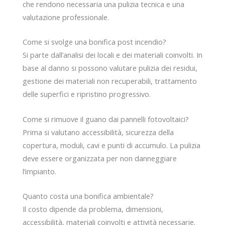
che rendono necessaria una pulizia tecnica e una
valutazione professionale.
Come si svolge una bonifica post incendio?
Si parte dall’analisi dei locali e dei materiali coinvolti. In
base al danno si possono valutare pulizia dei residui,
gestione dei materiali non recuperabili, trattamento
delle superfici e ripristino progressivo.
Come si rimuove il guano dai pannelli fotovoltaici?
Prima si valutano accessibilità, sicurezza della
copertura, moduli, cavi e punti di accumulo. La pulizia
deve essere organizzata per non danneggiare
l’impianto.
Quanto costa una bonifica ambientale?
Il costo dipende da problema, dimensioni,
accessibilità, materiali coinvolti e attività necessarie.