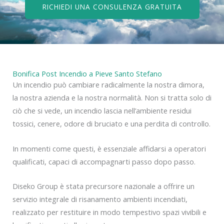
RICHIEDI UNA CONSULENZA GRATUITA
Bonifica Post Incendio a Pieve Santo Stefano
Un incendio può cambiare radicalmente la nostra dimora,
la nostra azienda e la nostra normalità. Non si tratta solo di
ciò che si vede, un incendio lascia nell’ambiente residui
tossici, cenere, odore di bruciato e una perdita di controllo.
In momenti come questi, è essenziale affidarsi a operatori
qualificati, capaci di accompagnarti passo dopo passo.
Diseko Group è stata precursore nazionale a offrire un
servizio integrale di risanamento ambienti incendiati,
realizzato per restituire in modo tempestivo spazi vivibili e