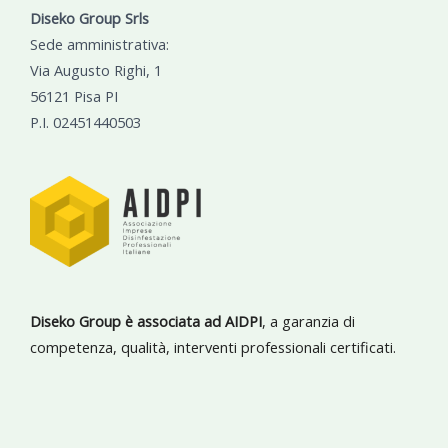
Diseko Group Srls
Sede amministrativa:
Via Augusto Righi, 1
56121 Pisa PI
P.I. 02451440503
Diseko Group è associata ad AIDPI
, a garanzia di
competenza, qualità, interventi professionali certificati.