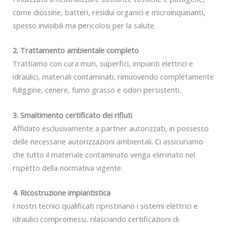
come diossine, batteri, residui organici e microinquinanti,
spesso invisibili ma pericolosi per la salute.
2. Trattamento ambientale completo
Trattiamo con cura muri, superfici, impianti elettrici e
idraulici, materiali contaminati, rimuovendo completamente
fuliggine, cenere, fumo grasso e odori persistenti.
3. Smaltimento certificato dei rifiuti
Affidato esclusivamente a partner autorizzati, in possesso
delle necessarie autorizzazioni ambientali. Ci assicuriamo
che tutto il materiale contaminato venga eliminato nel
rispetto della normativa vigente.
4. Ricostruzione impiantistica
I nostri tecnici qualificati ripristinano i sistemi elettrici e
idraulici compromessi, rilasciando certificazioni di