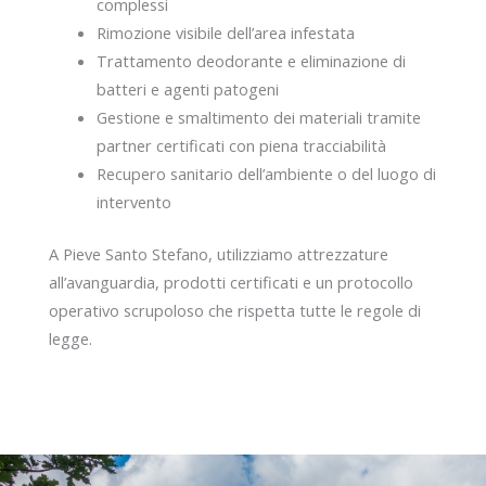
complessi
Rimozione visibile dell’area infestata
Trattamento deodorante e eliminazione di
batteri e agenti patogeni
Gestione e smaltimento dei materiali tramite
partner certificati con piena tracciabilità
Recupero sanitario dell’ambiente o del luogo di
intervento
A Pieve Santo Stefano, utilizziamo attrezzature
all’avanguardia, prodotti certificati e un protocollo
operativo scrupoloso che rispetta tutte le regole di
legge.