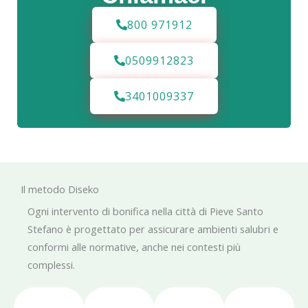
800 971912
0509912823
3401009337
Il metodo Diseko
Ogni intervento di bonifica nella città di Pieve Santo
Stefano è progettato per assicurare ambienti salubri e
conformi alle normative, anche nei contesti più
complessi.