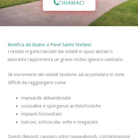
CHIAMACI
Bonifica da Guano a Pieve Santo Stefano
I residui organici lasciati dai volatili in spazi abitati o
lavorativi rappresenta un grave rischio igienico-sanitario.
Gli escrementi dei volatili tendono ad accumularsi in zone
difficili da raggiungere come
mansarde abbandonate
scossaline e sporgenze architettoniche
impianti fotovoltaici
balconi, sottoscala, volte e magazzini
Questi depositi causano odori nauseabondi, contaminazioni