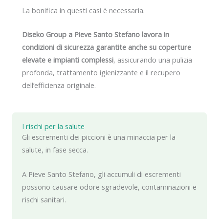
La bonifica in questi casi è necessaria.
Diseko Group a Pieve Santo Stefano lavora in
condizioni di sicurezza garantite anche su coperture
elevate e impianti complessi
, assicurando una pulizia
profonda, trattamento igienizzante e il recupero
dell’efficienza originale.
I rischi per la salute
Gli escrementi dei piccioni è una minaccia per la
salute, in fase secca.
A Pieve Santo Stefano, gli accumuli di escrementi
possono causare odore sgradevole, contaminazioni e
rischi sanitari.