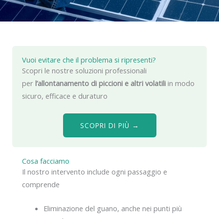
Vuoi evitare che il problema si ripresenti?
Scopri le nostre soluzioni professionali
per
l’allontanamento di piccioni e altri volatili
in modo
sicuro, efficace e duraturo
SCOPRI DI PIÙ →
Cosa facciamo
Il nostro intervento include ogni passaggio e
comprende
Eliminazione del guano, anche nei punti più