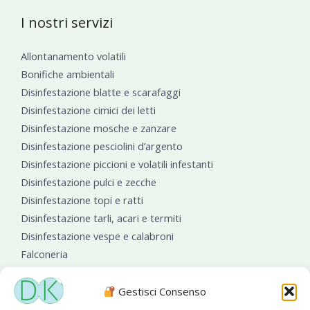
I nostri servizi
Allontanamento volatili
Bonifiche ambientali
Disinfestazione blatte e scarafaggi
Disinfestazione cimici dei letti
Disinfestazione mosche e zanzare
Disinfestazione pesciolini d’argento
Disinfestazione piccioni e volatili infestanti
Disinfestazione pulci e zecche
Disinfestazione topi e ratti
Disinfestazione tarli, acari e termiti
Disinfestazione vespe e calabroni
Falconeria
Sanificazioni ambientali
Gestisci Consenso