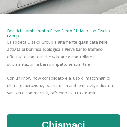
y
Bonifiche Ambientali a Pieve Santo Stefano con Diseko
Group
La società Diseko Group è altamente qualificata
nelle
attività di bonifica ecologica a Pieve Santo Stefano
,
effettuate con tecniche validate e controllate e
strumentazioni a basso impatto ambientale.
Con un know-how consolidato e all’uso di macchinari di
ultima generazione, operiamo in ambienti civili, industriali,
sanitari e commerciali, offrendo esiti misurabili.
Chiamaci