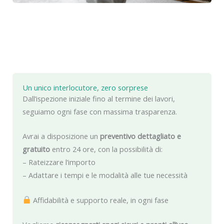
Un unico interlocutore, zero sorprese
Dall’ispezione iniziale fino al termine dei lavori,
seguiamo ogni fase con massima trasparenza.
Avrai a disposizione un
preventivo dettagliato e
gratuito
entro 24 ore, con la possibilità di:
– Rateizzare l’importo
– Adattare i tempi e le modalità alle tue necessità
Affidabilità e supporto reale, in ogni fase