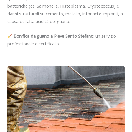
batteriche (es. Salmonella, Histoplasma, Cryptococcus) e
danni strutturali su cemento, metallo, intonaci e impianti, a
causa dell’alta acidità del guano.
Bonifica da guano a Pieve Santo Stefano
: un servizio
professionale e certificato.