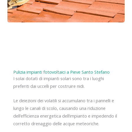
Pulizia impianti fotovoltaici a Pieve Santo Stefano
I solai dotati di impianti solari sono tra i luoghi
preferiti dai uccelli per costruire nidi.
Le deiezioni dei volatili si accumulano tra i pannelli e
lungo le canali di scolo, causando una riduzione
dell’efficienza energetica dell’impianto e impedendo il
corretto drenaggio delle acque meteoriche.