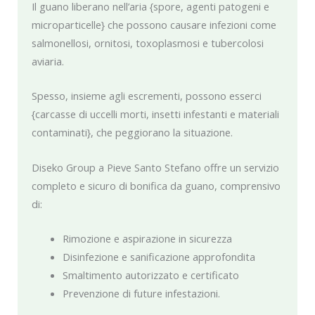
Il guano liberano nell’aria {spore, agenti patogeni e
microparticelle} che possono causare infezioni come
salmonellosi, ornitosi, toxoplasmosi e tubercolosi
aviaria.
Spesso, insieme agli escrementi, possono esserci
{carcasse di uccelli morti, insetti infestanti e materiali
contaminati}, che peggiorano la situazione.
Diseko Group a Pieve Santo Stefano offre un servizio
completo e sicuro di bonifica da guano, comprensivo
di:
Rimozione e aspirazione in sicurezza
Disinfezione e sanificazione approfondita
Smaltimento autorizzato e certificato
Prevenzione di future infestazioni.