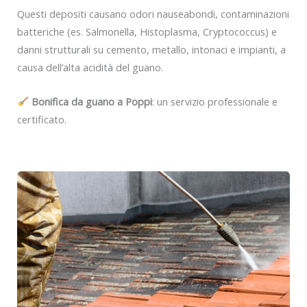
Questi depositi causano odori nauseabondi, contaminazioni
batteriche (es. Salmonella, Histoplasma, Cryptococcus) e
danni strutturali su cemento, metallo, intonaci e impianti, a
causa dell’alta acidità del guano.
Bonifica da guano a Poppi
: un servizio professionale e
certificato.