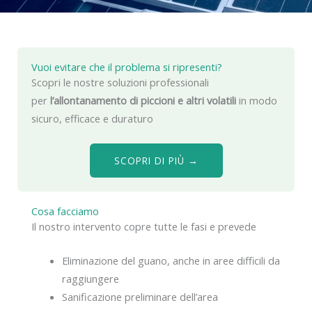
Vuoi evitare che il problema si ripresenti?
Scopri le nostre soluzioni professionali
per
l’allontanamento di piccioni e altri volatili
in modo
sicuro, efficace e duraturo
SCOPRI DI PIÙ →
Cosa facciamo
Il nostro intervento copre tutte le fasi e prevede
Eliminazione del guano, anche in aree difficili da
raggiungere
Sanificazione preliminare dell’area