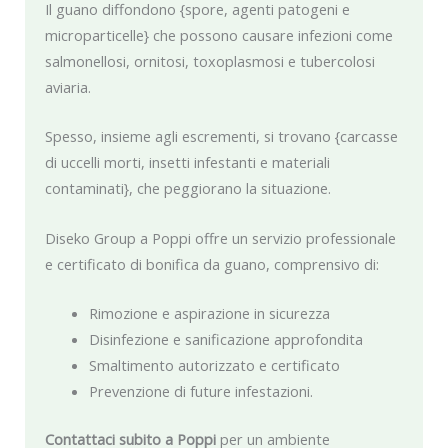
Il guano diffondono {spore, agenti patogeni e
microparticelle} che possono causare infezioni come
salmonellosi, ornitosi, toxoplasmosi e tubercolosi
aviaria.
Spesso, insieme agli escrementi, si trovano {carcasse
di uccelli morti, insetti infestanti e materiali
contaminati}, che peggiorano la situazione.
Diseko Group a Poppi offre un servizio professionale
e certificato di bonifica da guano, comprensivo di:
Rimozione e aspirazione in sicurezza
Disinfezione e sanificazione approfondita
Smaltimento autorizzato e certificato
Prevenzione di future infestazioni.
Contattaci subito a Poppi
per un ambiente