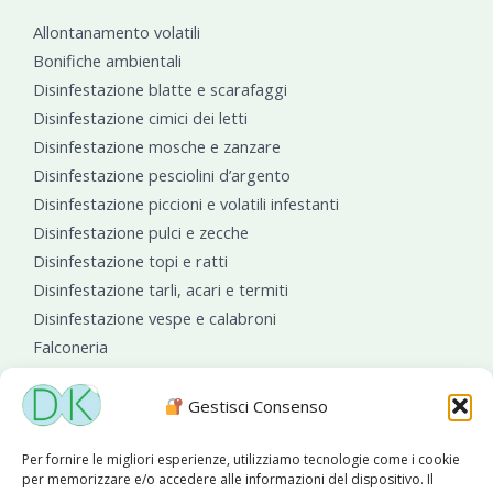
Allontanamento volatili
Bonifiche ambientali
Disinfestazione blatte e scarafaggi
Disinfestazione cimici dei letti
Disinfestazione mosche e zanzare
Disinfestazione pesciolini d’argento
Disinfestazione piccioni e volatili infestanti
Disinfestazione pulci e zecche
Disinfestazione topi e ratti
Disinfestazione tarli, acari e termiti
Disinfestazione vespe e calabroni
Falconeria
Sanificazioni ambientali
Gestisci Consenso
Per fornire le migliori esperienze, utilizziamo tecnologie come i cookie
per memorizzare e/o accedere alle informazioni del dispositivo. Il