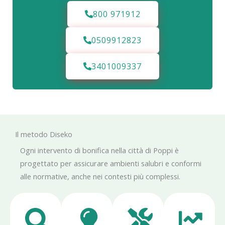
800 971912
0509912823
3401009337
Il metodo Diseko
Ogni intervento di bonifica nella città di Poppi è
progettato per assicurare ambienti salubri e conformi
alle normative, anche nei contesti più complessi.