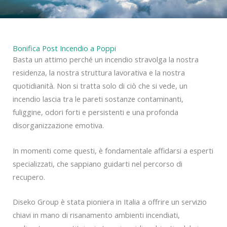
Bonifica Post Incendio a Poppi
Basta un attimo perché un incendio stravolga la nostra
residenza, la nostra struttura lavorativa e la nostra
quotidianità. Non si tratta solo di ciò che si vede, un
incendio lascia tra le pareti sostanze contaminanti,
fuliggine, odori forti e persistenti e una profonda
disorganizzazione emotiva.
In momenti come questi, è fondamentale affidarsi a esperti
specializzati, che sappiano guidarti nel percorso di
recupero.
Diseko Group è stata pioniera in Italia a offrire un servizio
chiavi in mano di risanamento ambienti incendiati,