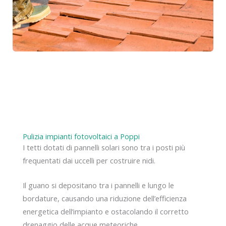
Pulizia impianti fotovoltaici a Poppi
I tetti dotati di pannelli solari sono tra i posti più
frequentati dai uccelli per costruire nidi.
Il guano si depositano tra i pannelli e lungo le
bordature, causando una riduzione dell’efficienza
energetica dell’impianto e ostacolando il corretto
drenaggio delle acque meteoriche.