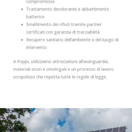
compromessa
Trattamento deodorante e abbattimento
batterico
Smaltimento dei rifiuti tramite partner
certificati con garanzia di tracciabilità
Recupero sanitario dell’ambiente o del luogo di
intervento
A Poppi, utilizziamo attrezzature all’avanguardia,
materiali sicuri e omologati e un processo di lavoro
scrupoloso che rispetta tutte le regole di legge.