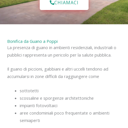
CHIAMACI
Bonifica da Guano a Poppi
La presenza di guano in ambienti residenziali, industriali o
pubblici rappresenta un pericolo per la salute pubblica.
Il guano di piccioni, gabbiani e altri uccelli tendono ad
accumularsi in zone difficili da raggiungere come
sottotetti
scossaline e sporgenze architettoniche
impianti fotovoltaici
aree condominiali poco frequentate o ambienti
semiaperti