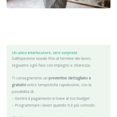
Un unico interlocutore, zero sorprese
Dall’ispezione iniziale fino al termine dei lavori,
seguiamo ogni fase con impegno e chiarezza.
Ti consegneremo un
preventivo dettagliato e
gratuito
entro tempistiche rapidissime, con la
possibilità di:
– Gestire il pagamento in base al tuo budget
– Programmare i lavori quando ti è più comodo