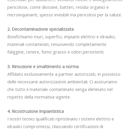
pericolose, come diossine, batteri, residui organici e
microinquinanti, spesso invisibili ma pericolosi per la salute.
2. Decontaminazione specializzata
Bonifichiamo muri, superfici, impianti elettrici e idraulici,
materiali contaminati, rimuovendo completamente
fuliggine, cenere, fumo grasso e odori persistenti.
3. Rimozione e smaltimento a norma
Affidato esclusivamente a partner autorizzati, in possesso
delle necessarie autorizzazioni ambientali. Ci assicuriamo
che tutto il materiale contaminato venga eliminato nel
rispetto della normativa vigente.
4. Ricostruzione impiantistica
I nostri tecnici qualificati ripristinano i sistemi elettrici e
idraulici compromessi, rilasciando certificazioni di