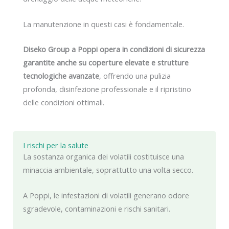
La manutenzione in questi casi è fondamentale.
Diseko Group a Poppi opera in condizioni di sicurezza
garantite anche su coperture elevate e strutture
tecnologiche avanzate
, offrendo una pulizia
profonda, disinfezione professionale e il ripristino
delle condizioni ottimali.
I rischi per la salute
La sostanza organica dei volatili costituisce una
minaccia ambientale, soprattutto una volta secco.
A Poppi, le infestazioni di volatili generano odore
sgradevole, contaminazioni e rischi sanitari.