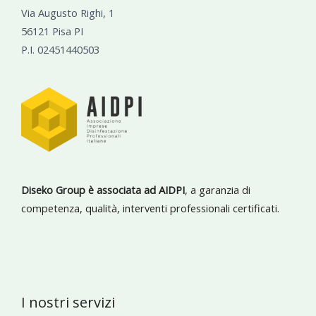
Via Augusto Righi, 1
56121 Pisa PI
P.I. 02451440503
Diseko Group è associata ad AIDPI
, a garanzia di
competenza, qualità, interventi professionali certificati.
I nostri servizi