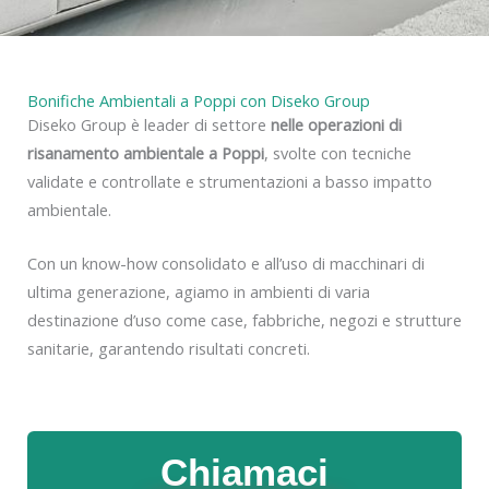
Bonifiche Ambientali a Poppi con Diseko Group
Diseko Group è leader di settore
nelle operazioni di
risanamento ambientale a Poppi
, svolte con tecniche
validate e controllate e strumentazioni a basso impatto
ambientale.
Con un know-how consolidato e all’uso di macchinari di
ultima generazione, agiamo in ambienti di varia
destinazione d’uso come case, fabbriche, negozi e strutture
sanitarie, garantendo risultati concreti.
Chiamaci