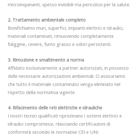
microinquinanti, spesso invisibili ma pericolosi per la salute.
2. Trattamento ambientale completo
Bonifichiamo muri, superfici, impianti elettrici e idraulici,
materiali contaminati, rimuovendo completamente
fuliggine, cenere, fumo grasso e odori persistenti.
3. Rimozione e smaltimento a norma
Affidato esclusivamente a partner autorizzati, in possesso
delle necessarie autorizzazioni ambientali. Ci assicuriamo
che tutto il materiale contaminato venga eliminato nel
rispetto della normativa vigente.
4. Rifacimento delle reti elettriche e idrauliche
I nostri tecnici qualificati ripristinano i sistemi elettrici e
idraulici compromessi, rilasciando certificazioni di
conformità secondo le normative CEI e UNI.