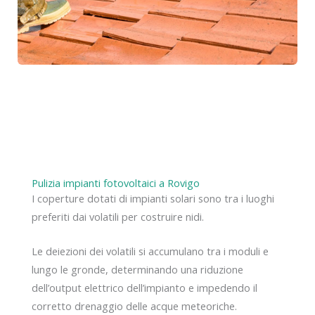
Pulizia impianti fotovoltaici a Rovigo
I coperture dotati di impianti solari sono tra i luoghi
preferiti dai volatili per costruire nidi.
Le deiezioni dei volatili si accumulano tra i moduli e
lungo le gronde, determinando una riduzione
dell’output elettrico dell’impianto e impedendo il
corretto drenaggio delle acque meteoriche.