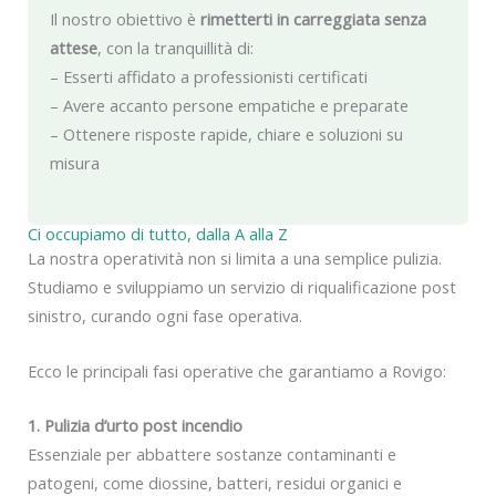
Il nostro obiettivo è
rimetterti in carreggiata senza
attese
, con la tranquillità di:
– Esserti affidato a professionisti certificati
– Avere accanto persone empatiche e preparate
– Ottenere risposte rapide, chiare e soluzioni su
misura
Ci occupiamo di tutto, dalla A alla Z
La nostra operatività non si limita a una semplice pulizia.
Studiamo e sviluppiamo un servizio di riqualificazione post
sinistro, curando ogni fase operativa.
Ecco le principali fasi operative che garantiamo a Rovigo:
1. Pulizia d’urto post incendio
Essenziale per abbattere sostanze contaminanti e
patogeni, come diossine, batteri, residui organici e