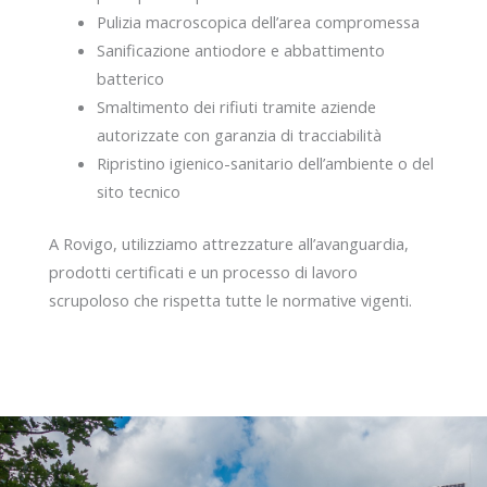
Pulizia macroscopica dell’area compromessa
Sanificazione antiodore e abbattimento
batterico
Smaltimento dei rifiuti tramite aziende
autorizzate con garanzia di tracciabilità
Ripristino igienico-sanitario dell’ambiente o del
sito tecnico
A Rovigo, utilizziamo attrezzature all’avanguardia,
prodotti certificati e un processo di lavoro
scrupoloso che rispetta tutte le normative vigenti.