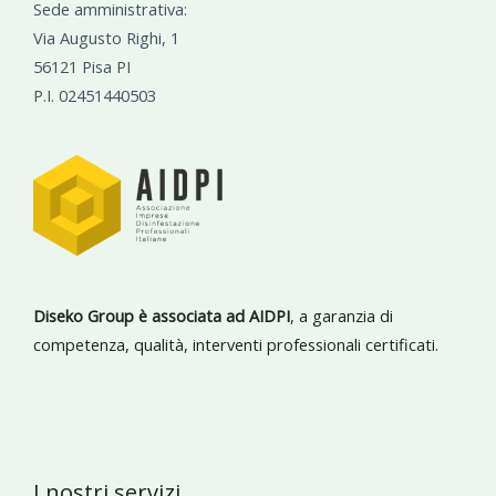
Sede amministrativa:
Via Augusto Righi, 1
56121 Pisa PI
P.I. 02451440503
Diseko Group è associata ad AIDPI
, a garanzia di
competenza, qualità, interventi professionali certificati.
I nostri servizi