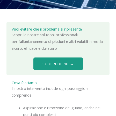
Vuoi evitare che il problema si ripresenti?
Scopri le nostre soluzioni professionali
per
l’allontanamento di piccioni e altri volatili
in modo
sicuro, efficace e duraturo
SCOPRI DI PIÙ →
Cosa facciamo
Il nostro intervento include ogni passaggio e
comprende
Aspirazione e rimozione del guano, anche nei
punti più complessi