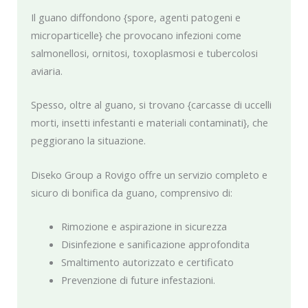
Il guano diffondono {spore, agenti patogeni e
microparticelle} che provocano infezioni come
salmonellosi, ornitosi, toxoplasmosi e tubercolosi
aviaria.
Spesso, oltre al guano, si trovano {carcasse di uccelli
morti, insetti infestanti e materiali contaminati}, che
peggiorano la situazione.
Diseko Group a Rovigo offre un servizio completo e
sicuro di bonifica da guano, comprensivo di:
Rimozione e aspirazione in sicurezza
Disinfezione e sanificazione approfondita
Smaltimento autorizzato e certificato
Prevenzione di future infestazioni.