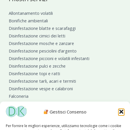
Allontanamento volatili
Bonifiche ambientali
Disinfestazione blatte e scarafaggi
Disinfestazione cimici dei letti
Disinfestazione mosche e zanzare
Disinfestazione pesciolini d’argento
Disinfestazione piccioni e volatili infestanti
Disinfestazione pulci e zecche
Disinfestazione topi e ratti
Disinfestazione tarli, acari e termiti
Disinfestazione vespe e calabroni
Falconeria
Sanificazioni ambientali
Gestisci Consenso
Per fornire le migliori esperienze, utilizziamo tecnologie come i cookie