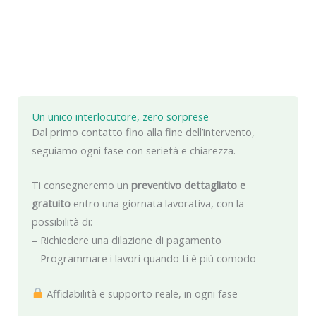
Un unico interlocutore, zero sorprese
Dal primo contatto fino alla fine dell’intervento,
seguiamo ogni fase con serietà e chiarezza.
Ti consegneremo un
preventivo dettagliato e
gratuito
entro una giornata lavorativa, con la
possibilità di:
– Richiedere una dilazione di pagamento
– Programmare i lavori quando ti è più comodo
Affidabilità e supporto reale, in ogni fase