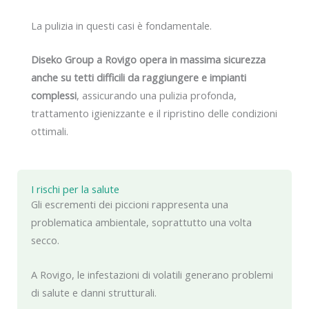
La pulizia in questi casi è fondamentale.
Diseko Group a Rovigo opera in massima sicurezza
anche su tetti difficili da raggiungere e impianti
complessi
, assicurando una pulizia profonda,
trattamento igienizzante e il ripristino delle condizioni
ottimali.
I rischi per la salute
Gli escrementi dei piccioni rappresenta una
problematica ambientale, soprattutto una volta
secco.
A Rovigo, le infestazioni di volatili generano problemi
di salute e danni strutturali.