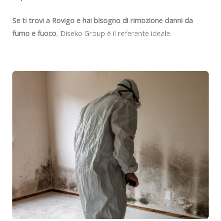
Se ti trovi a Rovigo e hai bisogno di rimozione danni da
fumo e fuoco
, Diseko Group è il referente ideale.