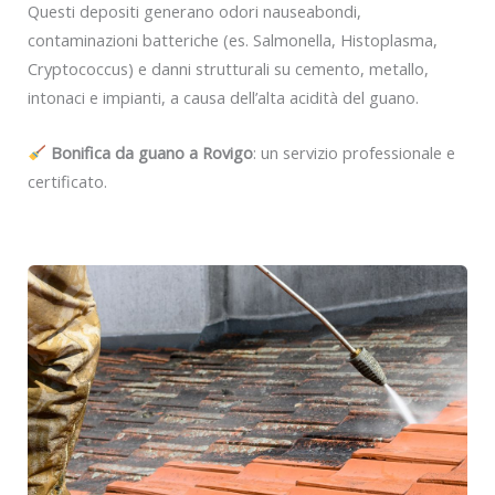
Questi depositi generano odori nauseabondi,
contaminazioni batteriche (es. Salmonella, Histoplasma,
Cryptococcus) e danni strutturali su cemento, metallo,
intonaci e impianti, a causa dell’alta acidità del guano.
Bonifica da guano a Rovigo
: un servizio professionale e
certificato.