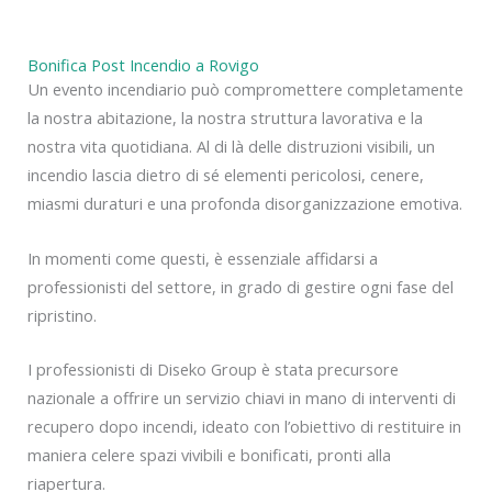
Bonifica Post Incendio a Rovigo
Un evento incendiario può compromettere completamente
la nostra abitazione, la nostra struttura lavorativa e la
nostra vita quotidiana. Al di là delle distruzioni visibili, un
incendio lascia dietro di sé elementi pericolosi, cenere,
miasmi duraturi e una profonda disorganizzazione emotiva.
In momenti come questi, è essenziale affidarsi a
professionisti del settore, in grado di gestire ogni fase del
ripristino.
I professionisti di Diseko Group è stata precursore
nazionale a offrire un servizio chiavi in mano di interventi di
recupero dopo incendi, ideato con l’obiettivo di restituire in
maniera celere spazi vivibili e bonificati, pronti alla
riapertura.