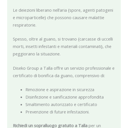
Le deiezioni liberano nell’aria {spore, agenti patogeni
e microparticelle} che possono causare malattie
respiratorie.
Spesso, oltre al guano, si trovano {carcasse di uccelli
morti, insetti infestanti e materiali contaminati}, che
peggiorano la situazione.
Diseko Group a Talla offre un servizio professionale e
certificato di bonifica da guano, comprensivo di:
Rimozione e aspirazione in sicurezza
Disinfezione e sanificazione approfondita
Smaltimento autorizzato e certificato
Prevenzione di future infestazioni.
Richiedi un sopralluogo gratuito a Talla
per un