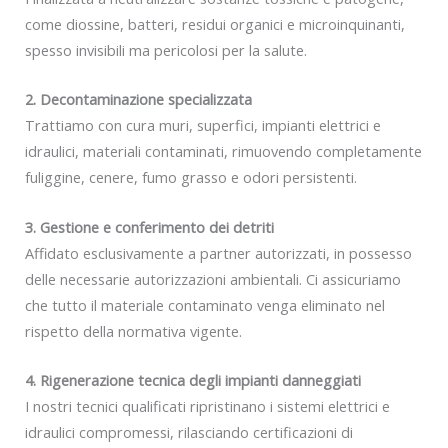
come diossine, batteri, residui organici e microinquinanti,
spesso invisibili ma pericolosi per la salute.
2. Decontaminazione specializzata
Trattiamo con cura muri, superfici, impianti elettrici e
idraulici, materiali contaminati, rimuovendo completamente
fuliggine, cenere, fumo grasso e odori persistenti.
3. Gestione e conferimento dei detriti
Affidato esclusivamente a partner autorizzati, in possesso
delle necessarie autorizzazioni ambientali. Ci assicuriamo
che tutto il materiale contaminato venga eliminato nel
rispetto della normativa vigente.
4. Rigenerazione tecnica degli impianti danneggiati
I nostri tecnici qualificati ripristinano i sistemi elettrici e
idraulici compromessi, rilasciando certificazioni di