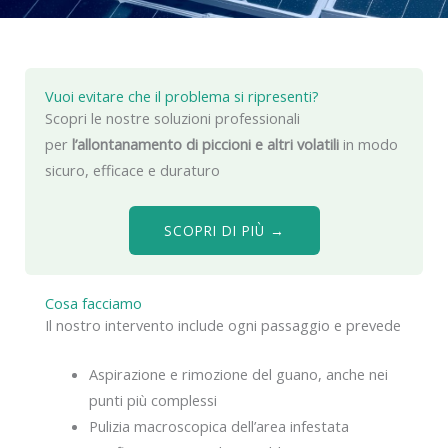
Vuoi evitare che il problema si ripresenti?
Scopri le nostre soluzioni professionali
per
l’allontanamento di piccioni e altri volatili
in modo
sicuro, efficace e duraturo
SCOPRI DI PIÙ →
Cosa facciamo
Il nostro intervento include ogni passaggio e prevede
Aspirazione e rimozione del guano, anche nei
punti più complessi
Pulizia macroscopica dell’area infestata