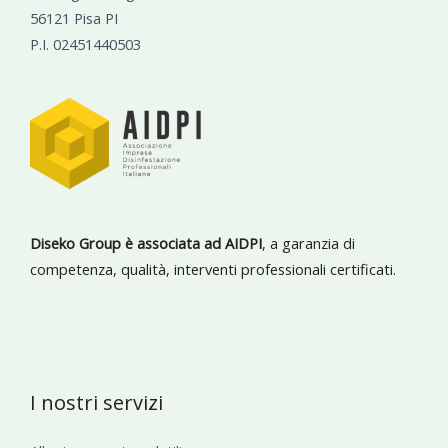
56121 Pisa PI
P.I. 02451440503
Diseko Group è associata ad AIDPI
, a garanzia di
competenza, qualità, interventi professionali certificati.
I nostri servizi