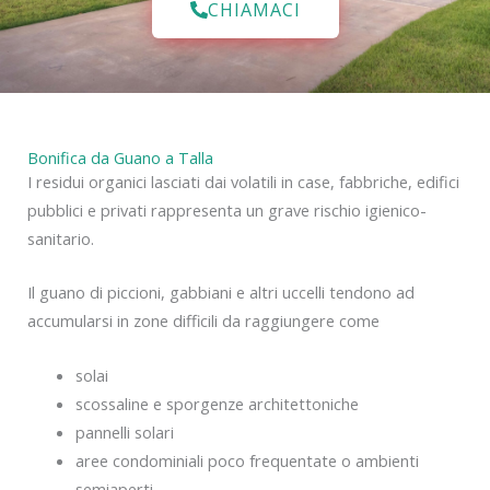
CHIAMACI
Bonifica da Guano a Talla
I residui organici lasciati dai volatili in case, fabbriche, edifici
pubblici e privati rappresenta un grave rischio igienico-
sanitario.
Il guano di piccioni, gabbiani e altri uccelli tendono ad
accumularsi in zone difficili da raggiungere come
solai
scossaline e sporgenze architettoniche
pannelli solari
aree condominiali poco frequentate o ambienti
semiaperti