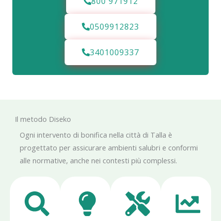
800 971912
0509912823
3401009337
Il metodo Diseko
Ogni intervento di bonifica nella città di Talla è
progettato per assicurare ambienti salubri e conformi
alle normative, anche nei contesti più complessi.