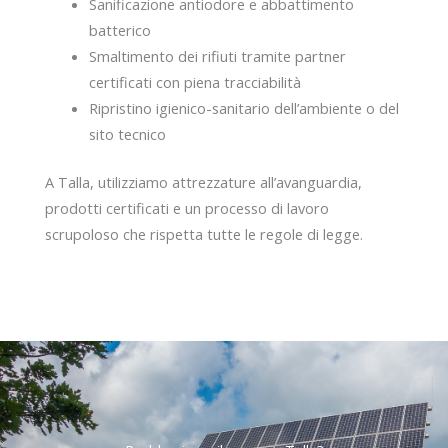
Sanificazione antiodore e abbattimento
batterico
Smaltimento dei rifiuti tramite partner
certificati con piena tracciabilità
Ripristino igienico-sanitario dell’ambiente o del
sito tecnico
A Talla, utilizziamo attrezzature all’avanguardia,
prodotti certificati e un processo di lavoro
scrupoloso che rispetta tutte le regole di legge.