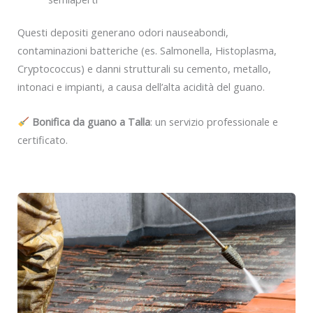
Questi depositi generano odori nauseabondi,
contaminazioni batteriche (es. Salmonella, Histoplasma,
Cryptococcus) e danni strutturali su cemento, metallo,
intonaci e impianti, a causa dell’alta acidità del guano.
Bonifica da guano a Talla
: un servizio professionale e
certificato.