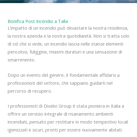
Bonifica Post Incendio a Talla
L’impatto di un incendio può devastare la nostra residenza,
la nostra azienda e la nostra quotidianità. Non si tratta solo
di ciò che si vede, un incendio lascia nelle stanze elementi
pericolosi, fuliggine, miasmi duraturi e una sensazione di
smarrimento.
Dopo un evento del genere, è fondamentale affidarsi a
professionisti del settore, che sappiano guidarti nel
percorso di recupero.
I professionisti di Diseko Group è stata pioniera in Italia a
offrire un servizio integrale di risanamento ambienti
incendiati, pensato per restituire in modo tempestivo locali
igienizzati e sicuri, pronti per essere nuovamente abitati.