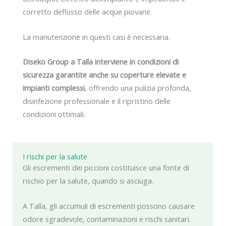
corretto deflusso delle acque piovane.
La manutenzione in questi casi è necessaria.
Diseko Group a Talla interviene in condizioni di
sicurezza garantite anche su coperture elevate e
impianti complessi
, offrendo una pulizia profonda,
disinfezione professionale e il ripristino delle
condizioni ottimali.
I rischi per la salute
Gli escrementi dei piccioni costituisce una fonte di
rischio per la salute, quando si asciuga.
A Talla, gli accumuli di escrementi possono causare
odore sgradevole, contaminazioni e rischi sanitari.