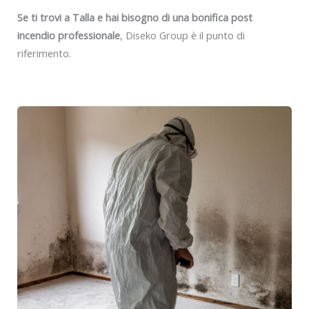
Se ti trovi a Talla e hai bisogno di una bonifica post
incendio professionale
, Diseko Group è il punto di
riferimento.