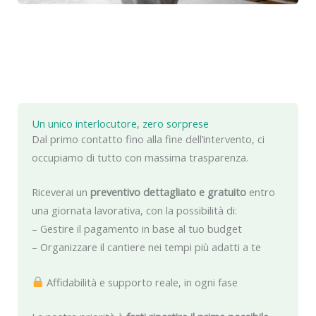
Un unico interlocutore, zero sorprese
Dal primo contatto fino alla fine dell’intervento, ci
occupiamo di tutto con massima trasparenza.
Riceverai un
preventivo dettagliato e gratuito
entro
una giornata lavorativa, con la possibilità di:
– Gestire il pagamento in base al tuo budget
– Organizzare il cantiere nei tempi più adatti a te
Affidabilità e supporto reale, in ogni fase