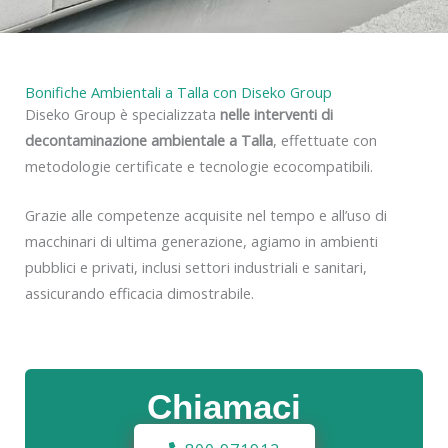
Bonifiche Ambientali a Talla con Diseko Group
Diseko Group è specializzata
nelle interventi di
decontaminazione ambientale a Talla
, effettuate con
metodologie certificate e tecnologie ecocompatibili.
Grazie alle competenze acquisite nel tempo e all’uso di
macchinari di ultima generazione, agiamo in ambienti
pubblici e privati, inclusi settori industriali e sanitari,
assicurando efficacia dimostrabile.
Chiamaci