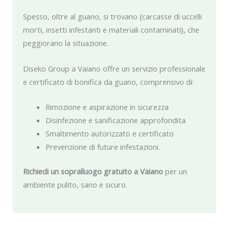
Spesso, oltre al guano, si trovano {carcasse di uccelli
morti, insetti infestanti e materiali contaminati}, che
peggiorano la situazione.
Diseko Group a Vaiano offre un servizio professionale
e certificato di bonifica da guano, comprensivo di:
Rimozione e aspirazione in sicurezza
Disinfezione e sanificazione approfondita
Smaltimento autorizzato e certificato
Prevenzione di future infestazioni.
Richiedi un sopralluogo gratuito a Vaiano
per un
ambiente pulito, sano e sicuro.