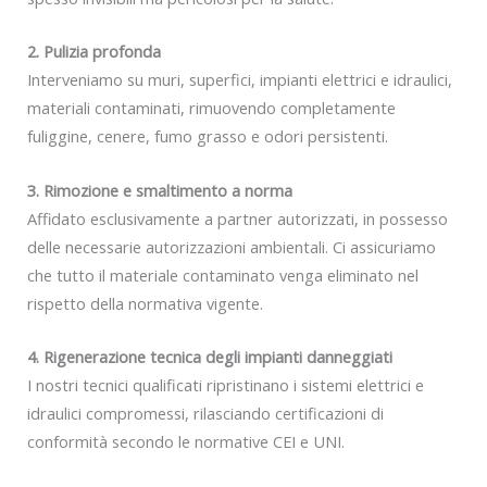
2. Pulizia profonda
Interveniamo su muri, superfici, impianti elettrici e idraulici,
materiali contaminati, rimuovendo completamente
fuliggine, cenere, fumo grasso e odori persistenti.
3. Rimozione e smaltimento a norma
Affidato esclusivamente a partner autorizzati, in possesso
delle necessarie autorizzazioni ambientali. Ci assicuriamo
che tutto il materiale contaminato venga eliminato nel
rispetto della normativa vigente.
4. Rigenerazione tecnica degli impianti danneggiati
I nostri tecnici qualificati ripristinano i sistemi elettrici e
idraulici compromessi, rilasciando certificazioni di
conformità secondo le normative CEI e UNI.