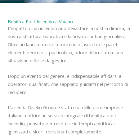
Bonifica Post Incendio a Vaiano
L’impatto di un incendio può devastare la nostra dimora, la
nostra struttura lavorativa e la nostra routine giornaliera.
Oltre ai danni materiali, un incendio lascia tra le pareti
elementi pericolosi, particolato, odore di bruciato e una
situazione difficile da gestire.
Dopo un evento del genere, è indispensabile affidarsi a
operatori qualificati, che sappiano guidarti nel percorso di
recupero.
L’azienda Diseko Group è stata una delle prime imprese
italiane a offrire un servizio integrale di bonifica post
incendio, pensato per restituire in tempi rapidi locali
igienizzati e sicuri, ripristinati completamente.