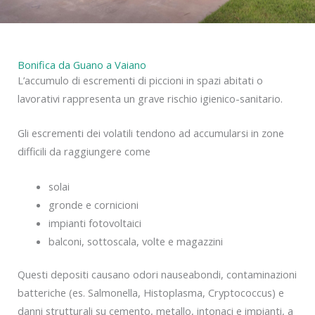
Bonifica da Guano a Vaiano
L’accumulo di escrementi di piccioni in spazi abitati o
lavorativi rappresenta un grave rischio igienico-sanitario.
Gli escrementi dei volatili tendono ad accumularsi in zone
difficili da raggiungere come
solai
gronde e cornicioni
impianti fotovoltaici
balconi, sottoscala, volte e magazzini
Questi depositi causano odori nauseabondi, contaminazioni
batteriche (es. Salmonella, Histoplasma, Cryptococcus) e
danni strutturali su cemento, metallo, intonaci e impianti, a