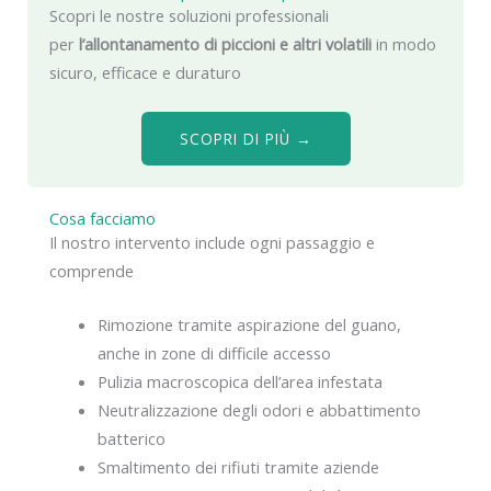
Scopri le nostre soluzioni professionali
per
l’allontanamento di piccioni e altri volatili
in modo
sicuro, efficace e duraturo
SCOPRI DI PIÙ →
Cosa facciamo
Il nostro intervento include ogni passaggio e
comprende
Rimozione tramite aspirazione del guano,
anche in zone di difficile accesso
Pulizia macroscopica dell’area infestata
Neutralizzazione degli odori e abbattimento
batterico
Smaltimento dei rifiuti tramite aziende