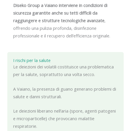
Diseko Group a Vaiano interviene in condizioni di
sicurezza garantite anche su tetti difficili da
raggiungere e strutture tecnologiche avanzate
,
offrendo una pulizia profonda, disinfezione
professionale e il recupero dell’efficienza originale.
I rischi per la salute
Le deiezioni dei volatili costituisce una problematica
per la salute, soprattutto una volta secco.
A Vaiano, la presenza di guano generano problemi di
salute e danni strutturali.
Le deiezioni liberano nell’aria {spore, agenti patogeni
e microparticelle} che provocano malattie
respiratorie.