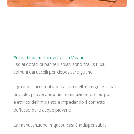
Pulizia impianti fotovoltaici a Vaiano
I solai dotati di pannelli solari sono tra i siti più
comuni dai uccelli per depositare guano.
Il guano si accumulano tra i pannelli e lungo le canali
di scolo, provocando una diminuzione dell’output
elettrico dell’impianto e impedendo il corretto
deflusso delle acque piovane.
La manutenzione in questi casi è indispensabile.