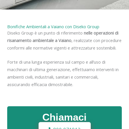
Bonifiche Ambientali a Vaiano con Diseko Group
Diseko Group è un punto di riferimento
nelle operazioni di
risanamento ambientale a Vaiano
, realizzate con procedure
conformi alle normative vigenti e attrezzature sostenibili.
Forte di una lunga esperienza sul campo e all’uso di
macchinari di ultima generazione, effettuiamo interventi in
ambienti civili, industriali, sanitari e commerciali,
assicurando efficacia dimostrabile.
Chiamaci