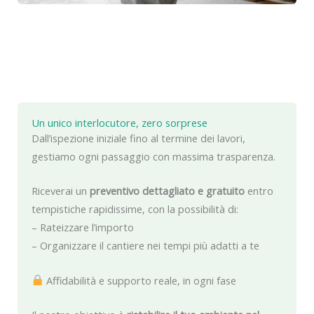
Un unico interlocutore, zero sorprese
Dall’ispezione iniziale fino al termine dei lavori,
gestiamo ogni passaggio con massima trasparenza.
Riceverai un
preventivo dettagliato e gratuito
entro
tempistiche rapidissime, con la possibilità di:
– Rateizzare l’importo
– Organizzare il cantiere nei tempi più adatti a te
Affidabilità e supporto reale, in ogni fase