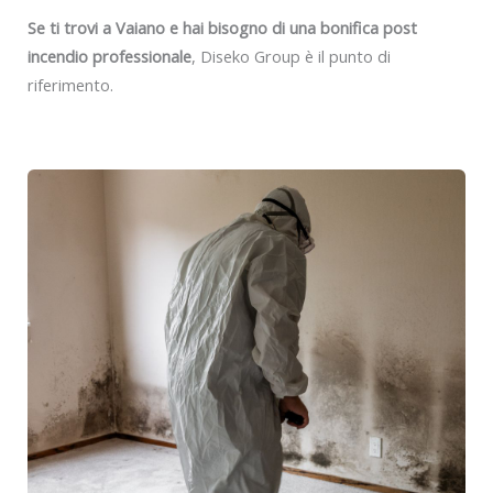
Se ti trovi a Vaiano e hai bisogno di una bonifica post
incendio professionale
, Diseko Group è il punto di
riferimento.