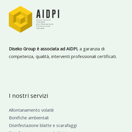
Diseko Group è associata ad AIDPI
, a garanzia di
competenza, qualità, interventi professionali certificati.
I nostri servizi
Allontanamento volatili
Bonifiche ambientali
Disinfestazione blatte e scarafaggi