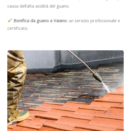
causa dell’alta acidità del guano.
Bonifica da guano a Vaiano
: un servizio professionale e
certificato.