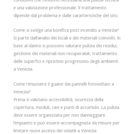
e una valutazione professionale. Il trattamento
dipende dal problema e dalle caratteristiche del sito.
Come si svolge una bonifica post incendio a Venezia?
Si parte dall’analisi dei locali e dei materiali coinvolti. In
base al danno si possono valutare pulizia dei residui,
gestione dei materiali non recuperabili, trattamento
delle superfici e ripristino progressivo degli ambienti
a Venezia.
Come rimuovere il guano dai pannelli fotovoltaici a
Venezia?
Prima si valutano accessibilità, sicurezza della
copertura, moduli, cavi e punti di accumulo. La pulizia
deve essere organizzata per non danneggiare
l’impianto e può essere accompagnata da misure per
limitare nuovi accessi dei volatili a Venezia.