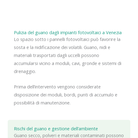
Pulizia del guano dagli impianti fotovoltaici a Venezia
Lo spazio sotto i pannelli fotovoltaici può favorire la
sosta e la nidificazione dei volatili. Guano, nidi e
materiali trasportati dagli uccelli possono
accumularsi vicino a moduli, cavi, gronde e sistemi di
drenaggio.
Prima dell’intervento vengono considerate
disposizione dei moduli, bordi, punti di accumulo e
possibilità di manutenzione.
Rischi del guano e gestione dell’ambiente
Guano secco, polveri e materiali contaminati possono