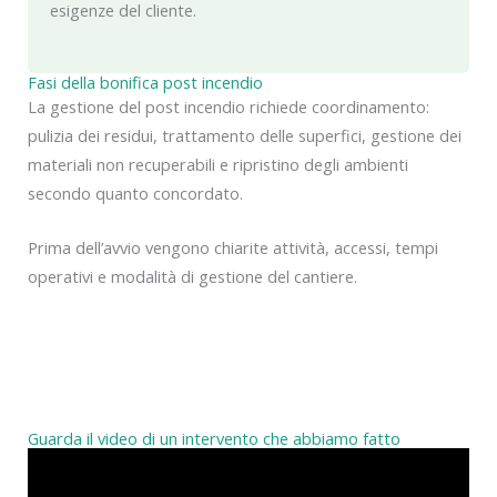
esigenze del cliente.
Fasi della bonifica post incendio
La gestione del post incendio richiede coordinamento:
pulizia dei residui, trattamento delle superfici, gestione dei
materiali non recuperabili e ripristino degli ambienti
secondo quanto concordato.
Prima dell’avvio vengono chiarite attività, accessi, tempi
operativi e modalità di gestione del cantiere.
Guarda il video di un intervento che abbiamo fatto