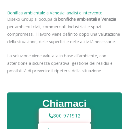
Bonifica ambientale a Venezia: analisi e intervento
Diseko Group si occupa di
bonifiche ambientali a Venezia
per ambienti civili, commerciali, industriali e spazi
compromessi. Il lavoro viene definito dopo una valutazione
della situazione, delle superfici e delle attività necessarie.
La soluzione viene valutata in base all’ambiente, con
attenzione a sicurezza operativa, gestione dei residui e
possibilità di prevenire il ripetersi della situazione.
Chiamaci
800 971912