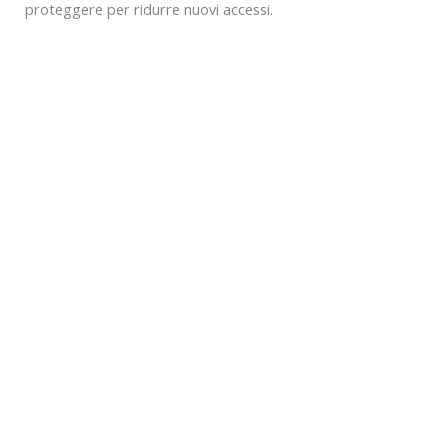
proteggere per ridurre nuovi accessi.