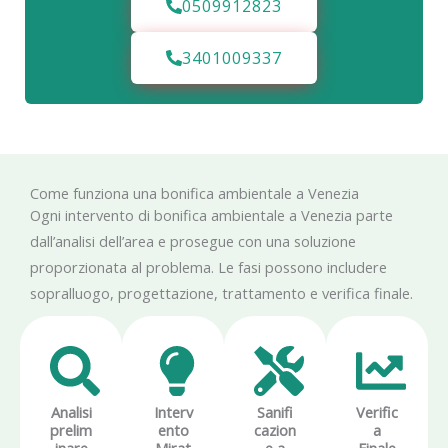
0509912823
3401009337
Come funziona una bonifica ambientale a Venezia
Ogni intervento di bonifica ambientale a Venezia parte
dall’analisi dell’area e prosegue con una soluzione
proporzionata al problema. Le fasi possono includere
sopralluogo, progettazione, trattamento e verifica finale.
Analisi
Interv
Sanifi
Verific
prelim
ento
cazion
a