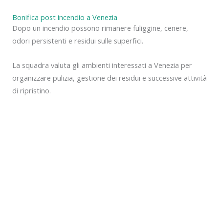
Bonifica post incendio a Venezia
Dopo un incendio possono rimanere fuliggine, cenere,
odori persistenti e residui sulle superfici.
La squadra valuta gli ambienti interessati a Venezia per
organizzare pulizia, gestione dei residui e successive attività
di ripristino.