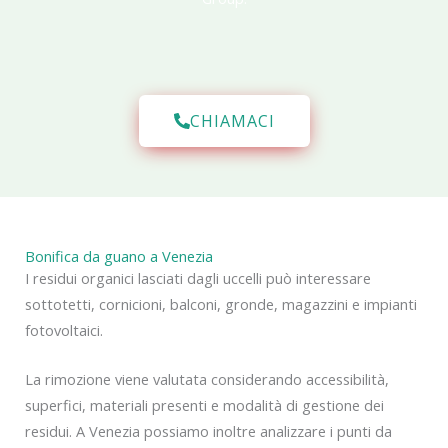
CHIAMACI
Bonifica da guano a Venezia
I residui organici lasciati dagli uccelli può interessare
sottotetti, cornicioni, balconi, gronde, magazzini e impianti
fotovoltaici.
La rimozione viene valutata considerando accessibilità,
superfici, materiali presenti e modalità di gestione dei
residui. A Venezia possiamo inoltre analizzare i punti da