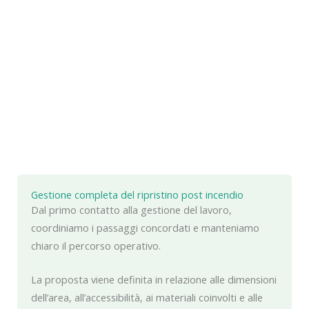
Gestione completa del ripristino post incendio
Dal primo contatto alla gestione del lavoro,
coordiniamo i passaggi concordati e manteniamo
chiaro il percorso operativo.
La proposta viene definita in relazione alle dimensioni
dell’area, all’accessibilità, ai materiali coinvolti e alle