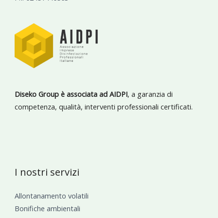
Diseko Group è associata ad AIDPI
, a garanzia di
competenza, qualità, interventi professionali certificati.
I nostri servizi
Allontanamento volatili
Bonifiche ambientali