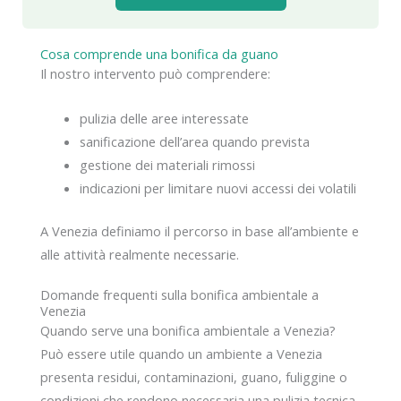
Cosa comprende una bonifica da guano
Il nostro intervento può comprendere:
pulizia delle aree interessate
sanificazione dell’area quando prevista
gestione dei materiali rimossi
indicazioni per limitare nuovi accessi dei volatili
A Venezia definiamo il percorso in base all’ambiente e
alle attività realmente necessarie.
Domande frequenti sulla bonifica ambientale a
Venezia
Quando serve una bonifica ambientale a Venezia?
Può essere utile quando un ambiente a Venezia
presenta residui, contaminazioni, guano, fuliggine o
condizioni che rendono necessaria una pulizia tecnica