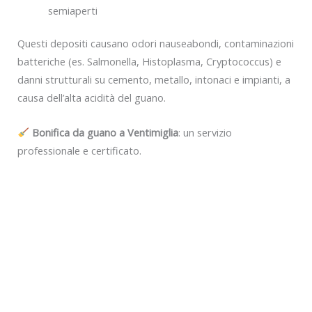
semiaperti
Questi depositi causano odori nauseabondi, contaminazioni
batteriche (es. Salmonella, Histoplasma, Cryptococcus) e
danni strutturali su cemento, metallo, intonaci e impianti, a
causa dell’alta acidità del guano.
Bonifica da guano a Ventimiglia
: un servizio
professionale e certificato.