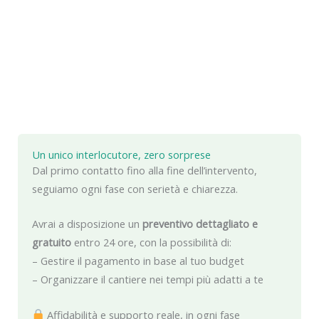
Un unico interlocutore, zero sorprese
Dal primo contatto fino alla fine dell’intervento,
seguiamo ogni fase con serietà e chiarezza.
Avrai a disposizione un
preventivo dettagliato e
gratuito
entro 24 ore, con la possibilità di:
– Gestire il pagamento in base al tuo budget
– Organizzare il cantiere nei tempi più adatti a te
Affidabilità e supporto reale, in ogni fase