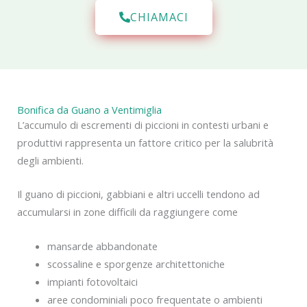
CHIAMACI
Bonifica da Guano a Ventimiglia
L’accumulo di escrementi di piccioni in contesti urbani e
produttivi rappresenta un fattore critico per la salubrità
degli ambienti.
Il guano di piccioni, gabbiani e altri uccelli tendono ad
accumularsi in zone difficili da raggiungere come
mansarde abbandonate
scossaline e sporgenze architettoniche
impianti fotovoltaici
aree condominiali poco frequentate o ambienti