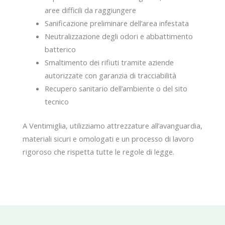
aree difficili da raggiungere
Sanificazione preliminare dell’area infestata
Neutralizzazione degli odori e abbattimento
batterico
Smaltimento dei rifiuti tramite aziende
autorizzate con garanzia di tracciabilità
Recupero sanitario dell’ambiente o del sito
tecnico
A Ventimiglia, utilizziamo attrezzature all’avanguardia,
materiali sicuri e omologati e un processo di lavoro
rigoroso che rispetta tutte le regole di legge.