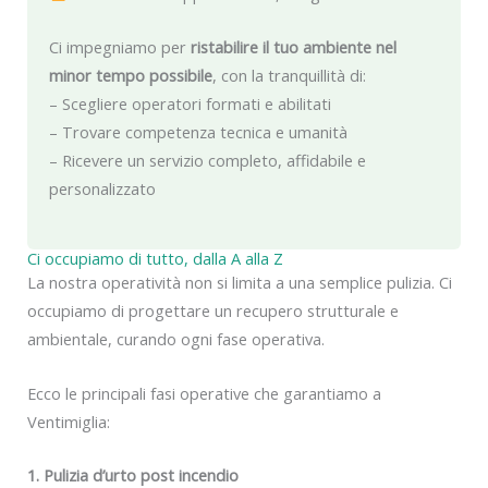
Ci impegniamo per
ristabilire il tuo ambiente nel
minor tempo possibile
, con la tranquillità di:
– Scegliere operatori formati e abilitati
– Trovare competenza tecnica e umanità
– Ricevere un servizio completo, affidabile e
personalizzato
Ci occupiamo di tutto, dalla A alla Z
La nostra operatività non si limita a una semplice pulizia. Ci
occupiamo di progettare un recupero strutturale e
ambientale, curando ogni fase operativa.
Ecco le principali fasi operative che garantiamo a
Ventimiglia:
1. Pulizia d’urto post incendio