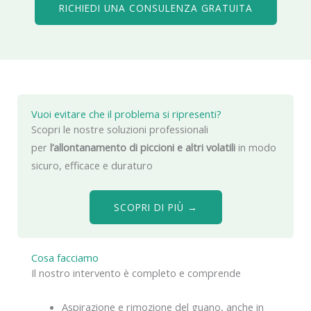
RICHIEDI UNA CONSULENZA GRATUITA
Vuoi evitare che il problema si ripresenti?
Scopri le nostre soluzioni professionali
per
l’allontanamento di piccioni e altri volatili
in modo
sicuro, efficace e duraturo
SCOPRI DI PIÙ →
Cosa facciamo
Il nostro intervento è completo e comprende
Aspirazione e rimozione del guano, anche in