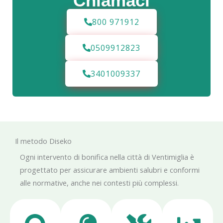
Chiamaci
800 971912
0509912823
3401009337
Il metodo Diseko
Ogni intervento di bonifica nella città di Ventimiglia è
progettato per assicurare ambienti salubri e conformi
alle normative, anche nei contesti più complessi.