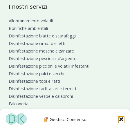
I nostri servizi
Allontanamento volatili
Bonifiche ambientali
Disinfestazione blatte e scarafaggi
Disinfestazione cimici dei letti
Disinfestazione mosche e zanzare
Disinfestazione pesciolini d’argento
Disinfestazione piccioni e volatili infestanti
Disinfestazione pulci e zecche
Disinfestazione topi e ratti
Disinfestazione tarli, acari e termiti
Disinfestazione vespe e calabroni
Falconeria
Sanificazioni ambientali
Gestisci Consenso