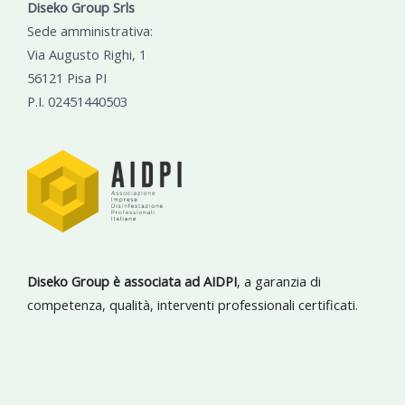
Diseko Group Srls
Sede amministrativa:
Via Augusto Righi, 1
56121 Pisa PI
P.I. 02451440503
Diseko Group è associata ad AIDPI
, a garanzia di
competenza, qualità, interventi professionali certificati.