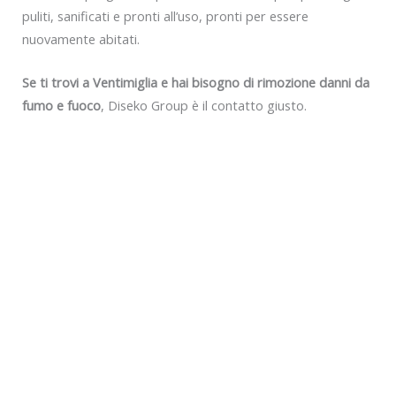
puliti, sanificati e pronti all’uso, pronti per essere
nuovamente abitati.
Se ti trovi a Ventimiglia e hai bisogno di rimozione danni da
fumo e fuoco
, Diseko Group è il contatto giusto.