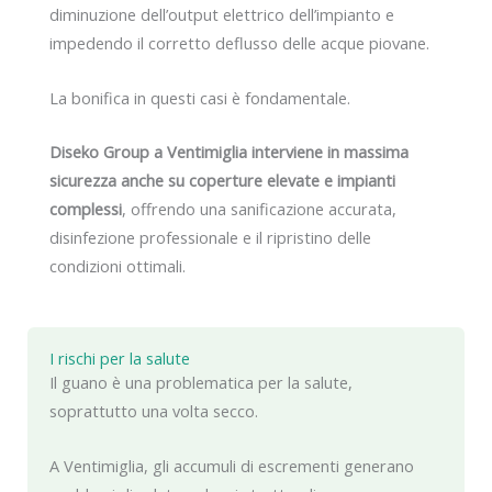
diminuzione dell’output elettrico dell’impianto e
impedendo il corretto deflusso delle acque piovane.
La bonifica in questi casi è fondamentale.
Diseko Group a Ventimiglia interviene in massima
sicurezza anche su coperture elevate e impianti
complessi
, offrendo una sanificazione accurata,
disinfezione professionale e il ripristino delle
condizioni ottimali.
I rischi per la salute
Il guano è una problematica per la salute,
soprattutto una volta secco.
A Ventimiglia, gli accumuli di escrementi generano