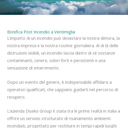
Bonifica Post Incendio a Ventimiglia
L’impatto di un incendio può devastare la nostra dimora, la
nostra impresa e la nostra routine giornaliera. Al di là delle
distruzioni visibili, un incendio lascia dietro di sé sostanze
contaminanti, cenere, odori forti e persistenti e una
sensazione di smarrimento.
Dopo un evento del genere, è indispensabile affidarsi a
operatori qualificati, che sappiano guidarti nel percorso di
recupero.
L’azienda Diseko Group è stata tra le prime realtà in Italia a
offrire un servizio strutturato di risanamento ambienti
incendiati, progettato per restituire in tempi rapidi luoghi