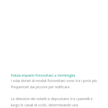
Pulizia impianti fotovoltaici a Ventimiglia
I solai dotati di moduli fotovoltaici sono tra i posti più
frequentati dai piccioni per nidificare.
Le deiezioni dei volatili si depositano tra i pannelli e
lungo le canali di scolo, determinando una