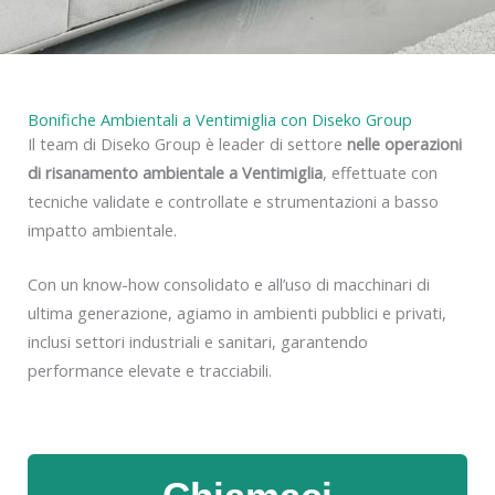
y
Bonifiche Ambientali a Ventimiglia con Diseko Group
Il team di Diseko Group è leader di settore
nelle operazioni
di risanamento ambientale a Ventimiglia
, effettuate con
tecniche validate e controllate e strumentazioni a basso
impatto ambientale.
Con un know-how consolidato e all’uso di macchinari di
ultima generazione, agiamo in ambienti pubblici e privati,
inclusi settori industriali e sanitari, garantendo
performance elevate e tracciabili.