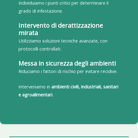
Individuiamo i punti critici per determinare il
grado di infestazione.
Intervento di derattizzazione
mirata
Utilizziamo soluzioni tecniche avanzate, con
protocolli controllati.
Messa in sicurezza degli ambienti
Riduciamo i fattori di rischio per evitare recidive.
Interveniamo in
ambienti civili, industriali, sanitari
e agroalimentari
.