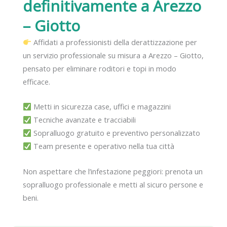
definitivamente
a Arezzo
– Giotto
Affidati a professionisti della derattizzazione per
un servizio professionale su misura a Arezzo – Giotto,
pensato per eliminare roditori e topi in modo
efficace.
Metti in sicurezza case, uffici e magazzini
Tecniche avanzate e tracciabili
Sopralluogo gratuito e preventivo personalizzato
Team presente e operativo nella tua città
Non aspettare che l’infestazione peggiori: prenota un
sopralluogo professionale e metti al sicuro persone e
beni.