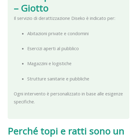
– Giotto
Il servizio di derattizzazione Diseko è indicato per:
Abitazioni private e condomini
Esercizi aperti al pubblico
Magazzini e logistiche
Strutture sanitarie e pubbliche
Ogni intervento è personalizzato in base alle esigenze
specifiche.
Perché topi e ratti sono un