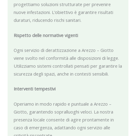
progettiamo soluzioni strutturate per prevenire
nuove infestazioni. L’obiettivo è garantire risultati
duraturi, riducendo rischi sanitari.
Rispetto delle normative vigenti
Ogni servizio di derattizzazione a Arezzo – Giotto
viene svolto nel conformità alle disposizioni di legge.
Utilizziamo sistemi controllati pensati per garantire la
sicurezza degli spazi, anche in contesti sensibili.
Interventi tempestivi
Operiamo in modo rapido e puntuale a Arezzo –
Giotto, garantendo sopralluoghi veloci. La nostra
presenza locale consente di agire prontamente in
caso di emergenza, adattando ogni servizio alle
criticità riscontrate.