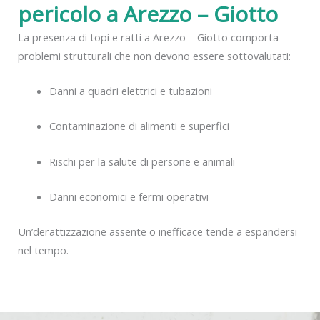
pericolo a Arezzo – Giotto
La presenza di topi e ratti a Arezzo – Giotto comporta
problemi strutturali che non devono essere sottovalutati:
Danni a quadri elettrici e tubazioni
Contaminazione di alimenti e superfici
Rischi per la salute di persone e animali
Danni economici e fermi operativi
Un’derattizzazione assente o inefficace tende a espandersi
nel tempo.