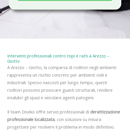
a
c
y
Interventi professionali contro topi e ratti a Arezzo –
Giotto
A Arezzo – Giotto, la comparsa di roditori negli ambienti
rappresenta un rischio concreto per ambienti civili e
industriali. Spesso nascosti per lungo tempo, questi
roditori possono provocare guasti strutturali, rendere
insalubri gli spazi e veicolare agenti patogeni.
Il team Diseko offre servizi professionali di
derattizzazione
professionale localizzata
, con soluzioni su misura
progettate per risolvere il problema in modo definitivo.