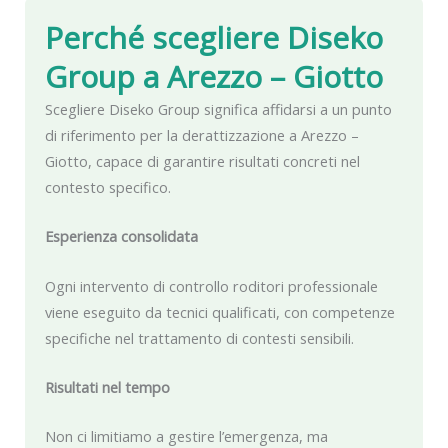
Perché scegliere Diseko
Group
a Arezzo – Giotto
Scegliere Diseko Group significa affidarsi a un punto
di riferimento per la derattizzazione a Arezzo –
Giotto, capace di garantire risultati concreti nel
contesto specifico.
Esperienza consolidata
Ogni intervento di controllo roditori professionale
viene eseguito da tecnici qualificati, con competenze
specifiche nel trattamento di contesti sensibili.
Risultati nel tempo
Non ci limitiamo a gestire l’emergenza, ma