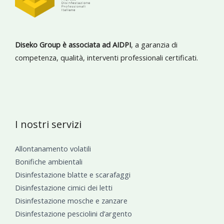
Diseko Group è associata ad AIDPI
, a garanzia di
competenza, qualità, interventi professionali certificati.
I nostri servizi
Allontanamento volatili
Bonifiche ambientali
Disinfestazione blatte e scarafaggi
Disinfestazione cimici dei letti
Disinfestazione mosche e zanzare
Disinfestazione pesciolini d’argento