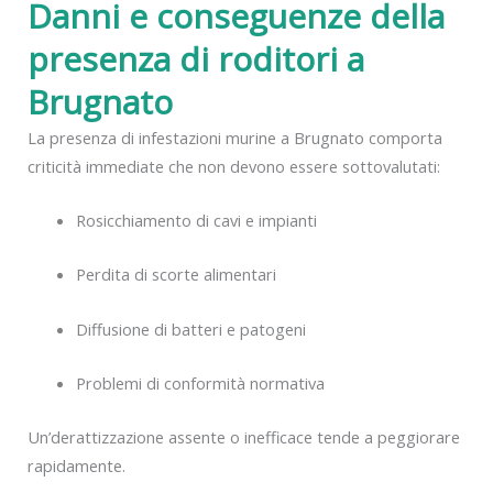
Danni e conseguenze della
presenza di roditori a
Brugnato
La presenza di infestazioni murine a Brugnato comporta
criticità immediate che non devono essere sottovalutati:
Rosicchiamento di cavi e impianti
Perdita di scorte alimentari
Diffusione di batteri e patogeni
Problemi di conformità normativa
Un’derattizzazione assente o inefficace tende a peggiorare
rapidamente.