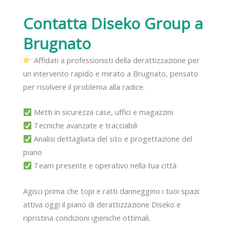
Contatta Diseko Group
a
Brugnato
Affidati a professionisti della derattizzazione per
un intervento rapido e mirato a Brugnato, pensato
per risolvere il problema alla radice.
Metti in sicurezza case, uffici e magazzini
Tecniche avanzate e tracciabili
Analisi dettagliata del sito e progettazione del
piano
Team presente e operativo nella tua città
Agisci prima che topi e ratti danneggino i tuoi spazi:
attiva oggi il piano di derattizzazione Diseko e
ripristina condizioni igieniche ottimali.