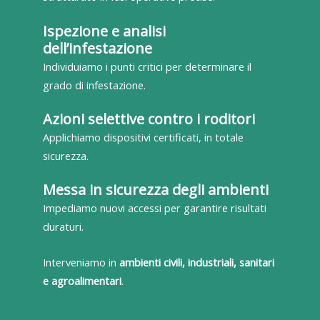
Ispezione e analisi
dell’infestazione
Individuiamo i punti critici per determinare il
grado di infestazione.
Azioni selettive contro i roditori
Applichiamo dispositivi certificati, in totale
sicurezza.
Messa in sicurezza degli ambienti
Impediamo nuovi accessi per garantire risultati
duraturi.
Interveniamo in
ambienti civili, industriali, sanitari
e agroalimentari
.