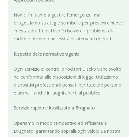
Non ci limitiamo a gestire l’emergenza, ma
progettiamo strategie su misura per prevenire nuove
infestazioni. L’obiettivo è risolvere il problema alla
radice, riducendo necessità di interventi ripetuti.
Rispetto delle normative vigenti
Ogni servizio di controllo roditori Diseko viene svolto
nel conformità alle disposizioni di legge. Utilizziamo
dispositivi professionali pensati per tutelare persone
e animali, anche in luoghi aperti al pubblico.
Servizio rapido e localizzato a Brugnato
Operiamo in modo tempestivo ed efficiente a
Brugnato, garantendo sopralluoghi veloci. La nostra