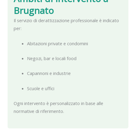
Brugnato
Il servizio di derattizzazione professionale è indicato
per:
Abitazioni private e condomini
Negozi, bar e locali food
Capannoni e industrie
Scuole e uffici
Ogni intervento è personalizzato in base alle
normative di riferimento.