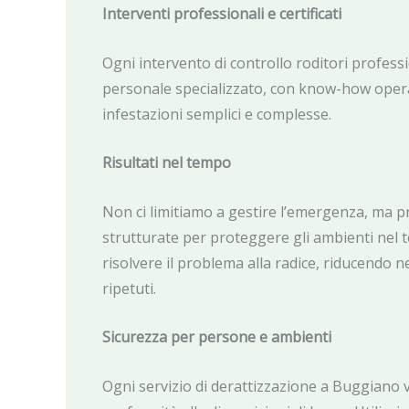
Interventi professionali e certificati
Ogni intervento di controllo roditori profess
personale specializzato, con know-how opera
infestazioni semplici e complesse.
Risultati nel tempo
Non ci limitiamo a gestire l’emergenza, ma 
strutturate per proteggere gli ambienti nel t
risolvere il problema alla radice, riducendo ne
ripetuti.
Sicurezza per persone e ambienti
Ogni servizio di derattizzazione a Buggiano v