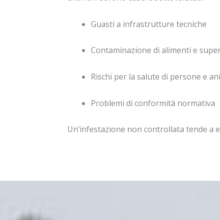
Guasti a infrastrutture tecniche
Contaminazione di alimenti e superf
Rischi per la salute di persone e an
Problemi di conformità normativa
Un’infestazione non controllata tende a 