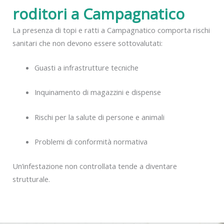
roditori a Campagnatico
La presenza di topi e ratti a Campagnatico comporta rischi
sanitari che non devono essere sottovalutati:
Guasti a infrastrutture tecniche
Inquinamento di magazzini e dispense
Rischi per la salute di persone e animali
Problemi di conformità normativa
Un’infestazione non controllata tende a diventare
strutturale.