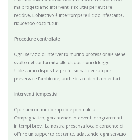
ma progettiamo interventi risolutivi per evitare
recidive. L’obiettivo è interrompere il ciclo infestante,
riducendo costi futuri.
Procedure controllate
Ogni servizio di intervento murino professionale viene
svolto nel conformità alle disposizioni di legge.
Utilizziamo dispositivi professionali pensati per
preservare l’ambiente, anche in ambienti alimentari.
Interventi tempestivi
Operiamo in modo rapido e puntuale a
Campagnatico, garantendo interventi programmati
in tempi brevi. La nostra presenza locale consente di
offrire un supporto costante, adattando ogni servizio