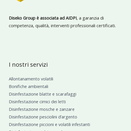
Diseko Group è associata ad AIDPI
, a garanzia di
competenza, qualità, interventi professionali certificati.
I nostri servizi
Allontanamento volatili
Bonifiche ambientali
Disinfestazione blatte e scarafaggi
Disinfestazione cimici dei letti
Disinfestazione mosche e zanzare
Disinfestazione pesciolini d’argento
Disinfestazione piccioni e volatili infestanti