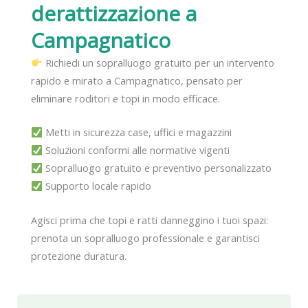
derattizzazione
a
Campagnatico
Richiedi un sopralluogo gratuito per un intervento
rapido e mirato a Campagnatico, pensato per
eliminare roditori e topi in modo efficace.
Metti in sicurezza case, uffici e magazzini
Soluzioni conformi alle normative vigenti
Sopralluogo gratuito e preventivo personalizzato
Supporto locale rapido
Agisci prima che topi e ratti danneggino i tuoi spazi:
prenota un sopralluogo professionale e garantisci
protezione duratura.