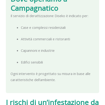
Campagnatico
Il servizio di derattizzazione Diseko è indicato per:
Case e complessi residenziali
Attività commerciali e ristoranti
Capannoni e industrie
Edifici sensibili
Ogni intervento è progettato su misura in base alle
caratteristiche dell’ambiente.
I rischi di un’infestazione da