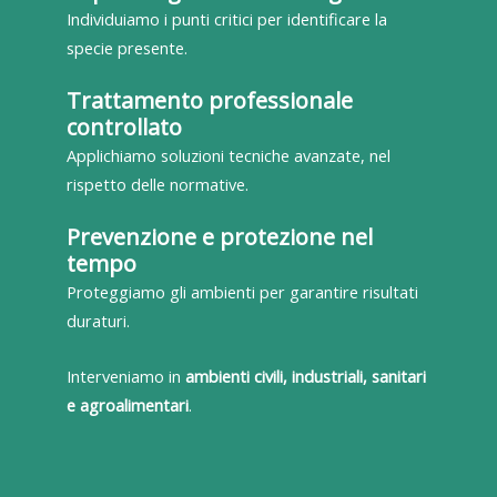
Individuiamo i punti critici per identificare la
specie presente.
Trattamento professionale
controllato
Applichiamo soluzioni tecniche avanzate, nel
rispetto delle normative.
Prevenzione e protezione nel
tempo
Proteggiamo gli ambienti per garantire risultati
duraturi.
Interveniamo in
ambienti civili, industriali, sanitari
e agroalimentari
.