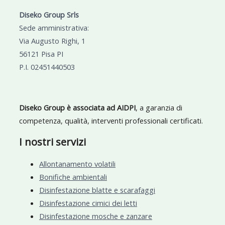
Diseko Group Srls
Sede amministrativa:
Via Augusto Righi, 1
56121 Pisa PI
P.I. 02451440503
Diseko Group è associata ad AIDPI
, a garanzia di
competenza, qualità, interventi professionali certificati.
I nostri servizi
Allontanamento volatili
Bonifiche ambientali
Disinfestazione blatte e scarafaggi
Disinfestazione cimici dei letti
Disinfestazione mosche e zanzare