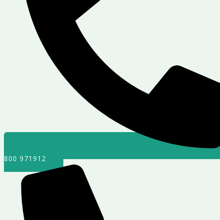
800 971912