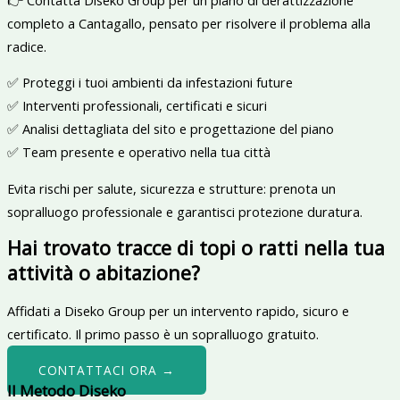
completo a Cantagallo, pensato per risolvere il problema alla
radice.
✅ Proteggi i tuoi ambienti da infestazioni future
✅ Interventi professionali, certificati e sicuri
✅ Analisi dettagliata del sito e progettazione del piano
✅ Team presente e operativo nella tua città
Evita rischi per salute, sicurezza e strutture: prenota un
sopralluogo professionale e garantisci protezione duratura.
Hai trovato tracce di topi o ratti nella tua
attività o abitazione?
Affidati a Diseko Group per un intervento rapido, sicuro e
certificato. Il primo passo è un sopralluogo gratuito.
CONTATTACI ORA →
Il Metodo Diseko