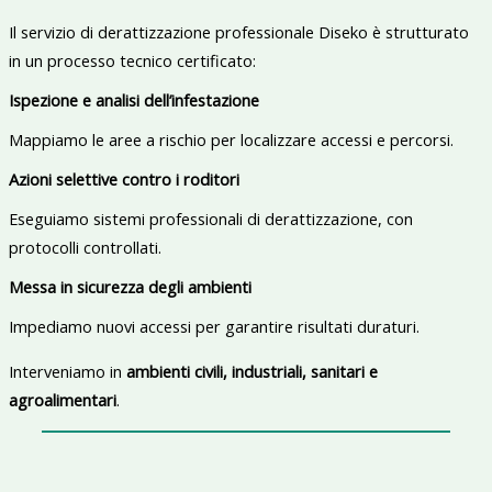
Il servizio di derattizzazione professionale Diseko è strutturato
in un processo tecnico certificato:
Ispezione e analisi dell’infestazione
Mappiamo le aree a rischio per localizzare accessi e percorsi.
Azioni selettive contro i roditori
Eseguiamo sistemi professionali di derattizzazione, con
protocolli controllati.
Messa in sicurezza degli ambienti
Impediamo nuovi accessi per garantire risultati duraturi.
Interveniamo in
ambienti civili, industriali, sanitari e
agroalimentari
.