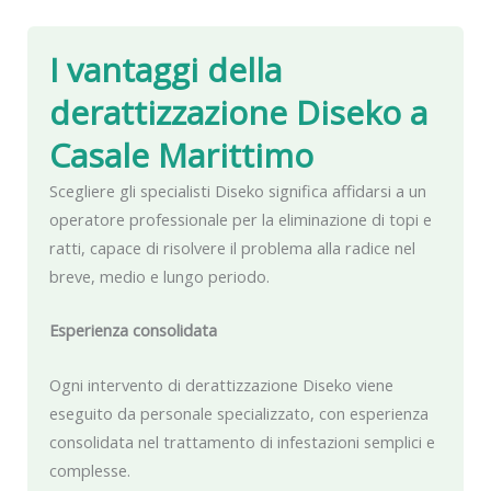
I vantaggi della
derattizzazione Diseko
a
Casale Marittimo
Scegliere gli specialisti Diseko significa affidarsi a un
operatore professionale per la eliminazione di topi e
ratti, capace di risolvere il problema alla radice nel
breve, medio e lungo periodo.
Esperienza consolidata
Ogni intervento di derattizzazione Diseko viene
eseguito da personale specializzato, con esperienza
consolidata nel trattamento di infestazioni semplici e
complesse.