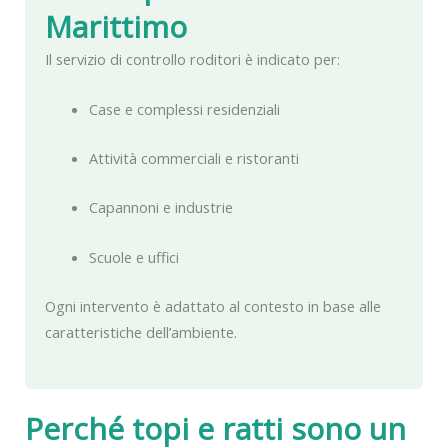
Marittimo
Il servizio di controllo roditori è indicato per:
Case e complessi residenziali
Attività commerciali e ristoranti
Capannoni e industrie
Scuole e uffici
Ogni intervento è adattato al contesto in base alle
caratteristiche dell’ambiente.
Perché topi e ratti sono un