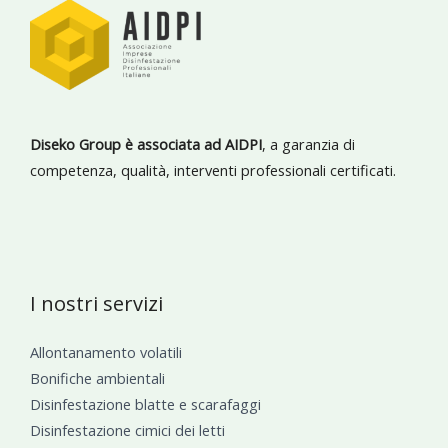
Diseko Group è associata ad AIDPI
, a garanzia di
competenza, qualità, interventi professionali certificati.
I nostri servizi
Allontanamento volatili
Bonifiche ambientali
Disinfestazione blatte e scarafaggi
Disinfestazione cimici dei letti