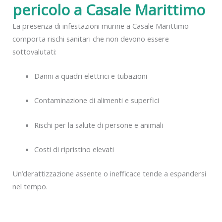
pericolo a Casale Marittimo
La presenza di infestazioni murine a Casale Marittimo
comporta rischi sanitari che non devono essere
sottovalutati:
Danni a quadri elettrici e tubazioni
Contaminazione di alimenti e superfici
Rischi per la salute di persone e animali
Costi di ripristino elevati
Un’derattizzazione assente o inefficace tende a espandersi
nel tempo.