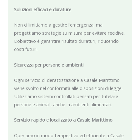
Soluzioni efficaci e durature
Non ci limitiamo a gestire l’emergenza, ma
progettiamo strategie su misura per evitare recidive.
L’obiettivo è garantire risultati duraturi, riducendo
costi futuri.
Sicurezza per persone e ambienti
Ogni servizio di derattizzazione a Casale Marittimo
viene svolto nel conformità alle disposizioni di legge.
Utilizziamo sistemi controllati pensati per tutelare
persone e animali, anche in ambienti alimentari.
Servizio rapido e localizzato a Casale Marittimo
Operiamo in modo tempestivo ed efficiente a Casale