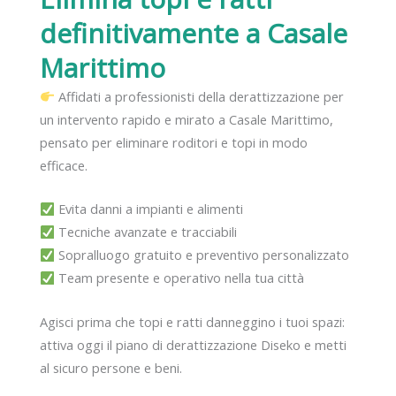
definitivamente
a Casale
Marittimo
Affidati a professionisti della derattizzazione per
un intervento rapido e mirato a Casale Marittimo,
pensato per eliminare roditori e topi in modo
efficace.
Evita danni a impianti e alimenti
Tecniche avanzate e tracciabili
Sopralluogo gratuito e preventivo personalizzato
Team presente e operativo nella tua città
Agisci prima che topi e ratti danneggino i tuoi spazi:
attiva oggi il piano di derattizzazione Diseko e metti
al sicuro persone e beni.