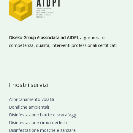
Diseko Group è associata ad AIDPI
, a garanzia di
competenza, qualità, interventi professionali certificati.
I nostri servizi
Allontanamento volatili
Bonifiche ambientali
Disinfestazione blatte e scarafaggi
Disinfestazione cimici dei letti
Disinfestazione mosche e zanzare