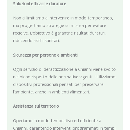
Soluzioni efficaci e durature
Non ci limitiamo a intervenire in modo temporaneo,
ma progettiamo strategie su misura per evitare
recidive. L’obiettivo è garantire risultati duraturi,
riducendo rischi sanitari.
Sicurezza per persone e ambienti
Ogni servizio di derattizzazione a Chianni viene svolto
nel pieno rispetto delle normative vigenti. Utilizziamo
dispositivi professionali pensati per preservare
l’ambiente, anche in ambienti alimentari.
Assistenza sul territorio
Operiamo in modo tempestivo ed efficiente a
Chianni, garantendo interventi programmati in tempi