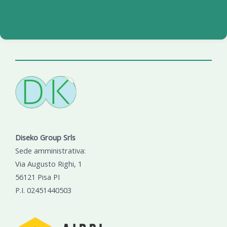
Diseko Group Srls
Sede amministrativa:
Via Augusto Righi, 1
56121 Pisa PI
P.I. 02451440503