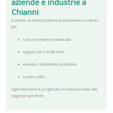
aziende e industrie a
Chianni
Il servizio di derattizzazione professionale è indicato
per:
Case e complessi residenziali
Negozi, bar e locali food
Aziende e stabilimenti produttivi
Scuole e uffici
Ogni intervento è progettato su misura in base alle
esigenze specifiche.