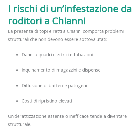
I rischi di un’infestazione da
roditori a Chianni
La presenza di topi e ratti a Chianni comporta problemi
strutturali che non devono essere sottovalutati:
Danni a quadri elettrici e tubazioni
Inquinamento di magazzini e dispense
Diffusione di batteri e patogeni
Costi di ripristino elevati
Un’derattizzazione assente o inefficace tende a diventare
strutturale.