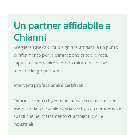
Un partner affidabile
a
Chianni
Scegliere Diseko Group significa affidarsi a un punto
di riferimento per la eliminazione di topi e ratti,
capace di intervenire in modo mirato nel breve,
medio e lungo periodo.
Interventi professionali e certificati
Ogni intervento di gestione infestazioni murine viene
eseguito da personale specializzato, con competenze
specifiche nel trattamento di ambienti civili e
industriali.