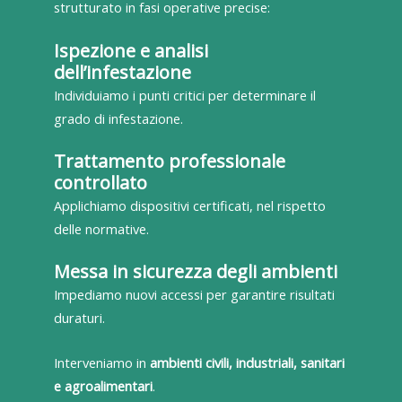
strutturato in fasi operative precise:
Ispezione e analisi
dell’infestazione
Individuiamo i punti critici per determinare il
grado di infestazione.
Trattamento professionale
controllato
Applichiamo dispositivi certificati, nel rispetto
delle normative.
Messa in sicurezza degli ambienti
Impediamo nuovi accessi per garantire risultati
duraturi.
Interveniamo in
ambienti civili, industriali, sanitari
e agroalimentari
.