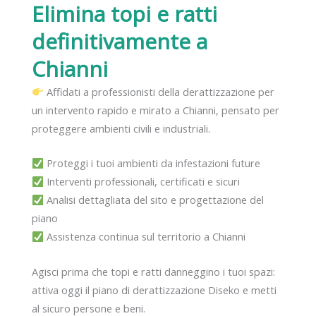
Elimina topi e ratti
definitivamente
a
Chianni
Affidati a professionisti della derattizzazione per
un intervento rapido e mirato a Chianni, pensato per
proteggere ambienti civili e industriali.
Proteggi i tuoi ambienti da infestazioni future
Interventi professionali, certificati e sicuri
Analisi dettagliata del sito e progettazione del
piano
Assistenza continua sul territorio a Chianni
Agisci prima che topi e ratti danneggino i tuoi spazi:
attiva oggi il piano di derattizzazione Diseko e metti
al sicuro persone e beni.