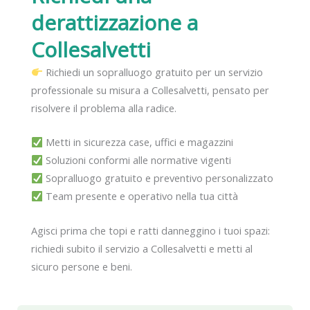
derattizzazione
a
Collesalvetti
Richiedi un sopralluogo gratuito per un servizio
professionale su misura a Collesalvetti, pensato per
risolvere il problema alla radice.
Metti in sicurezza case, uffici e magazzini
Soluzioni conformi alle normative vigenti
Sopralluogo gratuito e preventivo personalizzato
Team presente e operativo nella tua città
Agisci prima che topi e ratti danneggino i tuoi spazi:
richiedi subito il servizio a Collesalvetti e metti al
sicuro persone e beni.