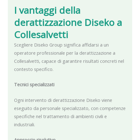
I vantaggi della
derattizzazione Diseko
a
Collesalvetti
Scegliere Diseko Group significa affidarsi a un
operatore professionale per la derattizzazione a
Collesalvetti, capace di garantire risultati concreti nel
contesto specifico.
Tecnici specializzati
Ogni intervento di derattizzazione Diseko viene
eseguito da personale specializzato, con competenze
specifiche nel trattamento di ambienti civili e
industriali.
Approccio risolutivo