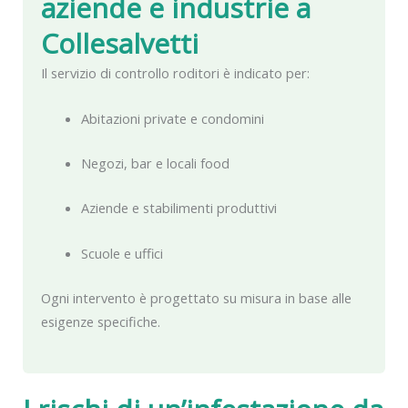
aziende e industrie a
Collesalvetti
Il servizio di controllo roditori è indicato per:
Abitazioni private e condomini
Negozi, bar e locali food
Aziende e stabilimenti produttivi
Scuole e uffici
Ogni intervento è progettato su misura in base alle
esigenze specifiche.