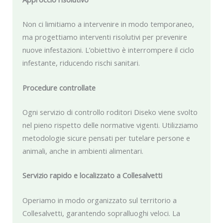
Non ci limitiamo a intervenire in modo temporaneo,
ma progettiamo interventi risolutivi per prevenire
nuove infestazioni. L’obiettivo è interrompere il ciclo
infestante, riducendo rischi sanitari.
Procedure controllate
Ogni servizio di controllo roditori Diseko viene svolto
nel pieno rispetto delle normative vigenti. Utilizziamo
metodologie sicure pensati per tutelare persone e
animali, anche in ambienti alimentari.
Servizio rapido e localizzato a Collesalvetti
Operiamo in modo organizzato sul territorio a
Collesalvetti, garantendo sopralluoghi veloci. La