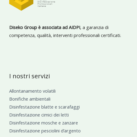
Diseko Group è associata ad AIDPI
, a garanzia di
competenza, qualità, interventi professionali certificati.
I nostri servizi
Allontanamento volatili
Bonifiche ambientali
Disinfestazione blatte e scarafaggi
Disinfestazione cimici dei letti
Disinfestazione mosche e zanzare
Disinfestazione pesciolini d’argento