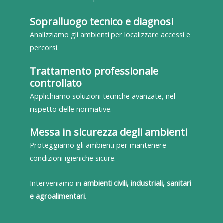
Sopralluogo tecnico e diagnosi
Analizziamo gli ambienti per localizzare accessi e
percorsi.
Trattamento professionale
controllato
Applichiamo soluzioni tecniche avanzate, nel
rispetto delle normative.
Messa in sicurezza degli ambienti
Proteggiamo gli ambienti per mantenere
condizioni igieniche sicure.
Interveniamo in
ambienti civili, industriali, sanitari
e agroalimentari
.