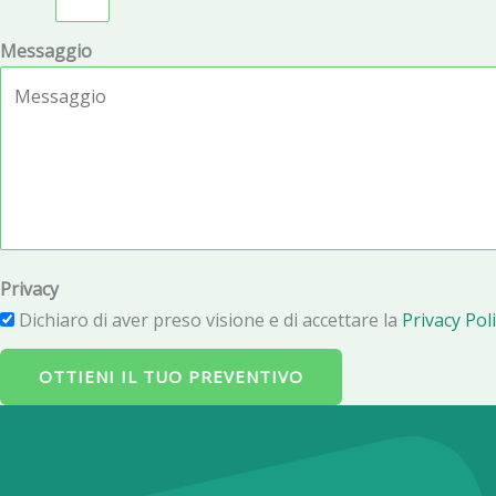
Messaggio
Privacy
Dichiaro di aver preso visione e di accettare la
Privacy Poli
OTTIENI IL TUO PREVENTIVO