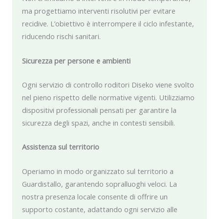
ma progettiamo interventi risolutivi per evitare
recidive. L’obiettivo è interrompere il ciclo infestante,
riducendo rischi sanitari.
Sicurezza per persone e ambienti
Ogni servizio di controllo roditori Diseko viene svolto
nel pieno rispetto delle normative vigenti. Utilizziamo
dispositivi professionali pensati per garantire la
sicurezza degli spazi, anche in contesti sensibili.
Assistenza sul territorio
Operiamo in modo organizzato sul territorio a
Guardistallo, garantendo sopralluoghi veloci. La
nostra presenza locale consente di offrire un
supporto costante, adattando ogni servizio alle