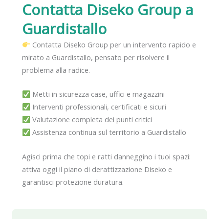
Contatta Diseko Group
a
Guardistallo
Contatta Diseko Group per un intervento rapido e
mirato a Guardistallo, pensato per risolvere il
problema alla radice.
Metti in sicurezza case, uffici e magazzini
Interventi professionali, certificati e sicuri
Valutazione completa dei punti critici
Assistenza continua sul territorio a Guardistallo
Agisci prima che topi e ratti danneggino i tuoi spazi:
attiva oggi il piano di derattizzazione Diseko e
garantisci protezione duratura.