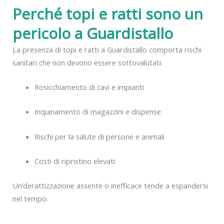
Perché topi e ratti sono un
pericolo a Guardistallo
La presenza di topi e ratti a Guardistallo comporta rischi
sanitari che non devono essere sottovalutati:
Rosicchiamento di cavi e impianti
Inquinamento di magazzini e dispense
Rischi per la salute di persone e animali
Costi di ripristino elevati
Un’derattizzazione assente o inefficace tende a espandersi
nel tempo.