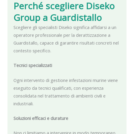
Perché scegliere Diseko
Group
a Guardistallo
Scegliere gli specialisti Diseko significa affidarsi a un
operatore professionale per la derattizzazione a
Guardistallo, capace di garantire risultati concreti nel
contesto specifico.
Tecnici specializzati
Ogni intervento di gestione infestazioni murine viene
eseguito da tecnici qualificati, con esperienza
consolidata nel trattamento di ambienti civili e
industriali.
Soluzioni efficaci e durature
Non ci limitiamo a intervenire in modo temporaneo,