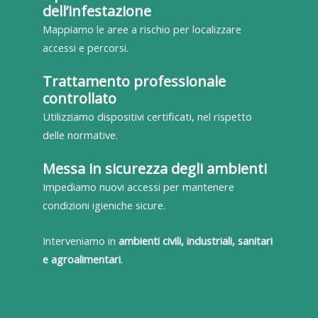
dell’infestazione
Mappiamo le aree a rischio per localizzare
accessi e percorsi.
Trattamento professionale
controllato
Utilizziamo dispositivi certificati, nel rispetto
delle normative.
Messa in sicurezza degli ambienti
Impediamo nuovi accessi per mantenere
condizioni igieniche sicure.
Interveniamo in
ambienti civili, industriali, sanitari
e agroalimentari
.