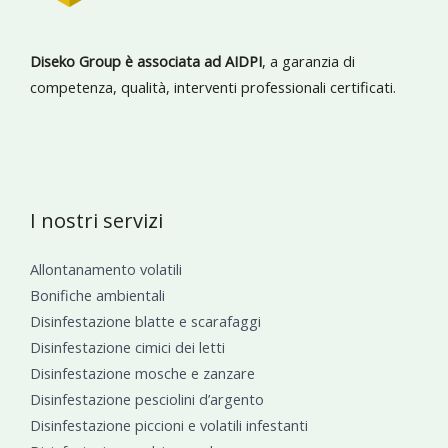
Diseko Group è associata ad AIDPI
, a garanzia di
competenza, qualità, interventi professionali certificati.
I nostri servizi
Allontanamento volatili
Bonifiche ambientali
Disinfestazione blatte e scarafaggi
Disinfestazione cimici dei letti
Disinfestazione mosche e zanzare
Disinfestazione pesciolini d’argento
Disinfestazione piccioni e volatili infestanti