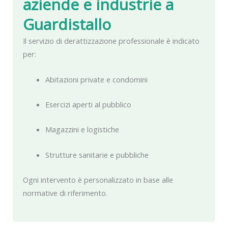
aziende e industrie a
Guardistallo
Il servizio di derattizzazione professionale è indicato
per:
Abitazioni private e condomini
Esercizi aperti al pubblico
Magazzini e logistiche
Strutture sanitarie e pubbliche
Ogni intervento è personalizzato in base alle
normative di riferimento.