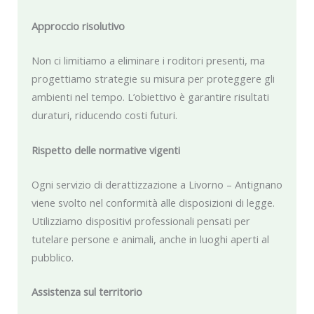
Approccio risolutivo
Non ci limitiamo a eliminare i roditori presenti, ma
progettiamo strategie su misura per proteggere gli
ambienti nel tempo. L’obiettivo è garantire risultati
duraturi, riducendo costi futuri.
Rispetto delle normative vigenti
Ogni servizio di derattizzazione a Livorno – Antignano
viene svolto nel conformità alle disposizioni di legge.
Utilizziamo dispositivi professionali pensati per
tutelare persone e animali, anche in luoghi aperti al
pubblico.
Assistenza sul territorio