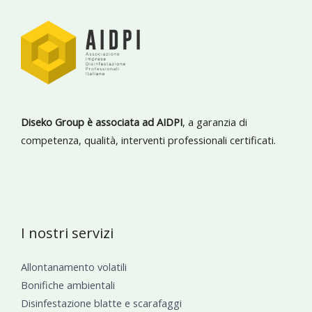
Diseko Group è associata ad AIDPI
, a garanzia di
competenza, qualità, interventi professionali certificati.
I nostri servizi
Allontanamento volatili
Bonifiche ambientali
Disinfestazione blatte e scarafaggi