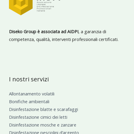
Diseko Group è associata ad AIDPI
, a garanzia di
competenza, qualità, interventi professionali certificati.
I nostri servizi
Allontanamento volatili
Bonifiche ambientali
Disinfestazione blatte e scarafaggi
Disinfestazione cimici dei letti
Disinfestazione mosche e zanzare
Disinfestazione pesciolini d’argento