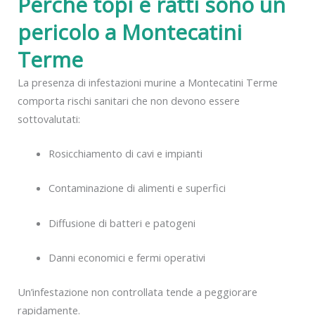
Perché topi e ratti sono un
pericolo a Montecatini
Terme
La presenza di infestazioni murine a Montecatini Terme
comporta rischi sanitari che non devono essere
sottovalutati:
Rosicchiamento di cavi e impianti
Contaminazione di alimenti e superfici
Diffusione di batteri e patogeni
Danni economici e fermi operativi
Un’infestazione non controllata tende a peggiorare
rapidamente.