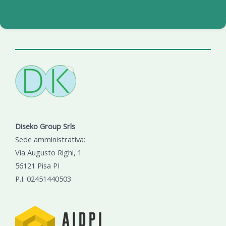
Diseko Group Srls
Sede amministrativa:
Via Augusto Righi, 1
56121 Pisa PI
P.I. 02451440503