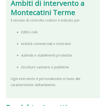
Ambiti di intervento a
Montecatini Terme
Il servizio di controllo roditori è indicato per:
Edifici civili
Attività commerciali e ristoranti
Aziende e stabilimenti produttivi
Strutture sanitarie e pubbliche
Ogni intervento è personalizzato in base alle
caratteristiche dell’ambiente.