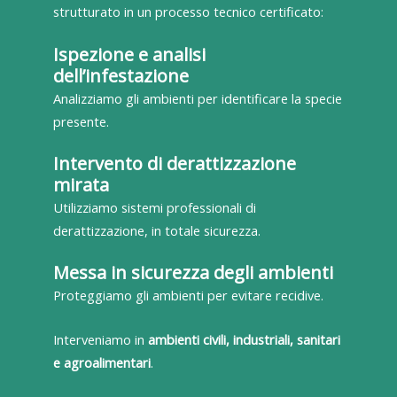
strutturato in un processo tecnico certificato:
Ispezione e analisi
dell’infestazione
Analizziamo gli ambienti per identificare la specie
presente.
Intervento di derattizzazione
mirata
Utilizziamo sistemi professionali di
derattizzazione, in totale sicurezza.
Messa in sicurezza degli ambienti
Proteggiamo gli ambienti per evitare recidive.
Interveniamo in
ambienti civili, industriali, sanitari
e agroalimentari
.