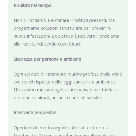
Risultati nel tempo
Non ci limitiamo a eliminare i roditori presenti, ma
progettiamo soluzioni strutturate per prevenire
nuove infestazioni. L’obiettivo è risolvere il problema
alla radice, riducendo costi futuri.
Sicurezza per persone e ambienti
Ogni servizio di intervento murino professionale viene
svolto nel rispetto delle leggi sanitarie e ambientali.
Utilizziamo metodologie sicure pensati per tutelare
persone e animali, anche in contesti sensibili.
Interventi tempestivi
Operiamo in modo organizzato sul territorio a
Montecatini Terme, garantendo sopralluoghi veloci.