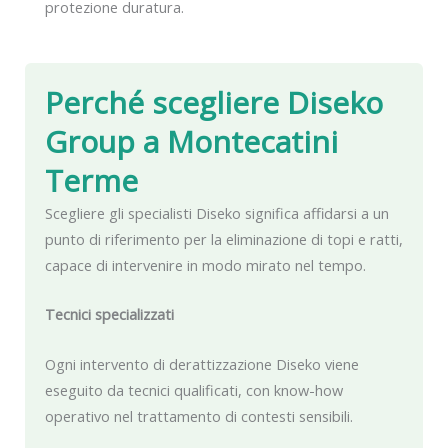
protezione duratura.
Perché scegliere Diseko
Group
a Montecatini
Terme
Scegliere gli specialisti Diseko significa affidarsi a un
punto di riferimento per la eliminazione di topi e ratti,
capace di intervenire in modo mirato nel tempo.
Tecnici specializzati
Ogni intervento di derattizzazione Diseko viene
eseguito da tecnici qualificati, con know-how
operativo nel trattamento di contesti sensibili.