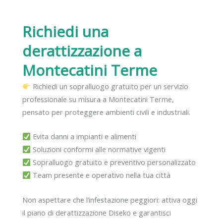
Richiedi una
derattizzazione
a
Montecatini Terme
Richiedi un sopralluogo gratuito per un servizio
professionale su misura a Montecatini Terme,
pensato per proteggere ambienti civili e industriali.
Evita danni a impianti e alimenti
Soluzioni conformi alle normative vigenti
Sopralluogo gratuito e preventivo personalizzato
Team presente e operativo nella tua città
Non aspettare che l’infestazione peggiori: attiva oggi
il piano di derattizzazione Diseko e garantisci