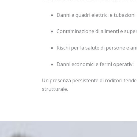
Danni a quadri elettrici e tubazioni
Contaminazione di alimenti e superf
Rischi per la salute di persone e an
Danni economici e fermi operativi
Un’presenza persistente di roditori tende
strutturale.