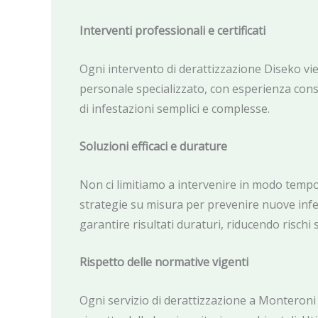
Interventi professionali e certificati
Ogni intervento di derattizzazione Diseko vi
personale specializzato, con esperienza cons
di infestazioni semplici e complesse.
Soluzioni efficaci e durature
Non ci limitiamo a intervenire in modo tem
strategie su misura per prevenire nuove infes
garantire risultati duraturi, riducendo rischi s
Rispetto delle normative vigenti
Ogni servizio di derattizzazione a Monteroni 