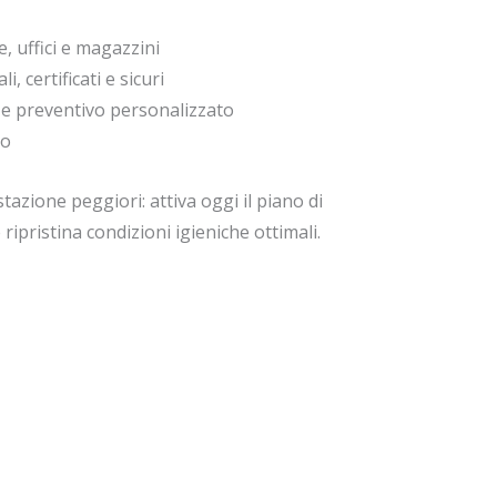
e, uffici e magazzini
, certificati e sicuri
e preventivo personalizzato
do
tazione peggiori: attiva oggi il piano di
ripristina condizioni igieniche ottimali.