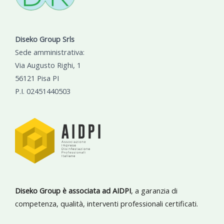
Diseko Group Srls
Sede amministrativa:
Via Augusto Righi, 1
56121 Pisa PI
P.I. 02451440503
Diseko Group è associata ad AIDPI
, a garanzia di
competenza, qualità, interventi professionali certificati.