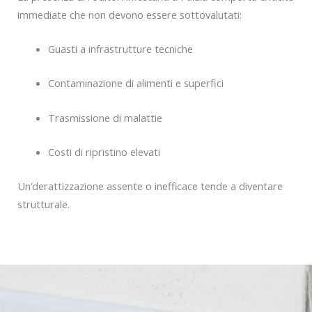
immediate che non devono essere sottovalutati:
Guasti a infrastrutture tecniche
Contaminazione di alimenti e superfici
Trasmissione di malattie
Costi di ripristino elevati
Un’derattizzazione assente o inefficace tende a diventare
strutturale.