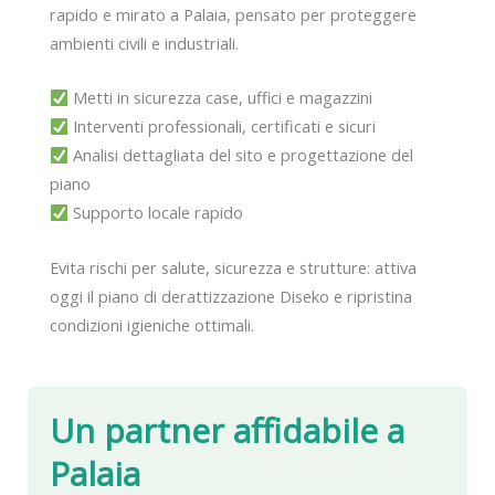
rapido e mirato a Palaia, pensato per proteggere
ambienti civili e industriali.
Metti in sicurezza case, uffici e magazzini
Interventi professionali, certificati e sicuri
Analisi dettagliata del sito e progettazione del
piano
Supporto locale rapido
Evita rischi per salute, sicurezza e strutture: attiva
oggi il piano di derattizzazione Diseko e ripristina
condizioni igieniche ottimali.
Un partner affidabile
a
Palaia