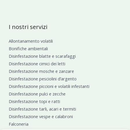
I nostri servizi
Allontanamento volatili
Bonifiche ambientali
Disinfestazione blatte e scarafaggi
Disinfestazione cimici dei letti
Disinfestazione mosche e zanzare
Disinfestazione pesciolini d’argento
Disinfestazione piccioni e volatili infestanti
Disinfestazione pulci e zecche
Disinfestazione topi e ratti
Disinfestazione tarli, acari e termiti
Disinfestazione vespe e calabroni
Falconeria