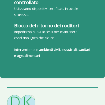
controllato
Utilizziamo dispositivi certificati, in totale
sicurezza.
Blocco del ritorno dei roditori
Impediamo nuovi accessi per mantenere
condizioni igieniche sicure.
Interveniamo in
ambienti civili, industriali, sanitari
e agroalimentari
.