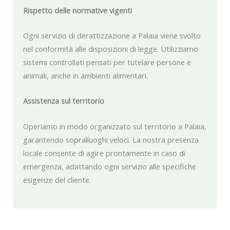
Rispetto delle normative vigenti
Ogni servizio di derattizzazione a Palaia viene svolto
nel conformità alle disposizioni di legge. Utilizziamo
sistemi controllati pensati per tutelare persone e
animali, anche in ambienti alimentari.
Assistenza sul territorio
Operiamo in modo organizzato sul territorio a Palaia,
garantendo sopralluoghi veloci. La nostra presenza
locale consente di agire prontamente in caso di
emergenza, adattando ogni servizio alle specifiche
esigenze del cliente.