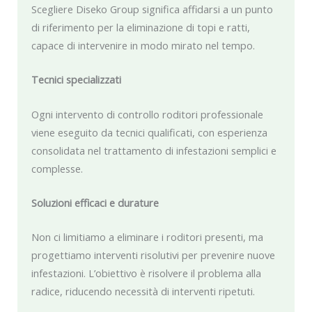
Scegliere Diseko Group significa affidarsi a un punto
di riferimento per la eliminazione di topi e ratti,
capace di intervenire in modo mirato nel tempo.
Tecnici specializzati
Ogni intervento di controllo roditori professionale
viene eseguito da tecnici qualificati, con esperienza
consolidata nel trattamento di infestazioni semplici e
complesse.
Soluzioni efficaci e durature
Non ci limitiamo a eliminare i roditori presenti, ma
progettiamo interventi risolutivi per prevenire nuove
infestazioni. L’obiettivo è risolvere il problema alla
radice, riducendo necessità di interventi ripetuti.