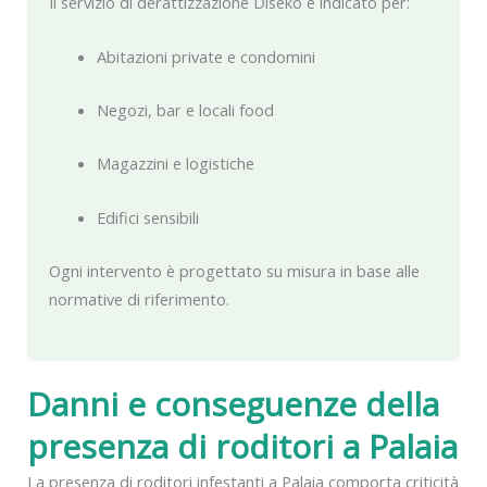
Il servizio di derattizzazione Diseko è indicato per:
Abitazioni private e condomini
Negozi, bar e locali food
Magazzini e logistiche
Edifici sensibili
Ogni intervento è progettato su misura in base alle
normative di riferimento.
Danni e conseguenze della
presenza di roditori a Palaia
La presenza di roditori infestanti a Palaia comporta criticità