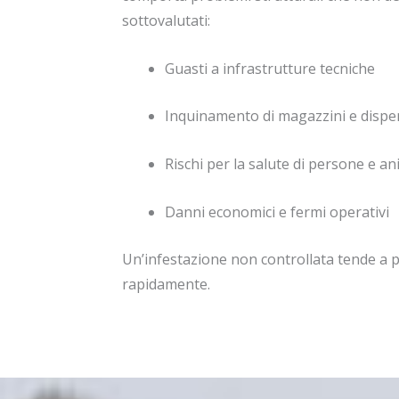
sottovalutati:
Guasti a infrastrutture tecniche
Inquinamento di magazzini e disp
Rischi per la salute di persone e an
Danni economici e fermi operativi
Un’infestazione non controllata tende a 
rapidamente.