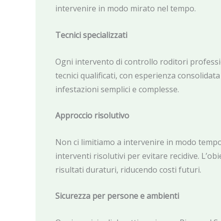
intervenire in modo mirato nel tempo.
Tecnici specializzati
Ogni intervento di controllo roditori profess
tecnici qualificati, con esperienza consolidat
infestazioni semplici e complesse.
Approccio risolutivo
Non ci limitiamo a intervenire in modo tem
interventi risolutivi per evitare recidive. L’ob
risultati duraturi, riducendo costi futuri.
Sicurezza per persone e ambienti