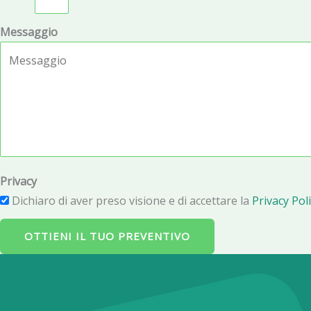
Messaggio
Privacy
Dichiaro di aver preso visione e di accettare la
Privacy Poli
OTTIENI IL TUO PREVENTIVO