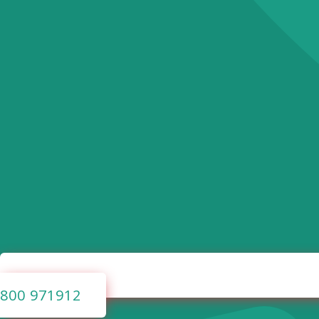
800 971912