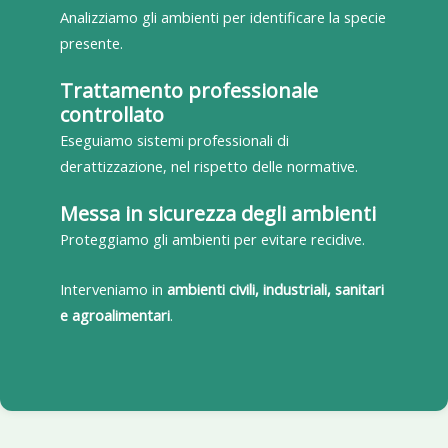
Analizziamo gli ambienti per identificare la specie
presente.
Trattamento professionale
controllato
Eseguiamo sistemi professionali di
derattizzazione, nel rispetto delle normative.
Messa in sicurezza degli ambienti
Proteggiamo gli ambienti per evitare recidive.
Interveniamo in
ambienti civili, industriali, sanitari
e agroalimentari
.