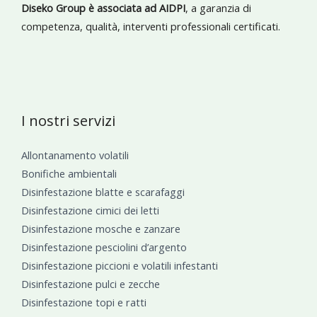
Diseko Group è associata ad AIDPI
, a garanzia di
competenza, qualità, interventi professionali certificati.
I nostri servizi
Allontanamento volatili
Bonifiche ambientali
Disinfestazione blatte e scarafaggi
Disinfestazione cimici dei letti
Disinfestazione mosche e zanzare
Disinfestazione pesciolini d’argento
Disinfestazione piccioni e volatili infestanti
Disinfestazione pulci e zecche
Disinfestazione topi e ratti