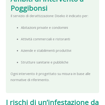
Poggibonsi
Il servizio di derattizzazione Diseko è indicato per:
Abitazioni private e condomini
Attività commerciali e ristoranti
Aziende e stabilimenti produttivi
Strutture sanitarie e pubbliche
Ogni intervento è progettato su misura in base alle
normative di riferimento.
I rischi di un’infestazione da