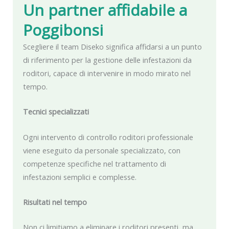
Un partner affidabile
a
Poggibonsi
Scegliere il team Diseko significa affidarsi a un punto
di riferimento per la gestione delle infestazioni da
roditori, capace di intervenire in modo mirato nel
tempo.
Tecnici specializzati
Ogni intervento di controllo roditori professionale
viene eseguito da personale specializzato, con
competenze specifiche nel trattamento di
infestazioni semplici e complesse.
Risultati nel tempo
Non ci limitiamo a eliminare i roditori presenti, ma