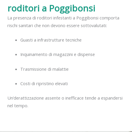
roditori a Poggibonsi
La presenza di roditori infestanti a Poggibonsi comporta
rischi sanitari che non devono essere sottovalutati:
Guasti a infrastrutture tecniche
Inquinamento di magazzini e dispense
Trasmissione di malattie
Costi di ripristino elevati
Un’derattizzazione assente o inefficace tende a espandersi
nel tempo.