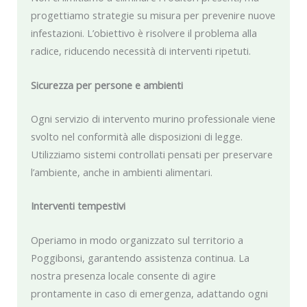
progettiamo strategie su misura per prevenire nuove
infestazioni. L’obiettivo è risolvere il problema alla
radice, riducendo necessità di interventi ripetuti.
Sicurezza per persone e ambienti
Ogni servizio di intervento murino professionale viene
svolto nel conformità alle disposizioni di legge.
Utilizziamo sistemi controllati pensati per preservare
l’ambiente, anche in ambienti alimentari.
Interventi tempestivi
Operiamo in modo organizzato sul territorio a
Poggibonsi, garantendo assistenza continua. La
nostra presenza locale consente di agire
prontamente in caso di emergenza, adattando ogni