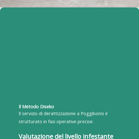
Il Metodo Diseko
Il servizio di derattizzazione a Poggibonsi è
strutturato in fasi operative precise:
Valutazione del livello infestante