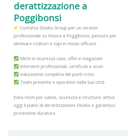
derattizzazione
a
Poggibonsi
Contatta Diseko Group per un servizio
professionale su misura a Poggibonsi, pensato per
eliminare roditori e topi in modo efficace.
Metti in sicurezza case, uffici e magazzini
Interventi professionali, certificati e sicuri
Valutazione completa dei punti critici
Team presente e operativo nella tua città
Evita rischi per salute, sicurezza e strutture: attiva
oggi il piano di derattizzazione Diseko e garantisci
protezione duratura.