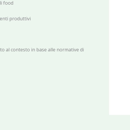
li food
enti produttivi
to al contesto in base alle normative di