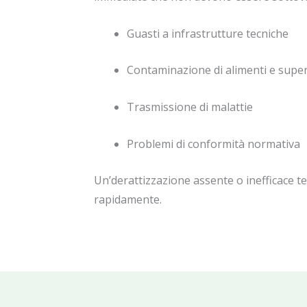
Guasti a infrastrutture tecniche
Contaminazione di alimenti e superf
Trasmissione di malattie
Problemi di conformità normativa
Un’derattizzazione assente o inefficace 
rapidamente.