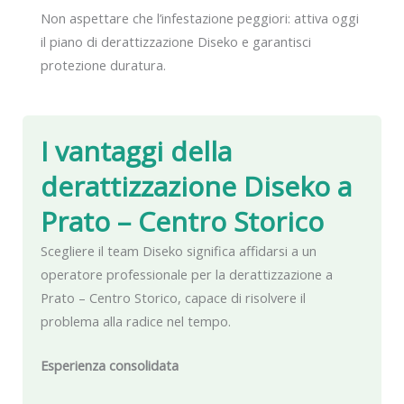
Non aspettare che l’infestazione peggiori: attiva oggi
il piano di derattizzazione Diseko e garantisci
protezione duratura.
I vantaggi della
derattizzazione Diseko
a
Prato – Centro Storico
Scegliere il team Diseko significa affidarsi a un
operatore professionale per la derattizzazione a
Prato – Centro Storico, capace di risolvere il
problema alla radice nel tempo.
Esperienza consolidata