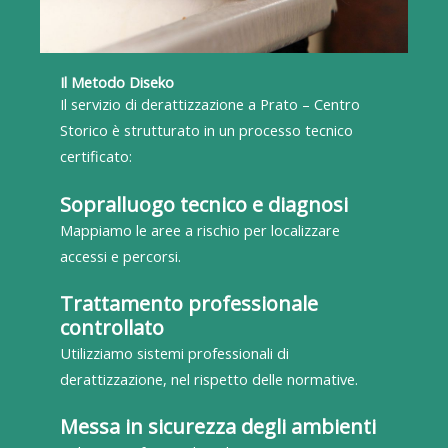
Il Metodo Diseko
Il servizio di derattizzazione a Prato – Centro
Storico è strutturato in un processo tecnico
certificato:
Sopralluogo tecnico e diagnosi
Mappiamo le aree a rischio per localizzare
accessi e percorsi.
Trattamento professionale
controllato
Utilizziamo sistemi professionali di
derattizzazione, nel rispetto delle normative.
Messa in sicurezza degli ambienti