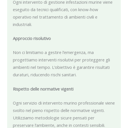
Ogni intervento di gestione infestazioni murine viene
eseguito da tecnici qualificati, con know-how
operativo nel trattamento di ambienti civili e
industriali.
Approccio risolutivo
Non ci limitiamo a gestire l’emergenza, ma
progettiamo interventi risolutivi per proteggere gli
ambienti nel tempo. L’obiettivo è garantire risultati
duraturi, riducendo rischi sanitari.
Rispetto delle normative vigenti
Ogni servizio di intervento murino professionale viene
svolto nel pieno rispetto delle normative vigenti.
Utilizziamo metodologie sicure pensati per
preservare l’ambiente, anche in contesti sensibili.