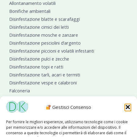
Allontanamento volatili
Bonifiche ambientali
Disinfestazione blatte e scarafaggi
Disinfestazione cimici dei letti
Disinfestazione mosche e zanzare
Disinfestazione pesciolini d’argento
Disinfestazione piccioni e volatili infestanti
Disinfestazione pulci e zecche
Disinfestazione topi e ratti
Disinfestazione tarli, acari e termiti
Disinfestazione vespe e calabroni
Falconeria
Sanificazioni ambientali
Gestisci Consenso
Per fornire le migliori esperienze, utilizziamo tecnologie come i cookie
per memorizzare e/o accedere alle informazioni del dispositivo. Il
consenso a queste tecnologie ci permetterà di elaborare dati come il