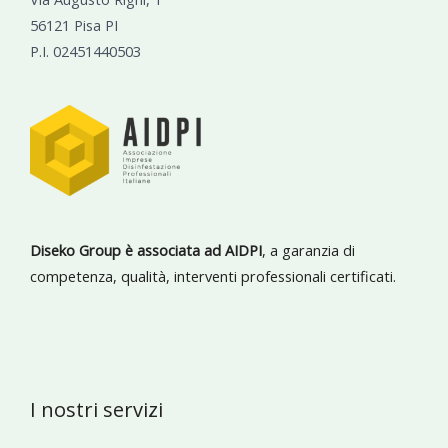
56121 Pisa PI
P.I. 02451440503
Diseko Group è associata ad AIDPI
, a garanzia di
competenza, qualità, interventi professionali certificati.
I nostri servizi