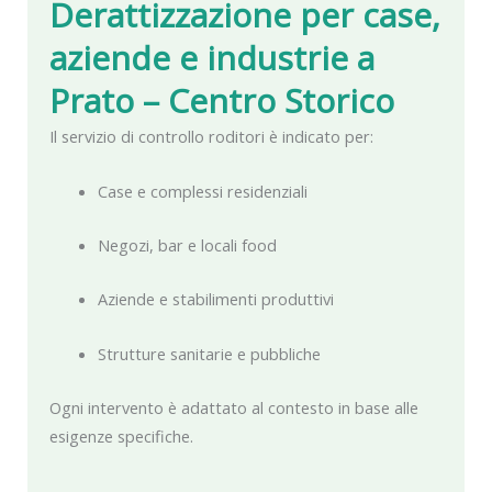
Derattizzazione per case,
aziende e industrie a
Prato – Centro Storico
Il servizio di controllo roditori è indicato per:
Case e complessi residenziali
Negozi, bar e locali food
Aziende e stabilimenti produttivi
Strutture sanitarie e pubbliche
Ogni intervento è adattato al contesto in base alle
esigenze specifiche.