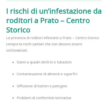
I rischi di un’infestazione da
roditori a Prato – Centro
Storico
La presenza di roditori infestanti a Prato – Centro Storico
comporta rischi sanitari che non devono essere
sottovalutati:
Danni a quadri elettrici e tubazioni
Contaminazione di alimenti e superfici
Diffusione di batteri e patogeni
Problemi di conformità normativa