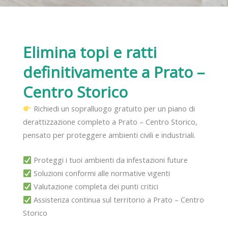
Elimina topi e ratti
definitivamente
a Prato –
Centro Storico
Richiedi un sopralluogo gratuito per un piano di
derattizzazione completo a Prato – Centro Storico,
pensato per proteggere ambienti civili e industriali.
Proteggi i tuoi ambienti da infestazioni future
Soluzioni conformi alle normative vigenti
Valutazione completa dei punti critici
Assistenza continua sul territorio a Prato – Centro
Storico