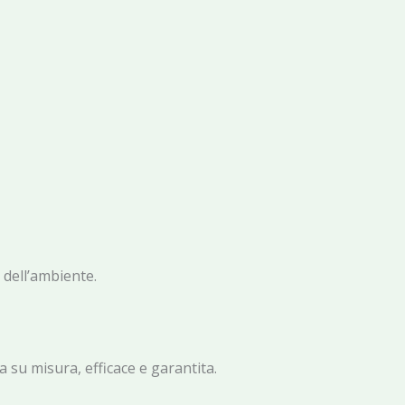
 dell’ambiente.
 su misura, efficace e garantita.