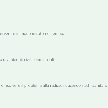
ntervenire in modo mirato nel tempo.
i ambienti civili e industriali.
risolvere il problema alla radice, riducendo rischi sanitari.