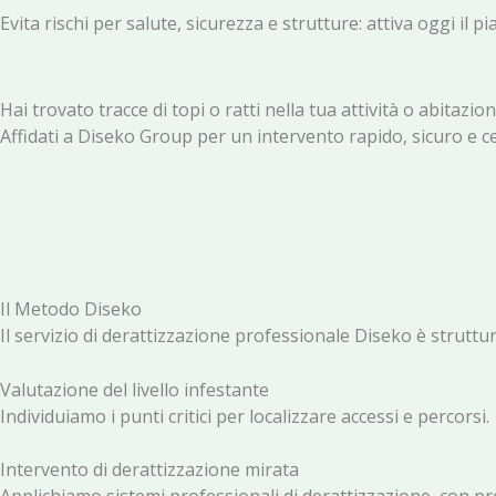
Evita rischi per salute, sicurezza e strutture: attiva oggi il p
Hai trovato tracce di topi o ratti nella tua attività o abitazio
Affidati a Diseko Group per un intervento rapido, sicuro e ce
Il Metodo Diseko
Il servizio di derattizzazione professionale Diseko è struttu
Valutazione del livello infestante
Individuiamo i punti critici per localizzare accessi e percorsi.
Intervento di derattizzazione mirata