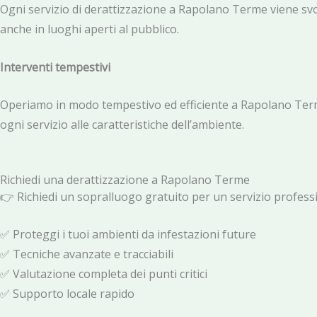
Ogni servizio di derattizzazione a Rapolano Terme viene svolt
anche in luoghi aperti al pubblico.
Interventi tempestivi
Operiamo in modo tempestivo ed efficiente a Rapolano Term
ogni servizio alle caratteristiche dell’ambiente.
Richiedi una derattizzazione
a Rapolano Terme
👉 Richiedi un sopralluogo gratuito per un servizio profess
✅ Proteggi i tuoi ambienti da infestazioni future
✅ Tecniche avanzate e tracciabili
✅ Valutazione completa dei punti critici
✅ Supporto locale rapido