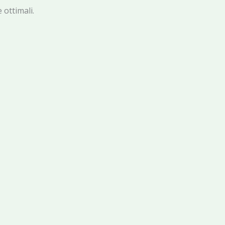
 ottimali.