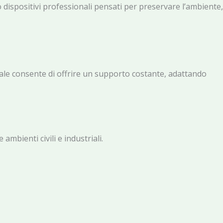
o dispositivi professionali pensati per preservare l’ambiente,
le consente di offrire un supporto costante, adattando
bienti civili e industriali.