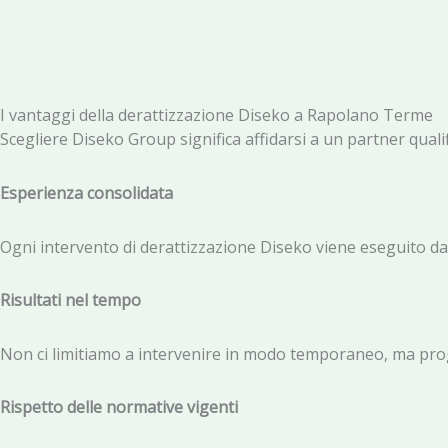
I vantaggi della derattizzazione Diseko
a Rapolano Terme
Scegliere Diseko Group significa affidarsi a un partner qual
Esperienza consolidata
Ogni intervento di derattizzazione Diseko viene eseguito da te
Risultati nel tempo
Non ci limitiamo a intervenire in modo temporaneo, ma progett
Rispetto delle normative vigenti