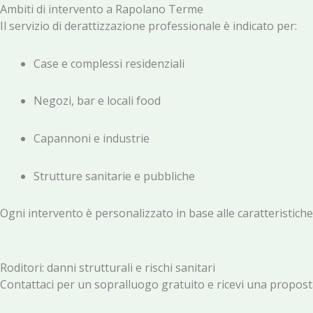
Ambiti di intervento a
Rapolano Terme
Il servizio di derattizzazione professionale è indicato per:
Case e complessi residenziali
Negozi, bar e locali food
Capannoni e industrie
Strutture sanitarie e pubbliche
Ogni intervento è personalizzato in base alle caratteristiche
Roditori: danni strutturali e rischi sanitari
Contattaci per un sopralluogo gratuito e ricevi una proposta