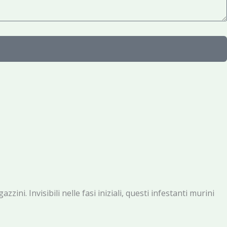
ni. Invisibili nelle fasi iniziali, questi infestanti murini