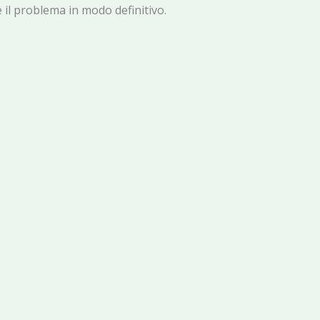
 il problema in modo definitivo.