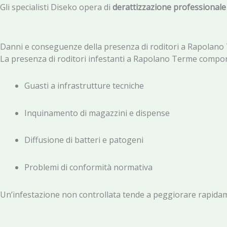
Gli specialisti Diseko opera di
derattizzazione professionale 
Danni e conseguenze della presenza di roditori a Rapolan
La presenza di roditori infestanti a Rapolano Terme comport
Guasti a infrastrutture tecniche
Inquinamento di magazzini e dispense
Diffusione di batteri e patogeni
Problemi di conformità normativa
Un’infestazione non controllata tende a peggiorare rapida